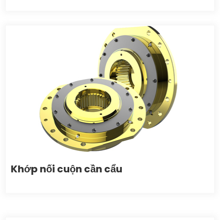
Khớp nối cuộn cần cẩu