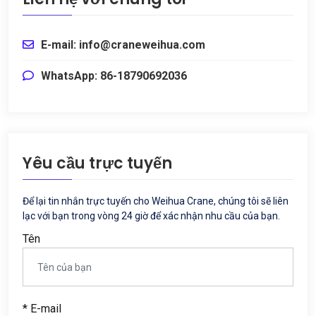
E-mail: info@craneweihua.com
WhatsApp: 86-18790692036
Yêu cầu trực tuyến
Để lại tin nhắn trực tuyến cho Weihua Crane, chúng tôi sẽ liên
lạc với bạn trong vòng 24 giờ để xác nhận nhu cầu của bạn.
Tên
* E-mail