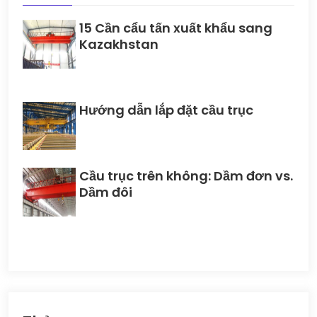
15 Cần cẩu tấn xuất khẩu sang
Kazakhstan
Hướng dẫn lắp đặt cầu trục
Cầu trục trên không: Dầm đơn vs.
Dầm đôi