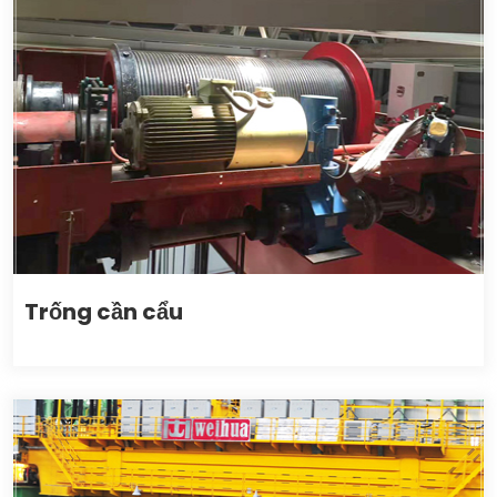
Trống cần cẩu