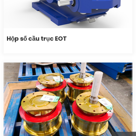
Hộp số cầu trục EOT