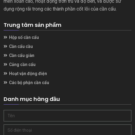
men xoắn cao, Hoạt động trơn tru và độ bền, và được sử
dụng rộng rãi trong các thành phần cốt lõi của cần cẩu.
Trung tâm sản phẩm
Hộp số cần cẩu
Cần cẩu cầu
Cần cẩu giàn
Cảng cần cẩu
Hoạt vận động điện
Các bộ phận cần cẩu
Danh mục hàng đầu