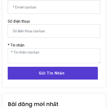
Số điện thoại
* Tin nhắn
Gửi Tin Nhắn
Bài đăng mới nhất