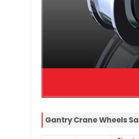
Gantry Crane Wheels Sa