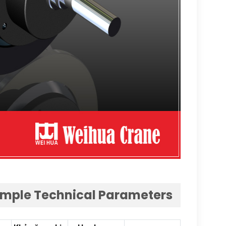
mple Technical Parameters