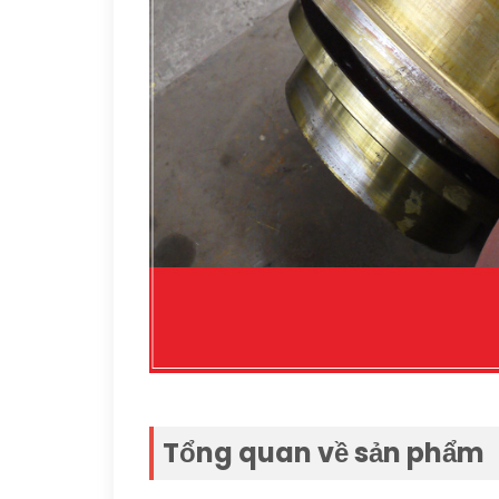
Tổng quan về sản phẩm