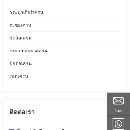
กระปุกเกียร์เครน
ตะขอเครน
ชุดล้อเครน
ประกอบกลองเครน
ข้อต่อเครน
รอกเครน
ติดต่อเรา
อีเมล