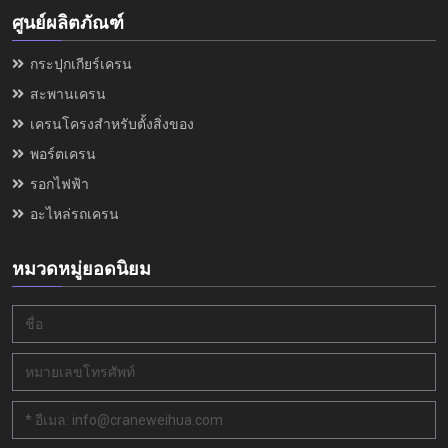
ศูนย์ผลิตภัณฑ์
กระปุกเกียร์เครน
สะพานเครน
เครนโครงสำหรับตั้งสิ่งของ
พอร์ตเครน
รอกไฟฟ้า
อะไหล่รถเครน
หมวดหมู่ยอดนิยม