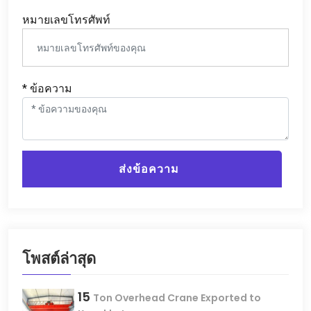
หมายเลขโทรศัพท์
* ข้อความ
ส่งข้อความ
โพสต์ล่าสุด
15
Ton Overhead Crane Exported to