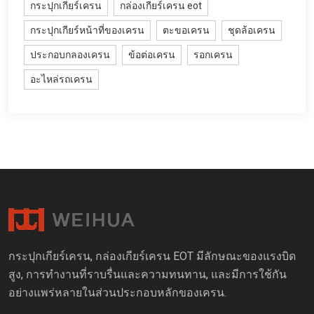
กระปุกเกียร์เครน
กล่องเกียร์เครน eot
กระปุกเกียร์หน้าที่ของเครน
ตะขอเครน
ชุดล้อเครน
ประกอบกลองเครน
ข้อต่อเครน
รอกเครน
อะไหล่รถเครน
กระปุกเกียร์เครน, กล่องเกียร์เครน EOT มีลักษณะของแรงบิด
สูง, การทำงานที่ราบรื่นและความทนทาน, และมีการใช้กัน
อย่างแพร่หลายในส่วนประกอบหลักของเครน.