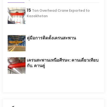
15
Ton Overhead Crane Exported to
Kazakhstan
คู่มือการติดตั้งเครนสะพาน
เครนสะพานเหนือศีรษะ: คานเดี่ยวเทียบ
กับ. คานคู่