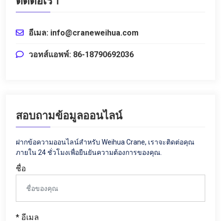
ติดต่อเรา
อีเมล: info@craneweihua.com
วอทส์แอพพ์: 86-18790692036
สอบถามข้อมูลออนไลน์
ฝากข้อความออนไลน์สำหรับ Weihua Crane, เราจะติดต่อคุณ
ภายใน 24 ชั่วโมงเพื่อยืนยันความต้องการของคุณ.
ชื่อ
* อีเมล