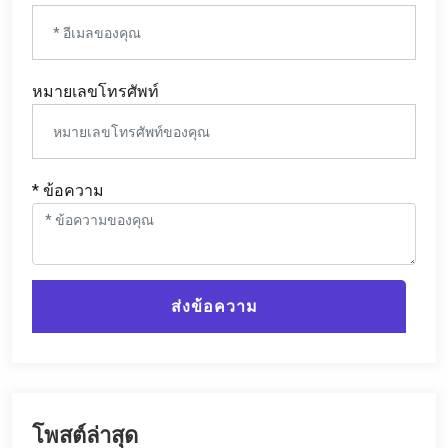
หมายเลขโทรศัพท์
* ข้อความ
ส่งข้อความ
โพสต์ล่าสุด