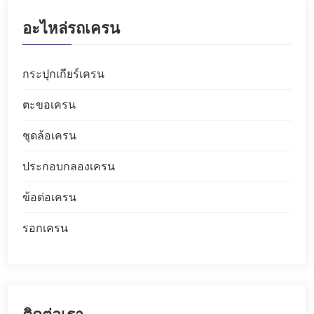
อะไหล่รถเครน
กระปุกเกียร์เครน
ตะขอเครน
ชุดล้อเครน
ประกอบกลองเครน
ข้อต่อเครน
รอกเครน