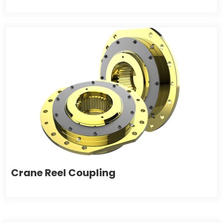
Crane Reel Coupling