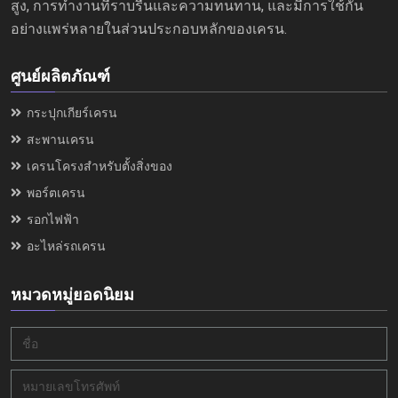
สูง, การทำงานที่ราบรื่นและความทนทาน, และมีการใช้กัน
อย่างแพร่หลายในส่วนประกอบหลักของเครน.
ศูนย์ผลิตภัณฑ์
กระปุกเกียร์เครน
สะพานเครน
เครนโครงสำหรับตั้งสิ่งของ
พอร์ตเครน
รอกไฟฟ้า
อะไหล่รถเครน
หมวดหมู่ยอดนิยม