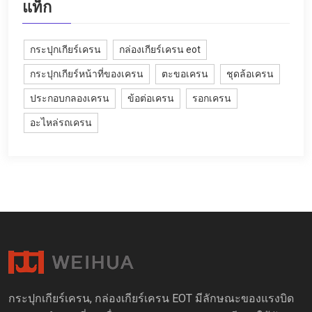
แท็ก
กระปุกเกียร์เครน
กล่องเกียร์เครน eot
กระปุกเกียร์หน้าที่ของเครน
ตะขอเครน
ชุดล้อเครน
ประกอบกลองเครน
ข้อต่อเครน
รอกเครน
อะไหล่รถเครน
กระปุกเกียร์เครน, กล่องเกียร์เครน EOT มีลักษณะของแรงบิด