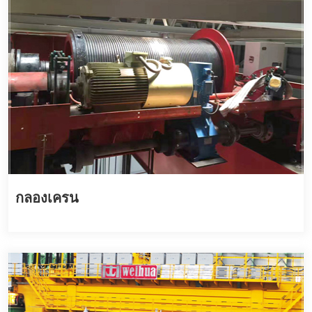
กลองเครน