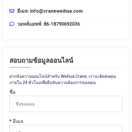
อีเมล: info@craneweihua.com
วอทส์แอพพ์: 86-18790692036
สอบถามข้อมูลออนไลน์
ฝากข้อความออนไลน์สำหรับ Weihua Crane, เราจะติดต่อคุณ
ภายใน 24 ชั่วโมงเพื่อยืนยันความต้องการของคุณ.
ชื่อ
* อีเมล