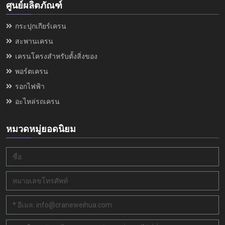
ศูนย์ผลิตภัณฑ์
กระปุกเกียร์เครน
สะพานเครน
เครนโครงสำหรับตั้งสิ่งของ
พอร์ตเครน
รอกไฟฟ้า
อะไหล่รถเครน
หมวดหมู่ยอดนิยม