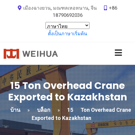
เมืองฉางยวน, มณฑลเหอหนาน, จีน
+86
18790692036
ตั้งเป็นภาษาเริ่มต้น
15
Ton Overhead Crane
Exported to Kazakhstan
บ้าน
บล็อก
15
Ton Overhead Crane
»
»
Exported to Kazakhstan