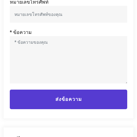
หมายเลขโทรศัพท์
* ข้อความ
ส่งข้อความ