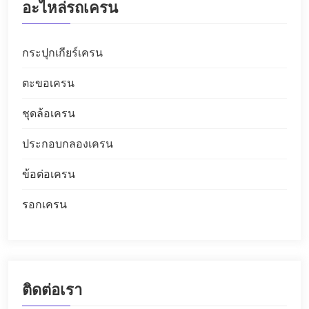
อะไหล่รถเครน
กระปุกเกียร์เครน
ตะขอเครน
ชุดล้อเครน
ประกอบกลองเครน
ข้อต่อเครน
รอกเครน
ติดต่อเรา