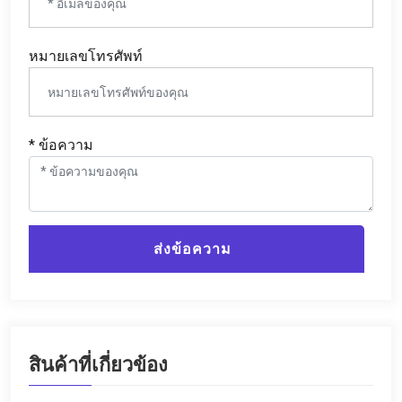
หมายเลขโทรศัพท์
* ข้อความ
ส่งข้อความ
สินค้าที่เกี่ยวข้อง