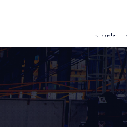
تماس با ما