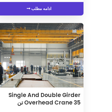
ادامه مطلب
Single And Double Girder
35 تن
Overhead Crane