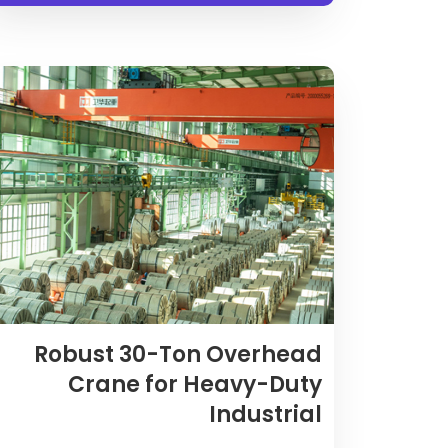
Robust 30-Ton Overhead
Crane for Heavy-Duty
Industrial