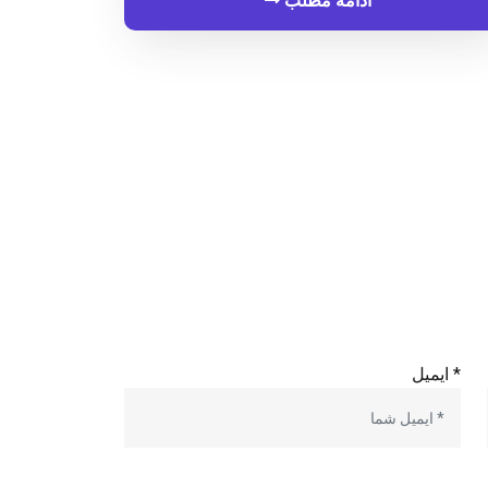
ادامه مطلب
* ایمیل