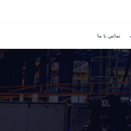
تماس با ما