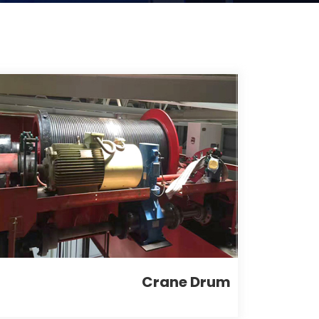
Crane Drum