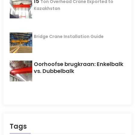
15
Ton Overhead Crane Exported to
Kazakhstan
Bridge Crane Installation Guide
Oorhoofse brugkraan: Enkelbalk
vs. Dubbelbalk
Tags