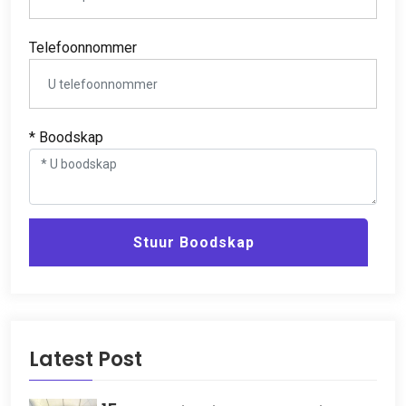
Telefoonnommer
* Boodskap
Stuur Boodskap
Latest Post