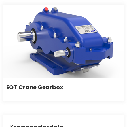
EOT Crane Gearbox