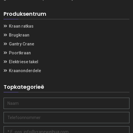
Produksentrum
Kraan ratkas
Brugkraan
Gantry Crane
Poortkraan
Elektriese takel
Kraanonderdele
Topkategorieë