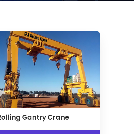
Rolling Gantry Crane