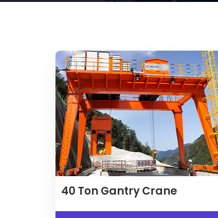
40 Ton Gantry Crane