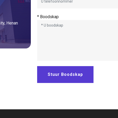
* Boodskap
ity, Henan
Stuur Boodskap