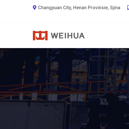
Changyuan City, Henan Provinsie, Sjina