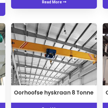
Read More
Oorhoofse hyskraan 8 Tonne