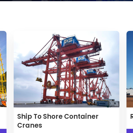
Ship To Shore Container
Cranes