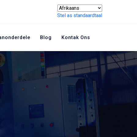
Stel as standaardtaal
anonderdele
Blog
Kontak Ons