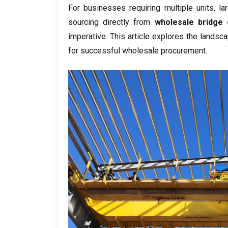
For businesses requiring multiple units
,
la
sourcing directly from
wholesale bridge
imperative
.
This article explores the landsc
for successful wholesale procurement
.