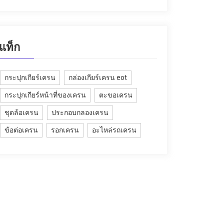
แท็ก
กระปุกเกียร์เครน
กล่องเกียร์เครน eot
กระปุกเกียร์หน้าที่ของเครน
ตะขอเครน
ชุดล้อเครน
ประกอบกลองเครน
ข้อต่อเครน
รอกเครน
อะไหล่รถเครน