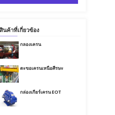
สินค้าที่เกี่ยวข้อง
กลองเครน
ตะขอเครนเหนือศีรษะ
กล่องเกียร์เครน EOT