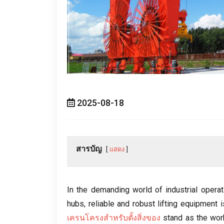
2025-08-18
สารบัญ
แสดง
In the demanding world of industrial operat
hubs
,
reliable and robust lifting equipment 
เครนโครงสำหรับตั้งสิ่งของ
stand as the wor