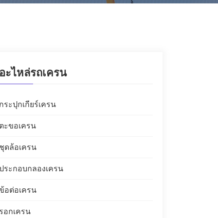
อะไหล่รถเครน
กระปุกเกียร์เครน
ตะขอเครน
ชุดล้อเครน
ประกอบกลองเครน
ข้อต่อเครน
รอกเครน