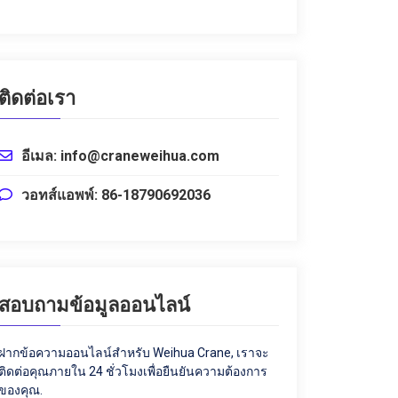
ติดต่อเรา
อีเมล: info@craneweihua.com
วอทส์แอพพ์: 86-18790692036
สอบถามข้อมูลออนไลน์
ฝากข้อความออนไลน์สำหรับ Weihua Crane, เราจะ
ติดต่อคุณภายใน 24 ชั่วโมงเพื่อยืนยันความต้องการ
ของคุณ.