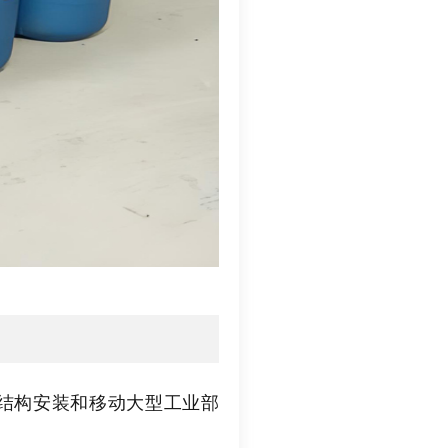
结构安装和移动大型工业部