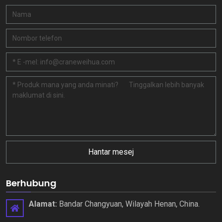
Hantar mesej
Berhubung
Alamat:
Bandar Changyuan, Wilayah Henan, China.