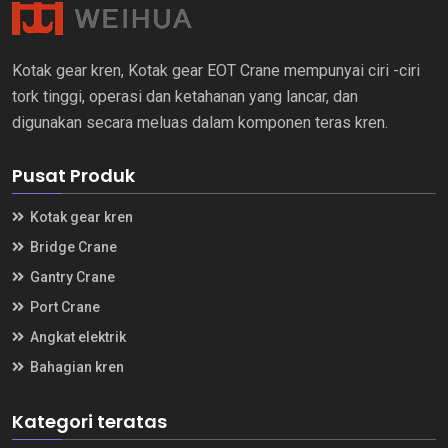
Kotak gear kren, Kotak gear EOT Crane mempunyai ciri -ciri
tork tinggi, operasi dan ketahanan yang lancar, dan
digunakan secara meluas dalam komponen teras kren.
Pusat Produk
Kotak gear kren
Bridge Crane
Gantry Crane
Port Crane
Angkat elektrik
Bahagian kren
Kategori teratas