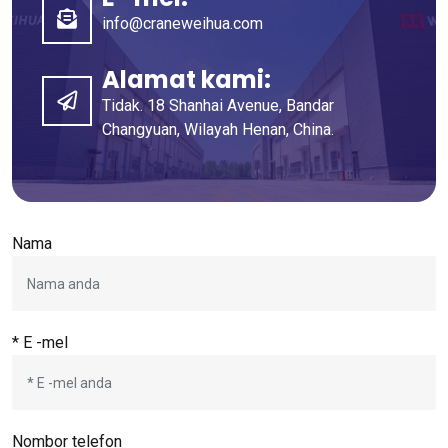
info@craneweihua.com
Alamat kami:
Tidak. 18 Shanhai Avenue, Bandar
Changyuan, Wilayah Henan, China.
Nama
* E -mel
Nombor telefon