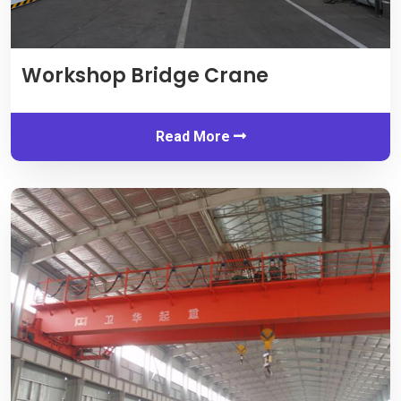
Workshop Bridge Crane
Read More