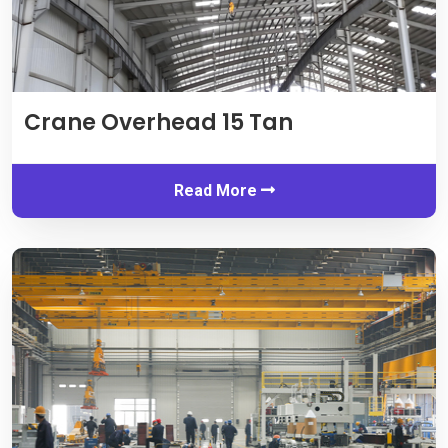
Crane Overhead 15 Tan
Read More