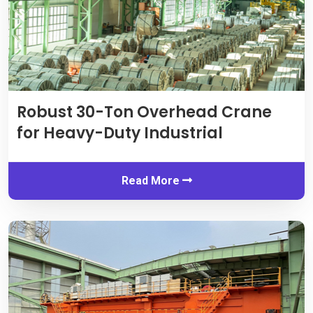
Robust 30-Ton Overhead Crane
for Heavy-Duty Industrial
Read More