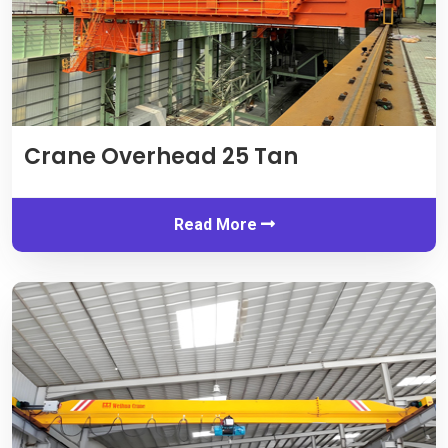
Crane Overhead 25 Tan
Read More