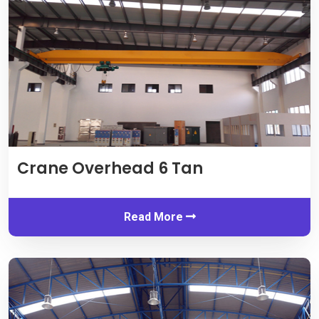
Crane Overhead 6 Tan
Read More