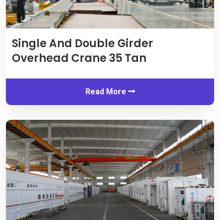
Single And Double Girder
Overhead Crane
35 Tan
Read More