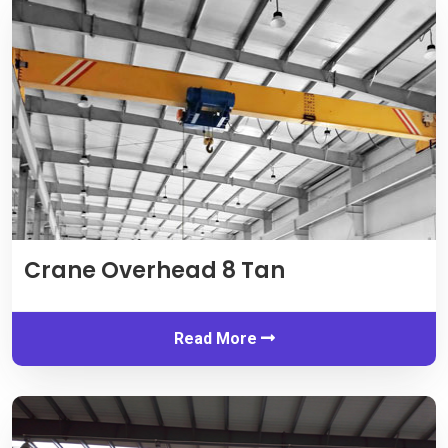
Crane Overhead 8 Tan
Read More