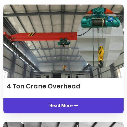
4 Ton Crane Overhead
Read More