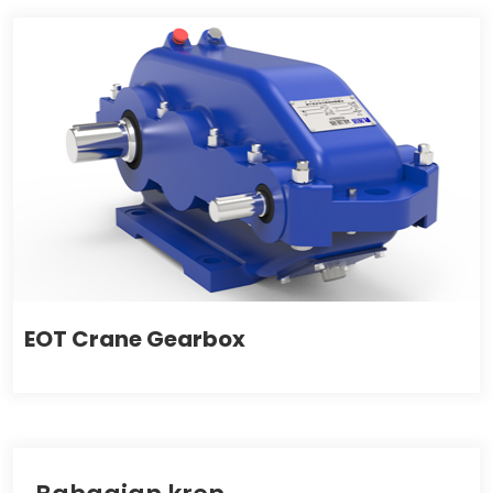
EOT Crane Gearbox