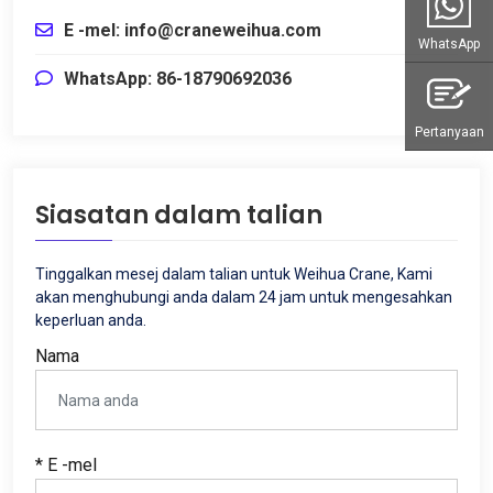
E -mel:
info@craneweihua.com
WhatsApp
WhatsApp: 86-18790692036
Pertanyaan
Siasatan dalam talian
Tinggalkan mesej dalam talian untuk Weihua Crane, Kami
akan menghubungi anda dalam 24 jam untuk mengesahkan
keperluan anda.
Nama
* E -mel