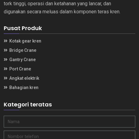
tork tinggi, operasi dan ketahanan yang lancar, dan
digunakan secara meluas dalam komponen teras kren.
Pusat Produk
Kotak gear kren
Bridge Crane
Gantry Crane
Port Crane
Angkat elektrik
Bahagian kren
Kategori teratas