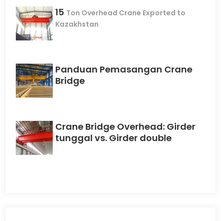
15
Ton Overhead Crane Exported to
Kazakhstan
Panduan Pemasangan Crane
Bridge
Crane Bridge Overhead: Girder
tunggal vs. Girder double