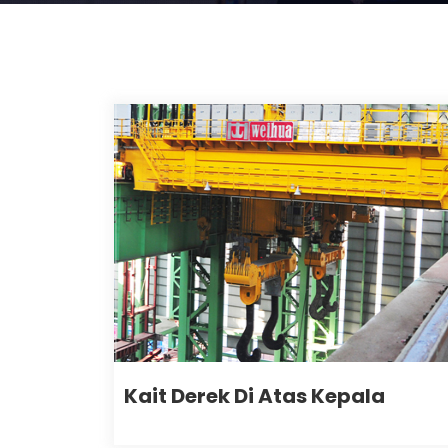
Kait Derek Di Atas Kepala