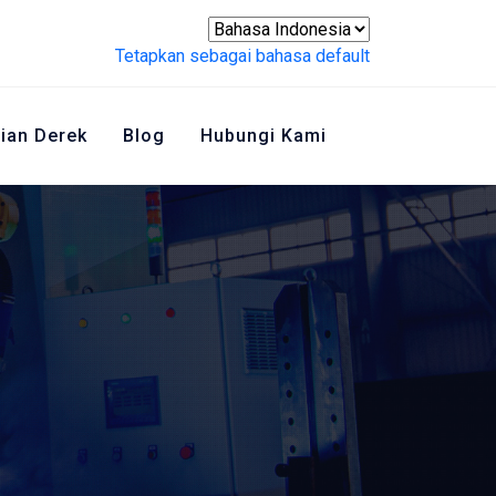
Tetapkan sebagai bahasa default
ian Derek
Blog
Hubungi Kami