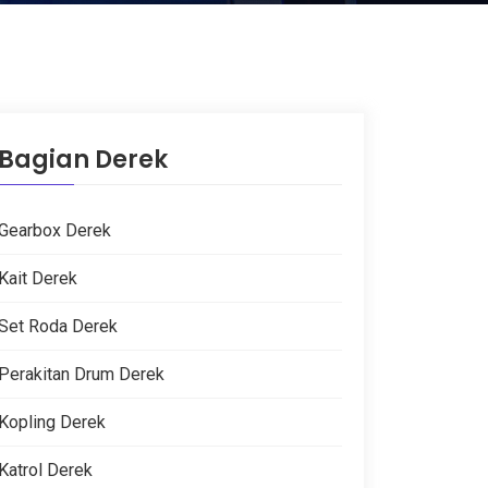
Bagian Derek
Gearbox Derek
Kait Derek
Set Roda Derek
Perakitan Drum Derek
Kopling Derek
Katrol Derek