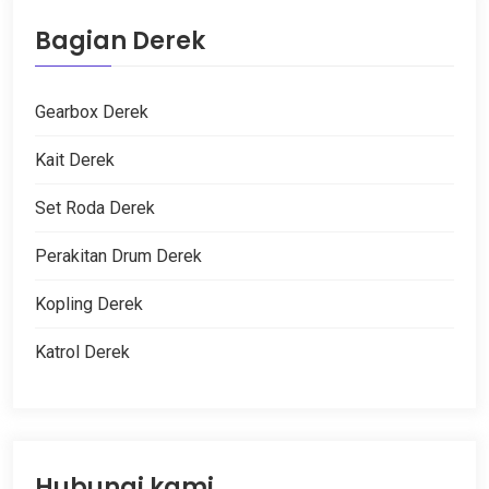
Bagian Derek
Gearbox Derek
Kait Derek
Set Roda Derek
Perakitan Drum Derek
Kopling Derek
Katrol Derek
Hubungi kami