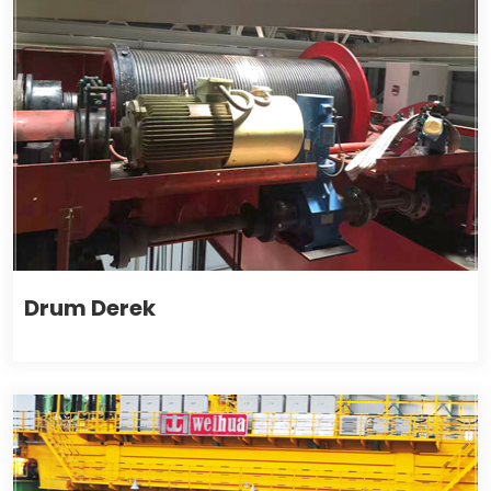
Drum Derek