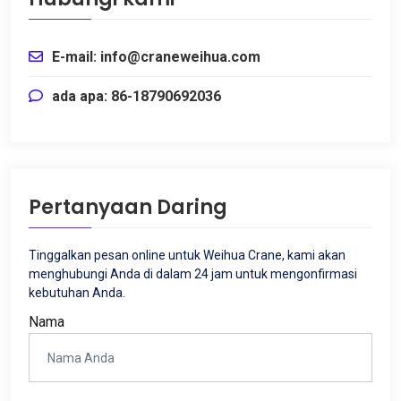
E-mail: info@craneweihua.com
ada apa: 86-18790692036
Pertanyaan Daring
Tinggalkan pesan online untuk Weihua Crane, kami akan
menghubungi Anda di dalam 24 jam untuk mengonfirmasi
kebutuhan Anda.
Nama