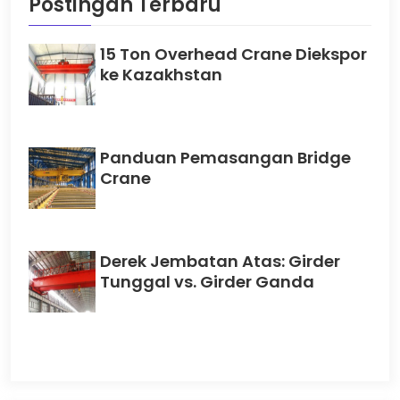
Postingan Terbaru
15 Ton Overhead Crane Diekspor
ke Kazakhstan
Panduan Pemasangan Bridge
Crane
Derek Jembatan Atas: Girder
Tunggal vs. Girder Ganda