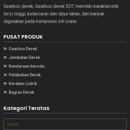
Gearbox derek, Gearbox derek EOT memiliki karakteristik
torsi tinggi, kelancaran dan daya tahan, dan banyak
digunakan pada komponen inti crane.
PUSAT PRODUK
Gearbox Derek
Jembatan Derek
Kendaraan beroda
Pelabuhan Derek
Kerekan Listrik
Bagian Derek
Kategori Teratas