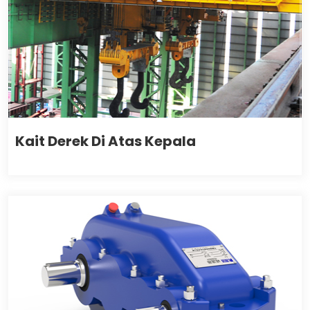
Kait Derek Di Atas Kepala