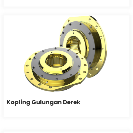
Kopling Gulungan Derek