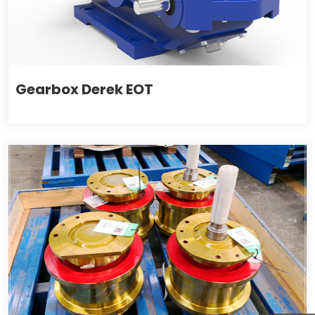
Gearbox Derek EOT