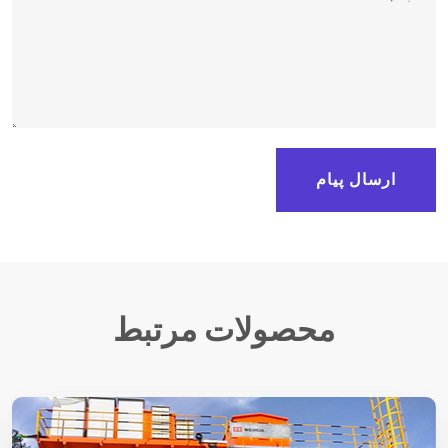
ارسال پیام
محصولات مرتبط