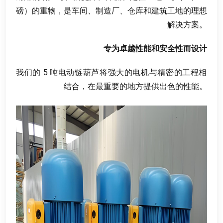
磅）的重物
，
是车间
、
制造厂
、
仓库和建筑工地的理想
解决方案
。
专为卓越性能和安全性而设计
我们的
5
吨电动链葫芦将强大的电机与精密的工程相
结合
，
在最重要的地方提供出色的性能
。