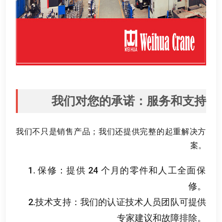
我们对您的承诺
：
服务和支持
我们不只是销售产品
；
我们还提供完整的起重解决方
案
。
1.
保修
：
提供
24
个月的零件和人工全面保
修
。
2.
技术支持
：
我们的认证技术人员团队可提供
专家建议和故障排除
。