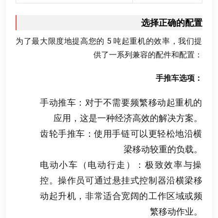
选择正确的配置
为了最大限度地提高您的
5
吨起重机的效率
，
我们提
供了一系列兼容的配件和配置
：
手推车选项
：
手动推车
：
对于不需要频繁移动起重机的
应用
，
这是一种经济高效的解决方案
。
齿轮手推车
：
使用手链可以更轻松地沿横
梁移动较重的负载
。
电动小车（电动行走）
：
极致效率与操
控
。
操作员可通过悬挂式控制器沿横梁移
动起升机
，
非常适合宽阔的工作区域或频
繁移动作业
。