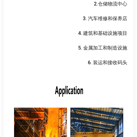
2.
仓储物流中心
3.
汽车维修和保养店
4.
建筑和基础设施项目
5.
金属加工和制造设施
6.
装运和接收码头