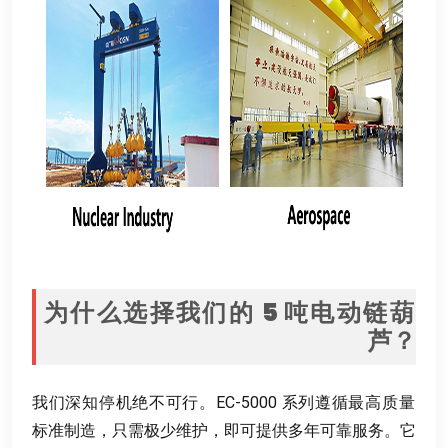
为什么选择我们的
5
吨电动链葫
芦？
我们深知停机绝不可行
。
EC-5000 系列遵循最高质量
标准制造
，
只需极少维护
，
即可提供多年可靠服务
。
它