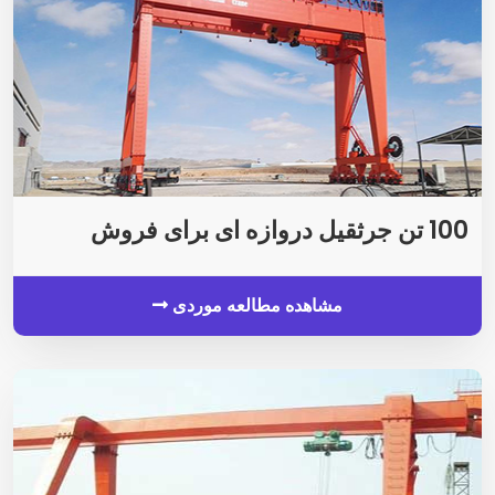
100 تن جرثقیل دروازه ای برای فروش
مشاهده مطالعه موردی