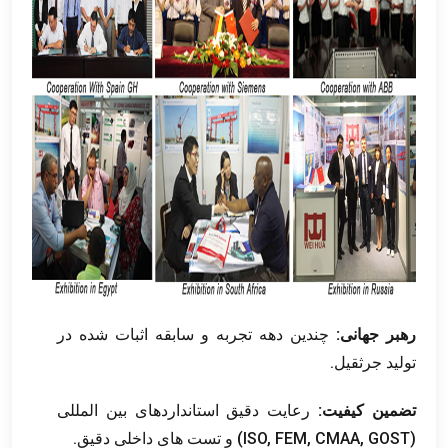
رهبر جهانی:
چندین دهه تجربه و سابقه اثبات شده در
تولید جرثقیل.
تضمین کیفیت:
رعایت دقیق استانداردهای بین المللی
(ISO, FEM, CMAA, GOST) و تست های داخلی دقیق.