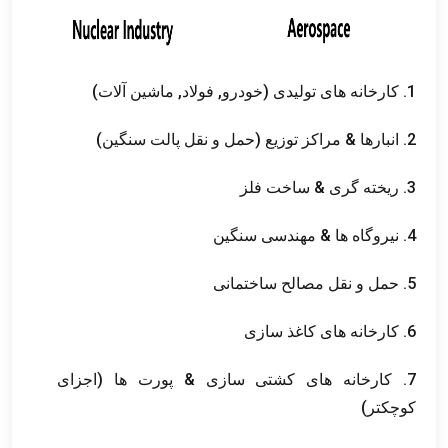
1. کارخانه های تولیدی (خودرو, فولاد, ماشین آلات)
2. انبارها & مراکز توزیع (حمل و نقل پالت سنگین)
3. ریخته گری & ساخت فلز
4. نیروگاه ها & مهندسی سنگین
5. حمل و نقل مصالح ساختمانی
6. کارخانه های کاغذ سازی
7. کارخانه های کشتی سازی & پورت ها (اجزای
کوچکتر)