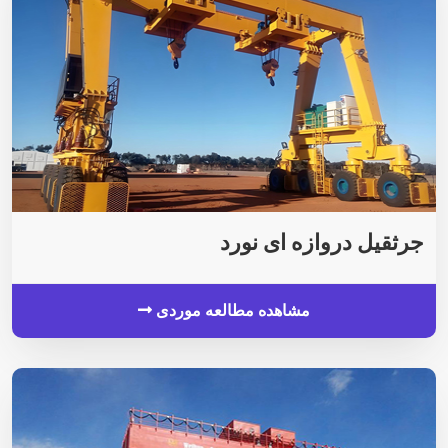
جرثقیل دروازه ای نورد
مشاهده مطالعه موردی