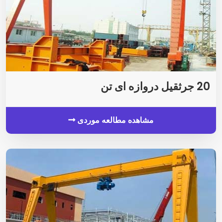
20 جرثقیل دروازه ای تن
مشاهده مطالعه موردی