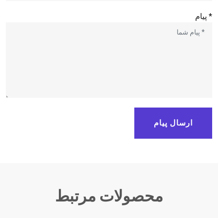
* پیام
ارسال پیام
محصولات مرتبط