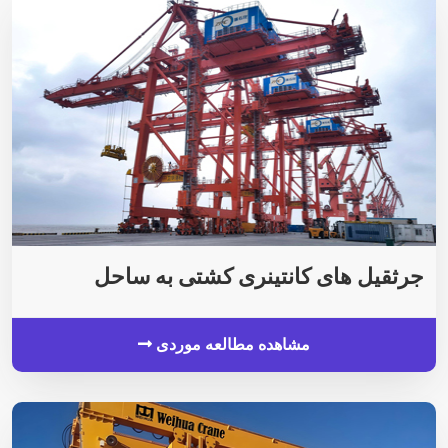
جرثقیل های کانتینری کشتی به ساحل
مشاهده مطالعه موردی