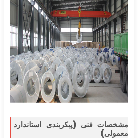
مشخصات فنی (پیکربندی استاندارد
معمولی)