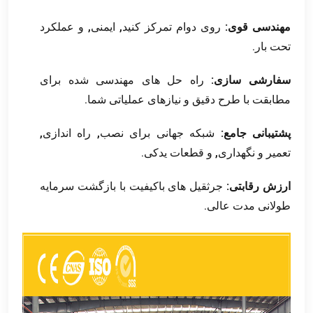
مهندسی قوی:
روی دوام تمرکز کنید, ایمنی, و عملکرد
تحت بار.
سفارشی سازی:
راه حل های مهندسی شده برای
مطابقت با طرح دقیق و نیازهای عملیاتی شما.
پشتیبانی جامع:
شبکه جهانی برای نصب, راه اندازی,
تعمیر و نگهداری, و قطعات یدکی.
ارزش رقابتی:
جرثقیل های باکیفیت با بازگشت سرمایه
طولانی مدت عالی.