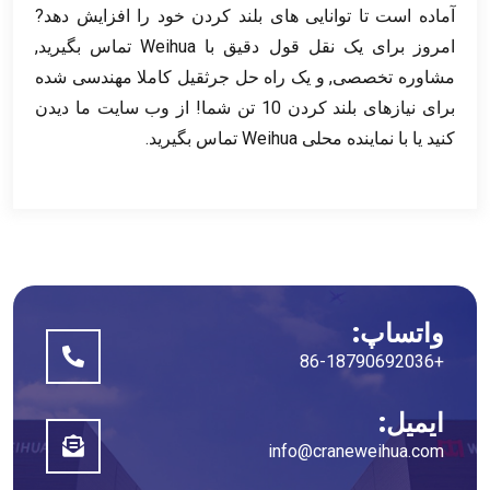
آماده است تا توانایی های بلند کردن خود را افزایش دهد?
امروز برای یک نقل قول دقیق با Weihua تماس بگیرید,
مشاوره تخصصی, و یک راه حل جرثقیل کاملا مهندسی شده
برای نیازهای بلند کردن 10 تن شما! از وب سایت ما دیدن
کنید یا با نماینده محلی Weihua تماس بگیرید.
واتساپ:
+86-18790692036
ایمیل:
info@craneweihua.com