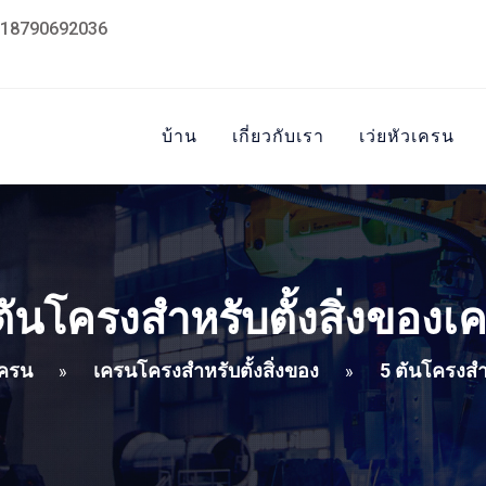
18790692036
บ้าน
เกี่ยวกับเรา
เว่ยหัวเครน
ตันโครงสำหรับตั้งสิ่งของเ
เครน
เครนโครงสำหรับตั้งสิ่งของ
5 ตันโครงสำ
»
»