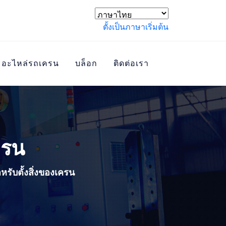
ตั้งเป็นภาษาเริ่มต้น
อะไหล่รถเครน
บล็อก
ติดต่อเรา
ครน
หรับตั้งสิ่งของเครน