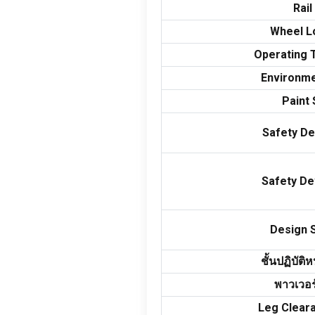
Rail
Wheel L
Operating 
Environme
Paint
Safety De
Safety De
Design 
ชั้นปฏิบัติหน
พาวเวอร
Leg Clear