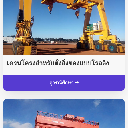
เครนโครงสำหรับตั้งสิ่งของแบบโรลลิ่ง
ดูกรณีศึกษา