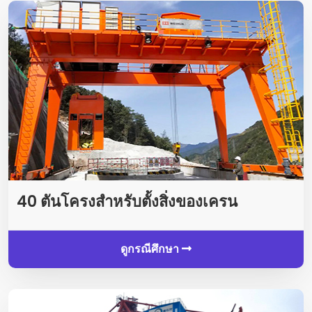
40 ตันโครงสำหรับตั้งสิ่งของเครน
ดูกรณีศึกษา