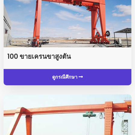
100 ขายเครนขาสูงตัน
ดูกรณีศึกษา