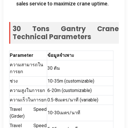
sales service to maximize crane uptime
.
30
Tons Gantry Crane
Technical Parameters
Parameter
ข้อมูลจำเพาะ
ความสามารถใน
30 ตัน
การยก
ช่วง
10-35
m
(
customizable
)
ความสูงในการยก
6-20
m
(
customizable
)
ความเร็วในการยก
0.5-8เมตร/นาที (
variable
)
Travel Speed
10-30เมตร/นาที
(
Girder
)
Travel Speed