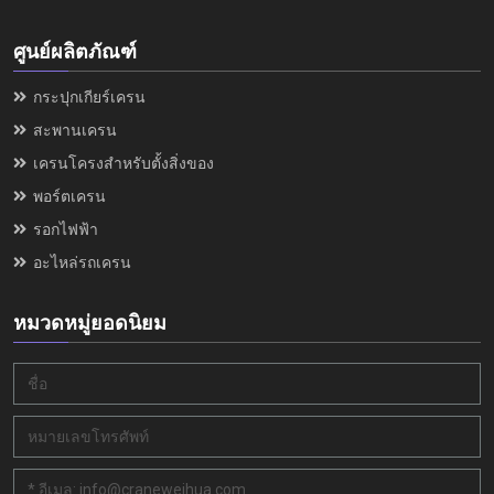
ศูนย์ผลิตภัณฑ์
กระปุกเกียร์เครน
สะพานเครน
เครนโครงสำหรับตั้งสิ่งของ
พอร์ตเครน
รอกไฟฟ้า
อะไหล่รถเครน
หมวดหมู่ยอดนิยม