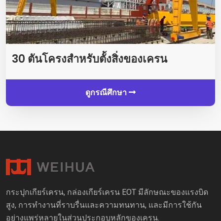
30 ตันโครงสำหรับตั้งสิ่งของเครน
ดูกรณีศึกษา
กระปุกเกียร์เครน, กล่องเกียร์เครน EOT มีลักษณะของแรงบิด
สูง, การทำงานที่ราบรื่นและความทนทาน, และมีการใช้กัน
อย่างแพร่หลายในส่วนประกอบหลักของเครน.