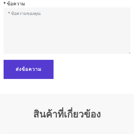
* ข้อความ
ส่งข้อความ
สินค้าที่เกี่ยวข้อง