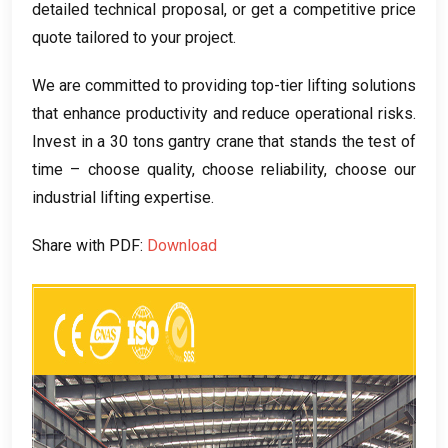
detailed technical proposal
,
or get a competitive price
quote tailored to your project
.
We are committed to providing top-tier lifting solutions
that enhance productivity and reduce operational risks
.
Invest in a
30
tons gantry crane that stands the test of
time – choose quality
,
choose reliability
,
choose our
industrial lifting expertise
.
Share with PDF
:
Download