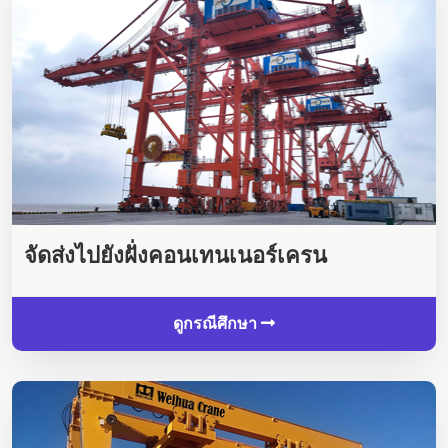
จัดส่งไปยังฝั่งคอนเทนเนอร์เครน
ดูกรณีศึกษา