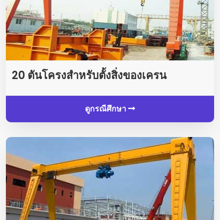
20 ตันโครงสำหรับตั้งสิ่งของเครน
ดูกรณีศึกษา