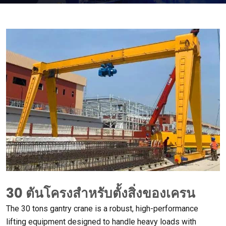
30 ตันโครงสำหรับตั้งสิ่งของเครน
The
30
tons gantry crane is a robust
,
high-performance
lifting equipment designed to handle heavy loads with