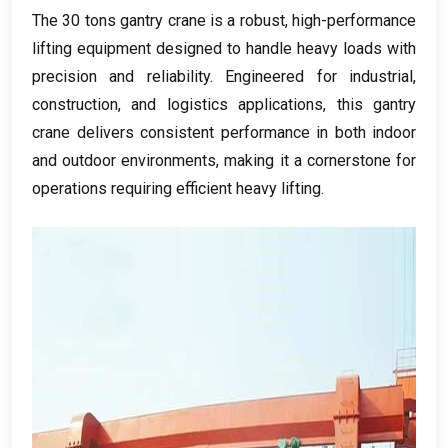
The
30
tons gantry crane is a robust
,
high-performance
lifting equipment designed to handle heavy loads with
precision and reliability
.
Engineered for industrial
,
construction
,
and logistics applications
,
this gantry
crane delivers consistent performance in both indoor
and outdoor environments
,
making it a cornerstone for
operations requiring efficient heavy lifting
.