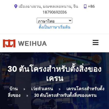
เมืองฉางยวน, มณฑลเหอหนาน, จีน
+86
18790692036
ตั้งเป็นภาษาเริ่มต้น
30 ตันโครงสำหรับตั้งสิ่งของ
เครน
บ้าน
เว่ยหัวเครน
เครนโครงสำหรับตั้ง
»
»
สิ่งของ
30 ตันโครงสำหรับตั้งสิ่งของเครน
»