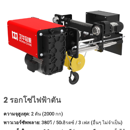
2 รอกโซ่ไฟฟ้าตัน
ความจุสูงสุด:
2 ตัน (2000 กก)
พาวเวอร์ซัพพลาย:
380วี / 50เฮิรตซ์ / 3 เฟส (อื่นๆ ไม่จำเป็น)