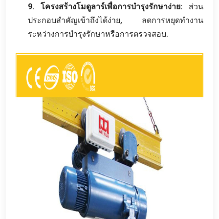
9. โครงสร้างโมดูลาร์เพื่อการบำรุงรักษาง่าย:
ส่วน
ประกอบสำคัญเข้าถึงได้ง่าย, ลดการหยุดทำงาน
ระหว่างการบำรุงรักษาหรือการตรวจสอบ.