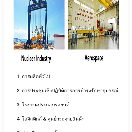
1. การผลิตทั่วไป
2. การประชุมเชิงปฏิบัติการการบำรุงรักษาอุปกรณ์
3. โรงงานประกอบรถยนต์
4. โลจิสติกส์ & ศูนย์กระจายสินค้า