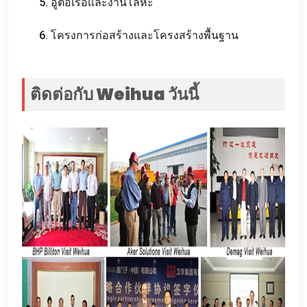
5. อู่ต่อเรือและงานโลหะ
6. โครงการก่อสร้างและโครงสร้างพื้นฐาน
ติดต่อกับ Weihua วันนี้