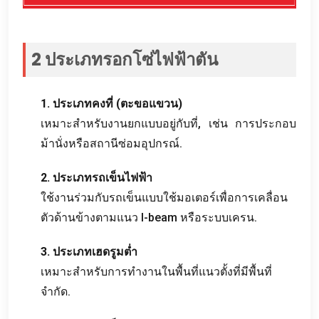
2 ประเภทรอกโซ่ไฟฟ้าตัน
1. ประเภทคงที่ (ตะขอแขวน)
เหมาะสำหรับงานยกแบบอยู่กับที่, เช่น การประกอบ
ม้านั่งหรือสถานีซ่อมอุปกรณ์.
2. ประเภทรถเข็นไฟฟ้า
ใช้งานร่วมกับรถเข็นแบบใช้มอเตอร์เพื่อการเคลื่อน
ตัวด้านข้างตามแนว I-beam หรือระบบเครน.
3. ประเภทเฮดรูมต่ำ
เหมาะสำหรับการทำงานในพื้นที่แนวตั้งที่มีพื้นที่
จำกัด.