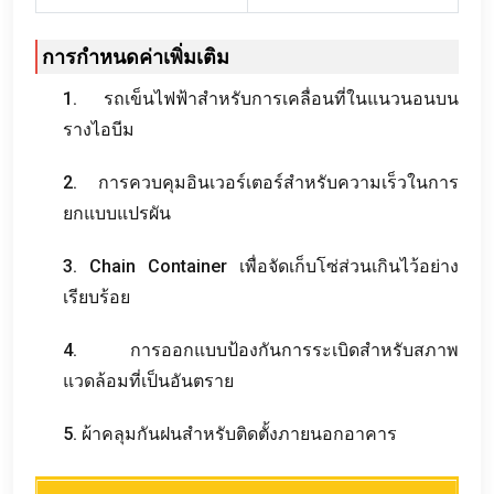
การกำหนดค่าเพิ่มเติม
1. รถเข็นไฟฟ้าสำหรับการเคลื่อนที่ในแนวนอนบน
รางไอบีม
2. การควบคุมอินเวอร์เตอร์สำหรับความเร็วในการ
ยกแบบแปรผัน
3. Chain Container เพื่อจัดเก็บโซ่ส่วนเกินไว้อย่าง
เรียบร้อย
4. การออกแบบป้องกันการระเบิดสำหรับสภาพ
แวดล้อมที่เป็นอันตราย
5. ผ้าคลุมกันฝนสำหรับติดตั้งภายนอกอาคาร