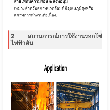
สายไฟทนความร้อน & สิ่งห่อหุ้ม
เหมาะสำหรับสภาพแวดล้อมที่มีอุณหภูมิสูงหรือ
สภาพการทำงานต่อเนื่อง.
2 สถานการณ์การใช้งานรอกโซ่
ไฟฟ้าตัน