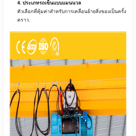
4. ประเภทรถเข็นแบบแมนนวล
ตัวเลือกที่คุ้มค่าสำหรับการเคลื่อนย้ายสิ่งของเป็นครั้ง
คราว.