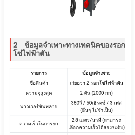
2 ข้อมูลจำเพาะทางเทคนิคของรอก
โซ่ไฟฟ้าตัน
รายการ
ข้อมูลจำเพาะ
ชื่อสินค้า
เว่ยฮวา 2 รอกโซ่ไฟฟ้าตัน
ความจุสูงสุด
2 ตัน (2000 กก)
380วี / 50เฮิรตซ์ / 3 เฟส
พาวเวอร์ซัพพลาย
(อื่นๆ ไม่จำเป็น)
2.8 เมตร/นาที (สามารถ
ความเร็วในการยก
เลือกความเร็วได้สองระดับ)