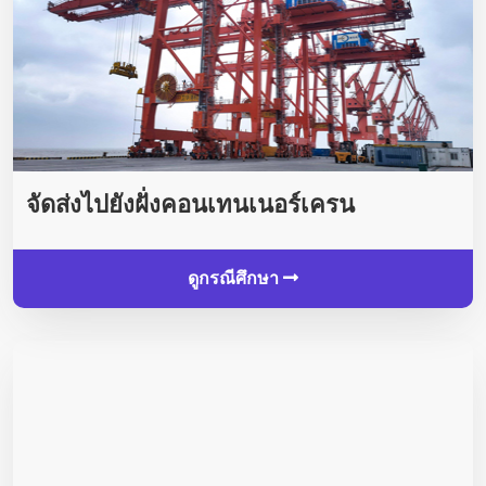
จัดส่งไปยังฝั่งคอนเทนเนอร์เครน
ดูกรณีศึกษา