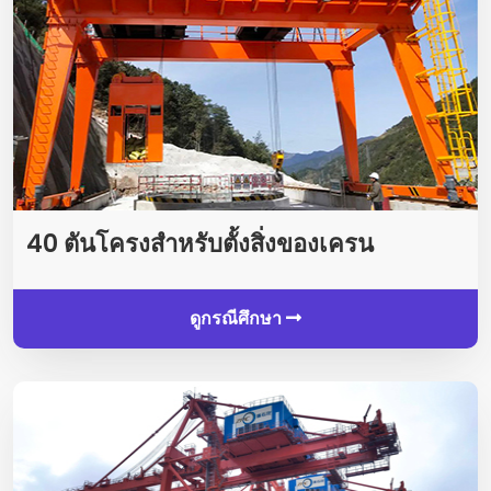
40 ตันโครงสำหรับตั้งสิ่งของเครน
ดูกรณีศึกษา