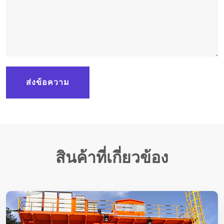
ส่งข้อความ
สินค้าที่เกี่ยวข้อง