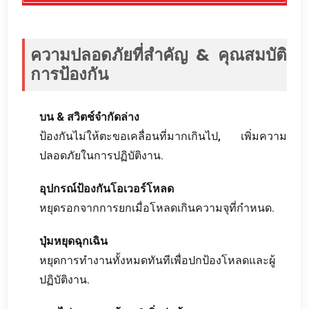
ความปลอดภัยที่สำคัญ & คุณสมบัติ
การป้องกัน
บน & สวิตช์จำกัดล่าง
ป้องกันไม่ให้ตะขอเคลื่อนที่มากเกินไป, เพิ่มความ
ปลอดภัยในการปฏิบัติงาน.
อุปกรณ์ป้องกันโอเวอร์โหลด
หยุดรอกจากการยกเมื่อโหลดเกินความจุที่กำหนด.
ปุ่มหยุดฉุกเฉิน
หยุดการทำงานทั้งหมดทันทีเพื่อปกป้องโหลดและผู้
ปฏิบัติงาน.