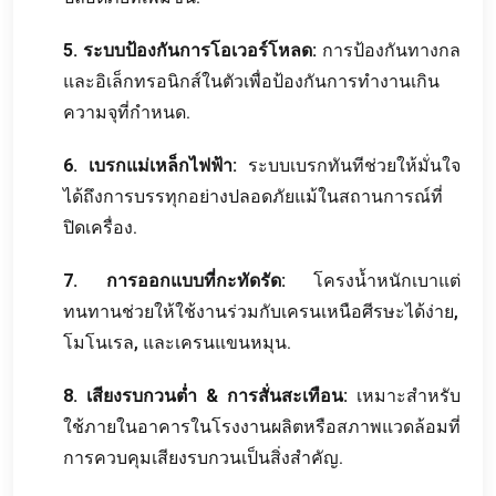
5. ระบบป้องกันการโอเวอร์โหลด:
การป้องกันทางกล
และอิเล็กทรอนิกส์ในตัวเพื่อป้องกันการทำงานเกิน
ความจุที่กำหนด.
6. เบรกแม่เหล็กไฟฟ้า:
ระบบเบรกทันทีช่วยให้มั่นใจ
ได้ถึงการบรรทุกอย่างปลอดภัยแม้ในสถานการณ์ที่
ปิดเครื่อง.
7. การออกแบบที่กะทัดรัด:
โครงน้ำหนักเบาแต่
ทนทานช่วยให้ใช้งานร่วมกับเครนเหนือศีรษะได้ง่าย,
โมโนเรล, และเครนแขนหมุน.
8. เสียงรบกวนต่ำ & การสั่นสะเทือน:
เหมาะสำหรับ
ใช้ภายในอาคารในโรงงานผลิตหรือสภาพแวดล้อมที่
การควบคุมเสียงรบกวนเป็นสิ่งสำคัญ.