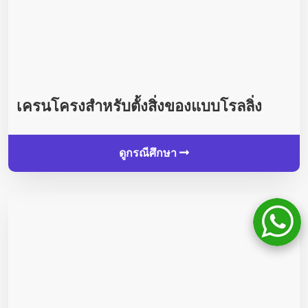
เครนโครงสำหรับตั้งสิ่งของแบบโรลลิ่ง
ดูกรณีศึกษา