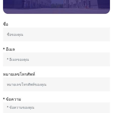
ชื่อ
* อีเมล
หมายเลขโทรศัพท์
* ข้อความ