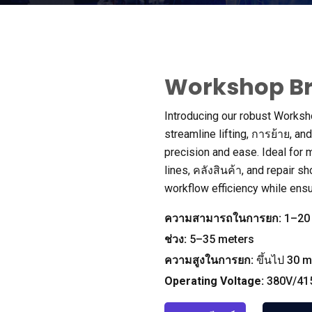
Workshop Br
Introducing our robust Worksh
streamline lifting
, การย้าย,
and
precision and ease
.
Ideal for 
lines
, คลังสินค้า,
and repair s
workflow efficiency while ensu
ความสามารถในการยก:
1
–20
ช่วง:
5
–35 meters
ความสูงในการยก:
ขึ้นไป 30
m
Operating Voltage
:
380
V/41