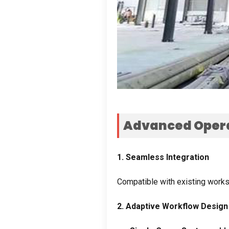
Advanced Oper
1.
Seamless Integration
Compatible with existing works
2.
Adaptive Workflow Design