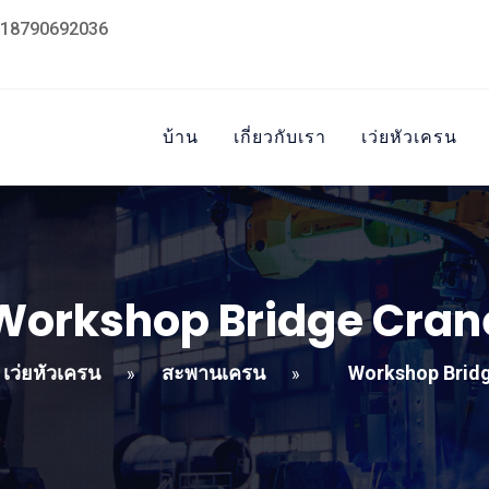
18790692036
บ้าน
เกี่ยวกับเรา
เว่ยหัวเครน
Workshop Bridge Cran
เว่ยหัวเครน
สะพานเครน
Workshop Brid
»
»