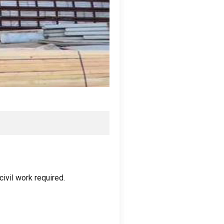
civil work required
.