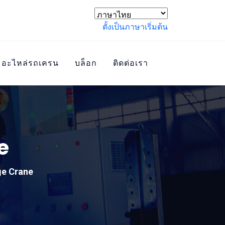
ตั้งเป็นภาษาเริ่มต้น
อะไหล่รถเครน
บล็อก
ติดต่อเรา
e
ge Crane