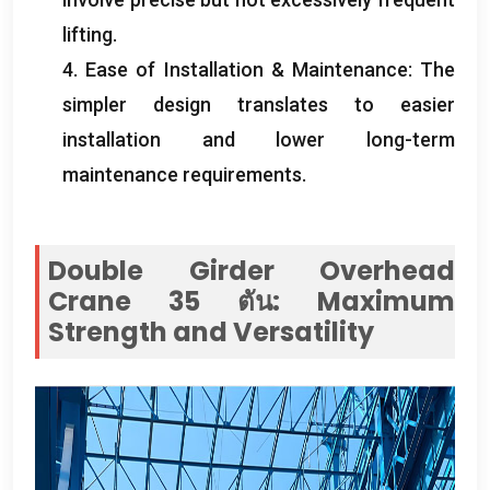
lifting
.
4.
Ease of Installation
&
Maintenance
:
The
simpler design translates to easier
installation and lower long-term
maintenance requirements
.
Double Girder Overhead
Crane
35 ตัน:
Maximum
Strength and Versatility