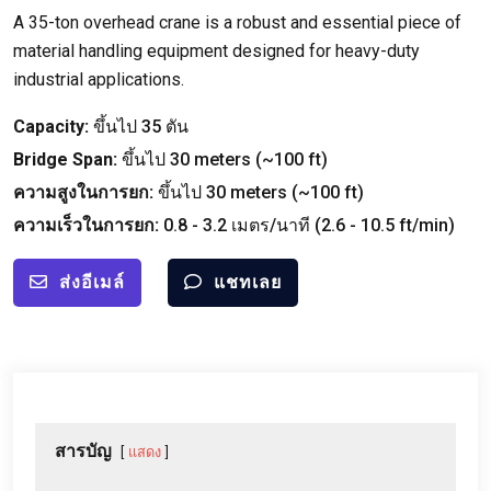
A 35-ton overhead crane is a robust and essential piece of
material handling equipment designed for heavy-duty
industrial applications
.
Capacity
:
ขึ้นไป 35 ตัน
Bridge Span
:
ขึ้นไป 30
meters
(
~100 ft
)
ความสูงในการยก:
ขึ้นไป 30
meters
(
~100 ft
)
ความเร็วในการยก:
0.8 - 3.2 เมตร/นาที (2.6 - 10.5
ft/min
)
ส่งอีเมล์
แชทเลย
สารบัญ
แสดง