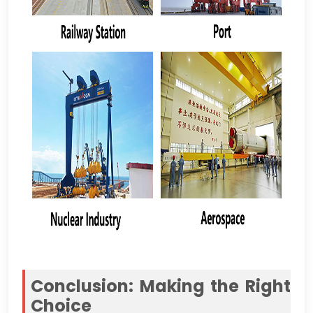
Conclusion
:
Making the Right
Choice