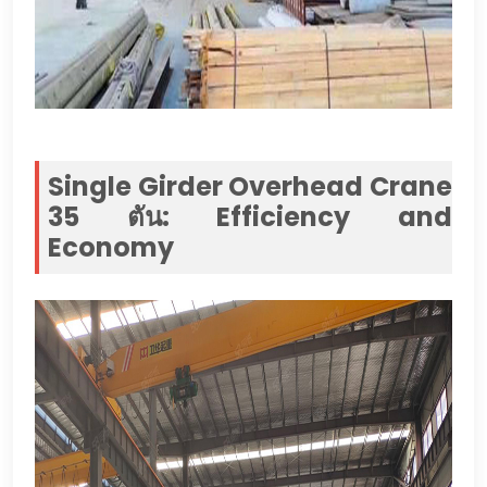
Single Girder Overhead Crane
35 ตัน:
Efficiency and
Economy