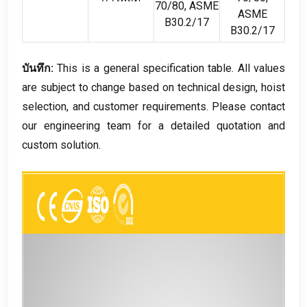
70/80,
ASME
ASME
B30.2/17
B30.2/17
บันทึก:
This is a general specification table
.
All values
are subject to change based on technical design
,
hoist
selection
,
and customer requirements
.
Please contact
our engineering team for a detailed quotation and
custom solution
.