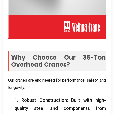
Why Choose Our 35-Ton
Overhead Cranes
?
Our cranes are engineered for performance
,
safety
,
and
longevity
.
1.
Robust Construction
:
Built with high-
quality steel and components from