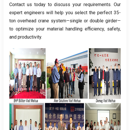
Contact us today to discuss your requirements
.
Our
expert engineers will help you select the perfect 35-
ton overhead crane system—single or double girder—
to optimize your material handling efficiency
,
safety
,
and productivity
.