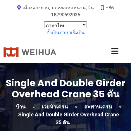
เมืองฉางยวน, มณฑลเหอหนาน, จีน
+86
18790692036
ตั้งเป็นภาษาเริ่มต้น
Single And Double Girder
Overhead Crane
35 ตัน
บ้าน
เว่ยหัวเครน
สะพานเครน
»
»
»
Single And Double Girder Overhead Crane
35 ตัน