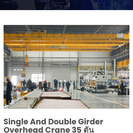
Single And Double Girder
Overhead Crane
35 ตัน