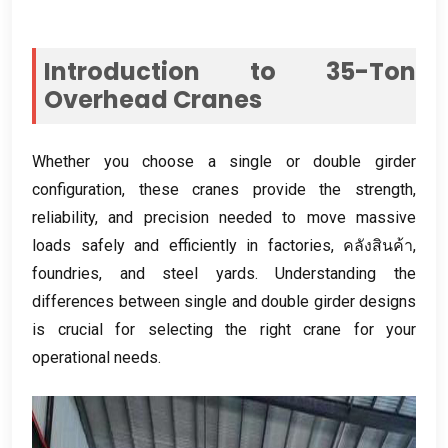
Introduction to 35-Ton
Overhead Cranes
Whether you choose a single or double girder
configuration
,
these cranes provide the strength
,
reliability
,
and precision needed to move massive
loads safely and efficiently in factories
, คลังสินค้า,
foundries
,
and steel yards
.
Understanding the
differences between single and double girder designs
is crucial for selecting the right crane for your
operational needs
.