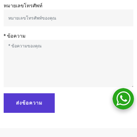
หมายเลขโทรศัพท์
* ข้อความ
ส่งข้อความ