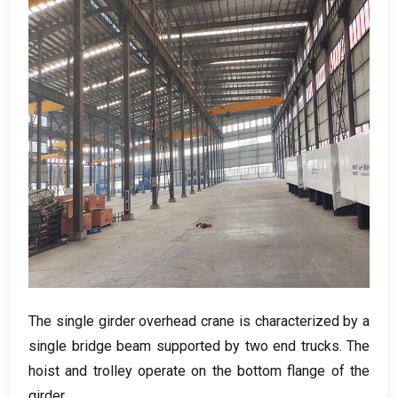
The single girder overhead crane is characterized by a
single bridge beam supported by two end trucks
.
The
hoist and trolley operate on the bottom flange of the
girder
.