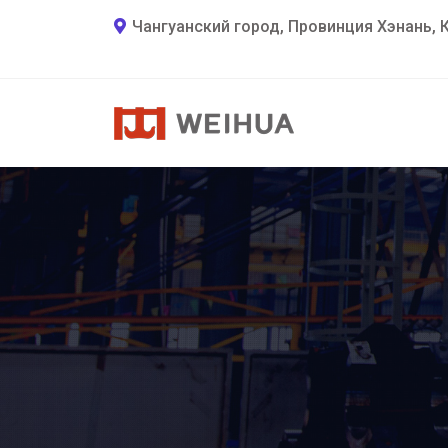
Чангуанский город, Провинция Хэнань, 