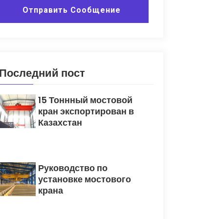
Отправить Сообщение
Последний пост
15 Тоннный мостовой
кран экспортирован в
Казахстан
Руководство по
установке мостового
крана