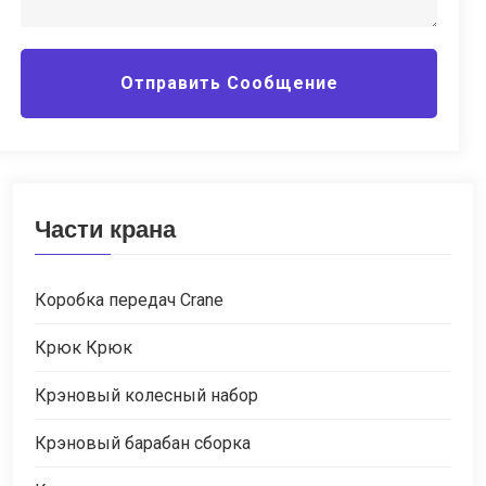
Отправить Сообщение
Части крана
Коробка передач Crane
Крюк Крюк
Крэновый колесный набор
Крэновый барабан сборка