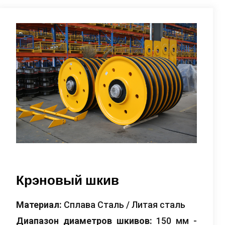
Крэновый шкив
Материал:
Сплава Сталь / Литая сталь
Диапазон диаметров шкивов:
150 мм -