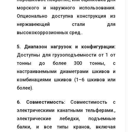
морского и наружного использования.
Опционально доступна конструкция из
нержавеющей стали для
высококоррозионных сред..
5. Диапазон нагрузок и конфигурации:
Доступны для грузоподъемности от 1 от
тонны до более 300 тонны, с
настраиваемыми диаметрами шкивов и
комбинациями шкивов (1–6 шкивов или
более).
6. Совместимость:
Совместимость с
электрическими канатными тельферами.,
электрические лебедки, подъемные
балки, и все типы кранов, включая