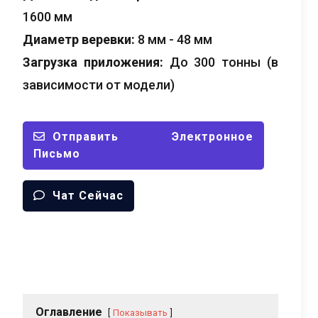
1600 мм
Диаметр веревки:
8 мм - 48 мм
Загрузка приложения:
До 300 тонны (в
зависимости от модели)
Отправить Электронное
Письмо
Чат Сейчас
Оглавление
Показывать