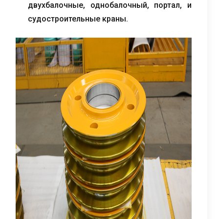
двухбалочные, однобалочный, портал, и
судостроительные краны.