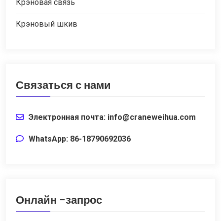
Крэновая связь
Крэновый шкив
Связаться с нами
Электронная почта: info@craneweihua.com
WhatsApp: 86-18790692036
Онлайн -запрос