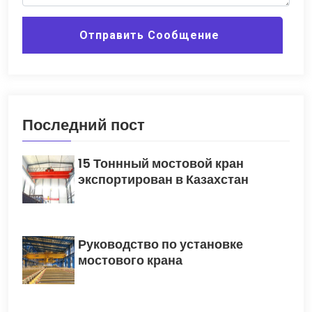
Отправить Сообщение
Последний пост
15 Тоннный мостовой кран
экспортирован в Казахстан
Руководство по установке
мостового крана