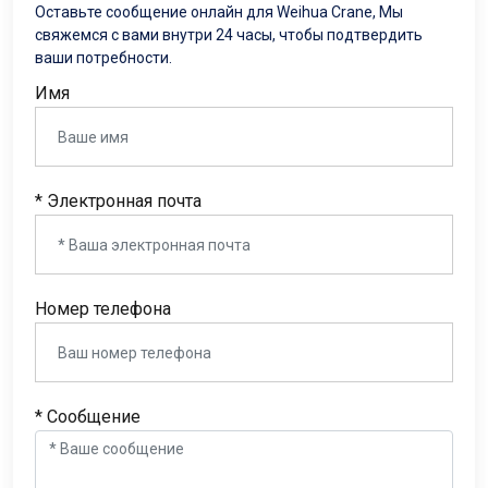
Оставьте сообщение онлайн для Weihua Crane, Мы
свяжемся с вами внутри 24 часы, чтобы подтвердить
ваши потребности.
Имя
* Электронная почта
Номер телефона
* Сообщение