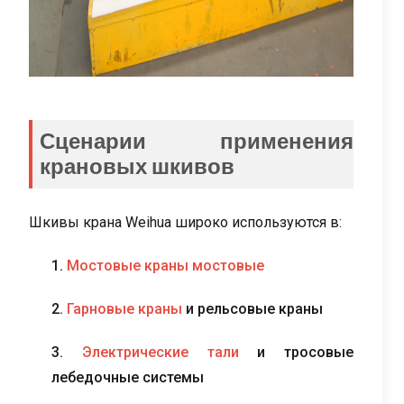
Сценарии применения
крановых шкивов
Шкивы крана Weihua широко используются в:
1.
Мостовые краны мостовые
2.
Гарновые краны
и рельсовые краны
3.
Электрические тали
и тросовые
лебедочные системы