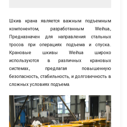
Шкив крана является важным подъемным
компонентом, разработанным Weihua.,
Предназначен для направления стальных
тросов при операциях подъема и спуска..
Крановые шкивы Weihua широко
используются в различных крановых
системах., предлагая повышенную
безопасность, стабильность, и долговечность в
сложных условиях подъема.