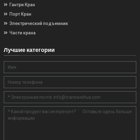
Гантри Кран
Порт Кран
Электрический подъемник
Части крана
Лучшие категории