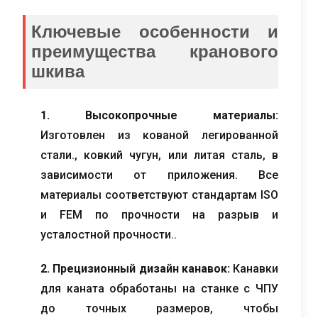
Ключевые особенности и
преимущества кранового
шкива
1. Высокопрочные материалы:
Изготовлен из кованой легированной
стали., ковкий чугун, или литая сталь, в
зависимости от приложения. Все
материалы соответствуют стандартам ISO
и FEM по прочности на разрыв и
усталостной прочности..
2. Прецизионный дизайн канавок:
Канавки
для каната обработаны на станке с ЧПУ
до точных размеров, чтобы