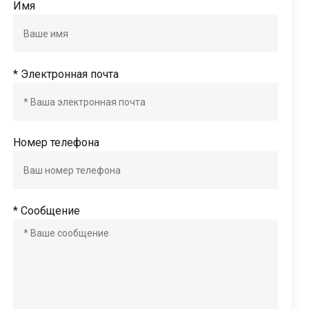
Имя
* Электронная почта
Номер телефона
* Сообщение