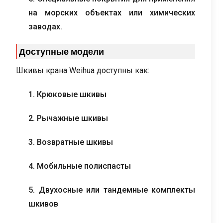
на морских объектах или химических
заводах.
Доступные модели
Шкивы крана Weihua доступны как:
1. Крюковые шкивы
2. Рычажные шкивы
3. Возвратные шкивы
4. Мобильные полиспасты
5. Двухосные или тандемные комплекты
шкивов