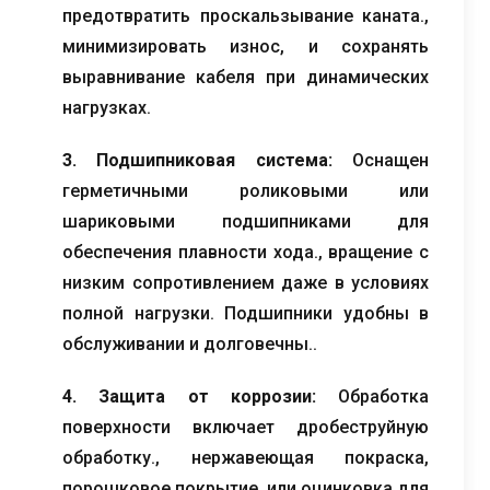
предотвратить проскальзывание каната.,
минимизировать износ, и сохранять
выравнивание кабеля при динамических
нагрузках.
3. Подшипниковая система:
Оснащен
герметичными роликовыми или
шариковыми подшипниками для
обеспечения плавности хода., вращение с
низким сопротивлением даже в условиях
полной нагрузки. Подшипники удобны в
обслуживании и долговечны..
4. Защита от коррозии:
Обработка
поверхности включает дробеструйную
обработку., нержавеющая покраска,
порошковое покрытие, или оцинковка для