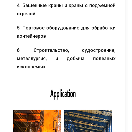
4. Башенные краны и краны с подъемной
стрелой
5. Портовое оборудование для обработки
контейнеров
6. Строительство, судостроение,
металлургия, и добыча полезных
ископаемых