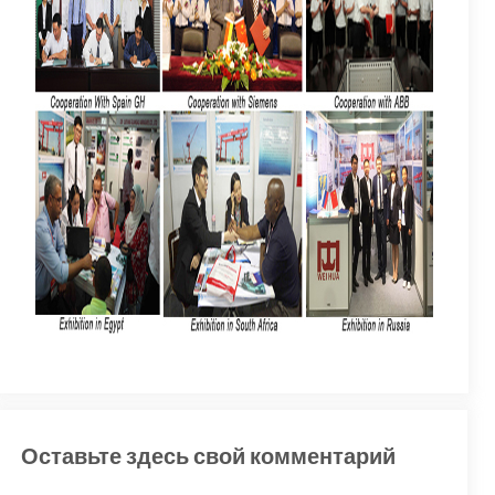
Оставьте здесь свой комментарий