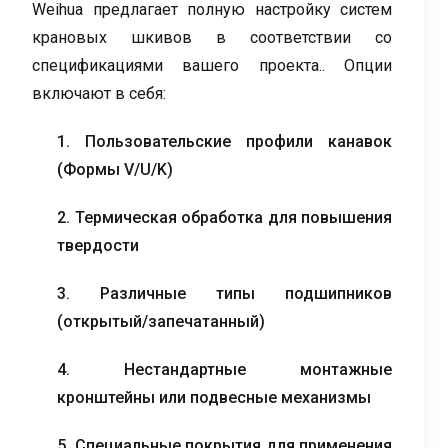
Weihua предлагает полную настройку систем
крановых шкивов в соответствии со
спецификациями вашего проекта.. Опции
включают в себя:
1. Пользовательские профили канавок
(Формы V/U/K)
2. Термическая обработка для повышения
твердости
3. Различные типы подшипников
(открытый/запечатанный)
4. Нестандартные монтажные
кронштейны или подвесные механизмы
5. Специальные покрытия для применения