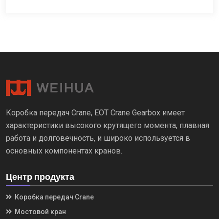
Коробка передач Crane, EOT Crane Gearbox имеет
характеристики высокого крутящего момента, плавная
работа и долговечность, и широко используется в
основных компонентах кранов.
Центр продукта
Коробка передач Crane
Мостовой кран