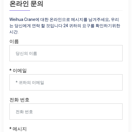
온라인 문의
Weihua Crane에 대한 온라인으로 메시지를 남겨주세요, 우리
는 당신에게 연락 할 것입니다 24 귀하의 요구를 확인하기위한
시간.
이름
* 이메일
전화 번호
* 메시지