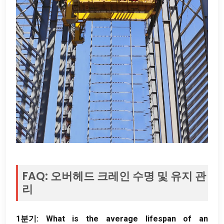
FAQ: 오버헤드 크레인 수명 및 유지 관
리
1분기:
What is the average lifespan of an