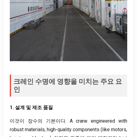
크레인 수명에 영향을 미치는 주요 요
인
1. 설계 및 제조 품질
이것이 장수의 기본이다.
A crane engineered with
robust materials
,
high-quality components
(
like motors
,