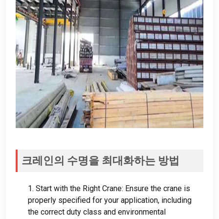
크레인의 수명을 최대화하는 방법
1.
Start with the Right Crane
:
Ensure the crane is
properly specified for your application
,
including
the correct duty class and environmental