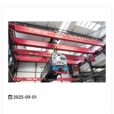
2025-09-01