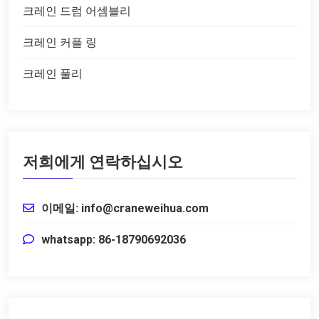
크레인 드럼 어셈블리
크레인 커플 링
크레인 풀리
저희에게 연락하십시오
이메일: info@craneweihua.com
whatsapp: 86-18790692036