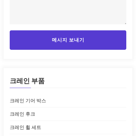
메시지 보내기
크레인 부품
크레인 기어 박스
크레인 후크
크레인 휠 세트