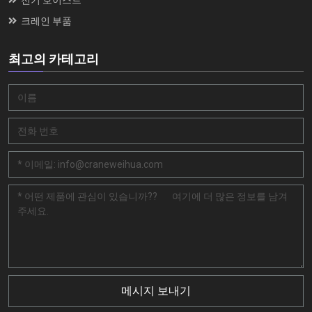
크레인 부품
최고의 카테고리
메시지 보내기