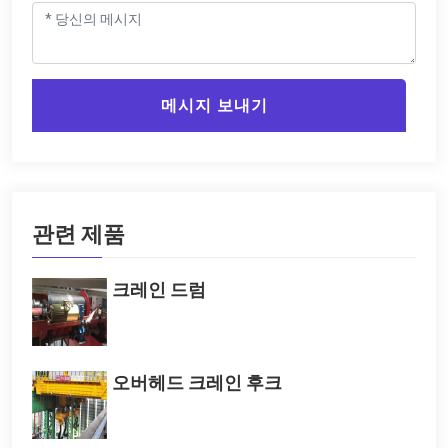
메시지 보내기
관련 제품
크레인 드럼
오버헤드 크레인 후크