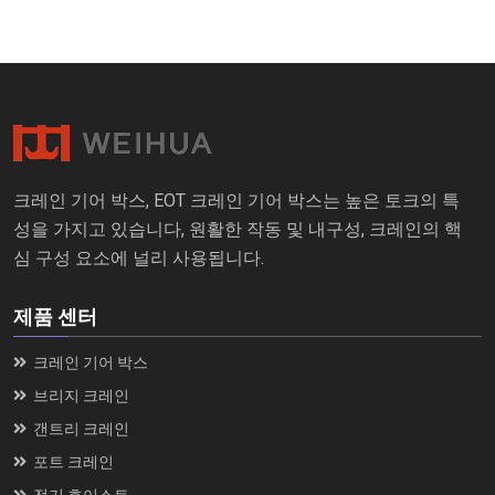
크레인 기어 박스, EOT 크레인 기어 박스는 높은 토크의 특
성을 가지고 있습니다, 원활한 작동 및 내구성, 크레인의 핵
심 구성 요소에 널리 사용됩니다.
제품 센터
크레인 기어 박스
브리지 크레인
갠트리 크레인
포트 크레인
전기 호이스트