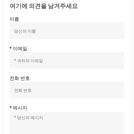
여기에 의견을 남겨주세요
이름
* 이메일
전화 번호
* 메시지