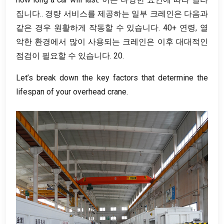
집니다.. 경량 서비스를 제공하는 일부 크레인은 다음과
같은 경우 원활하게 작동할 수 있습니다. 40+ 연령, 열
악한 환경에서 많이 사용되는 크레인은 이후 대대적인
점검이 필요할 수 있습니다. 20.
Let’s break down the key factors that determine the
lifespan of your overhead crane
.