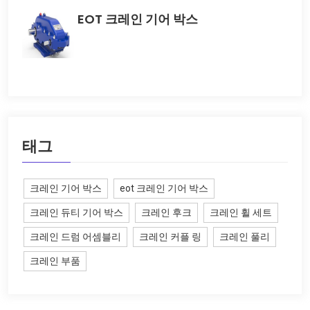
EOT 크레인 기어 박스
태그
크레인 기어 박스
eot 크레인 기어 박스
크레인 듀티 기어 박스
크레인 후크
크레인 휠 세트
크레인 드럼 어셈블리
크레인 커플 링
크레인 풀리
크레인 부품