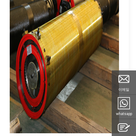
이메일
whatsapp