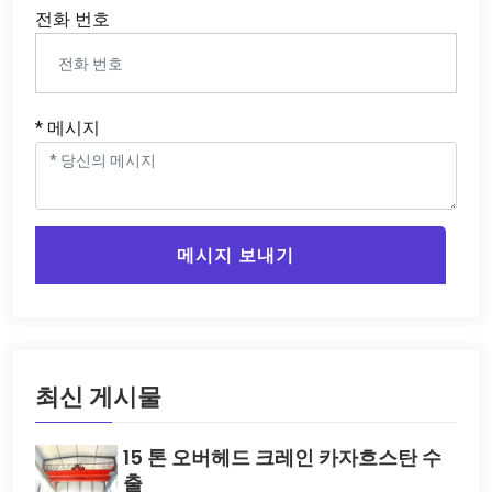
전화 번호
* 메시지
메시지 보내기
최신 게시물
15 톤 오버헤드 크레인 카자흐스탄 수
출