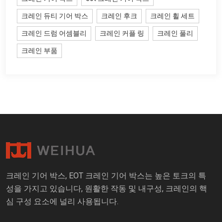
크레인 듀티 기어 박스
크레인 후크
크레인 휠 세트
크레인 드럼 어셈블리
크레인 커플 링
크레인 풀리
크레인 부품
크레인 기어 박스, EOT 크레인 기어 박스는 높은 토크의 특
성을 가지고 있습니다, 원활한 작동 및 내구성, 크레인의 핵
심 구성 요소에 널리 사용됩니다.