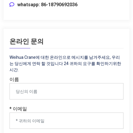
whatsapp: 86-18790692036
온라인 문의
Weihua Crane에 대한 온라인으로 메시지를 남겨주세요, 우리
는 당신에게 연락 할 것입니다 24 귀하의 요구를 확인하기위한
시간.
이름
* 이메일