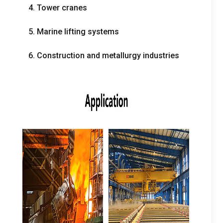
4.
Tower cranes
5.
Marine lifting systems
6.
Construction and metallurgy industries