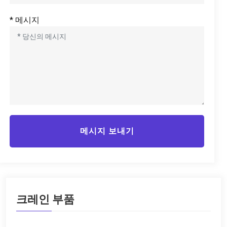
* 메시지
메시지 보내기
크레인 부품