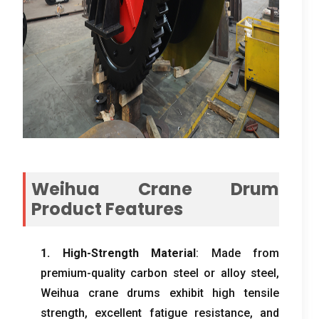
Weihua Crane Drum
Product Features
1.
High-Strength Material
:
Made from
premium-quality carbon steel or alloy steel
,
Weihua crane drums exhibit high tensile
strength
,
excellent fatigue resistance
,
and