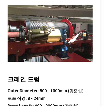
크레인 드럼
Outer Diameter
:
500 - 1000mm (맞춤형)
로프 직경:
8 - 24mm
Drum Length
:
600 - 2000mm (맞춤형)