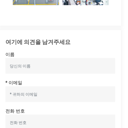
여기에 의견을 남겨주세요
이름
* 이메일
전화 번호