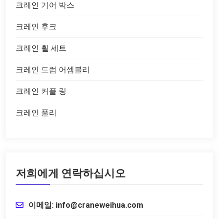
크레인 기어 박스
크레인 후크
크레인 휠 세트
크레인 드럼 어셈블리
크레인 커플 링
크레인 풀리
저희에게 연락하십시오
이메일: info@craneweihua.com