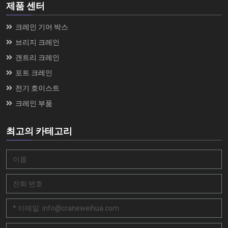
제품 센터
크레인 기어 박스
브리지 크레인
갠트리 크레인
포트 크레인
전기 호이스트
크레인 부품
최고의 카테고리