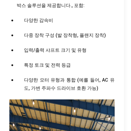
박스 솔루션을 제공합니다., 포함:
다양한 감속비
다중 장착 구성 (발 장착형, 플랜지 장착)
입력/출력 샤프트 크기 및 유형
특정 토크 및 전력 등급
다양한 모터 유형과 통합 (예를 들어, AC 유
도, 가변 주파수 드라이브 호환 가능)