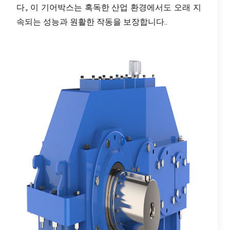
다., 이 기어박스는 혹독한 산업 환경에서도 오래 지
속되는 성능과 원활한 작동을 보장합니다..