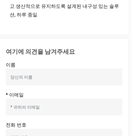
고 생산적으로 유지하도록 설계된 내구성 있는 솔루
션, 하루 종일.
여기에 의견을 남겨주세요
이름
* 이메일
전화 번호