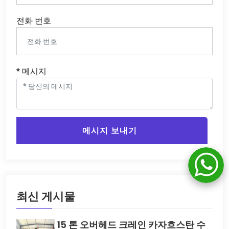
전화 번호
* 메시지
메시지 보내기
최신 게시물
15 톤 오버헤드 크레인 카자흐스탄 수