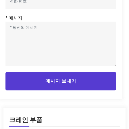
* 메시지
메시지 보내기
크레인 부품