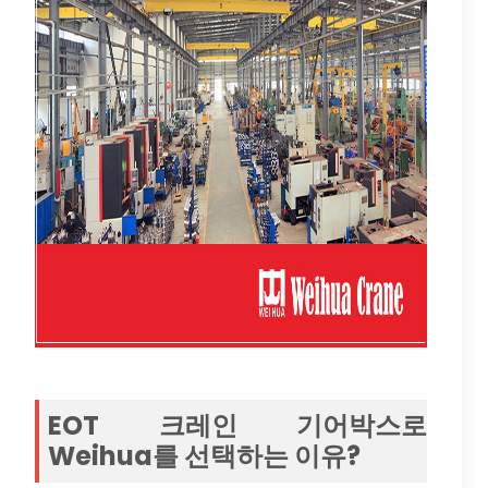
EOT 크레인 기어박스로
Weihua를 선택하는 이유?