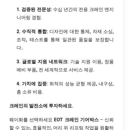
1. 검증된 전문성:
수십 년간의 전용 크레인 엔지
니어링 경험.
2. 수직적 통합:
디자인에 대한 통제, 자재 소싱,
조작, 테스트를 통해 일관된 품질을 보장합니
다..
3. 글로벌 지원 네트워크:
기술 지원 이용, 정품
예비 부품, 전 세계적으로 서비스 제공.
4. 가치에 집중:
최적의 성능 균형 제공, 내구성,
총 소유 비용.
크레인의 발전소에 투자하세요.
웨이화를 선택하세요
EOT 크레인 기어박스
– 신뢰
할 수 있는, 효율적인, 머리 위 리프팅 작업을 원활하