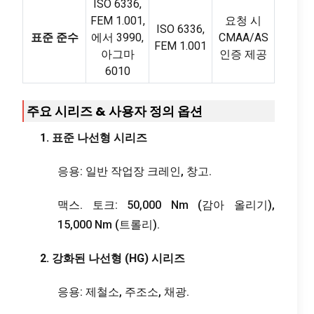
ISO 6336,
FEM 1.001,
요청 시
ISO 6336,
표준 준수
에서 3990,
CMAA/AS
FEM 1.001
아그마
인증 제공
6010
주요 시리즈 & 사용자 정의 옵션
1. 표준 나선형 시리즈
응용: 일반 작업장 크레인, 창고.
맥스. 토크: 50,000 Nm (감아 올리기),
15,000 Nm (트롤리).
2. 강화된 나선형 (HG) 시리즈
응용: 제철소, 주조소, 채광.