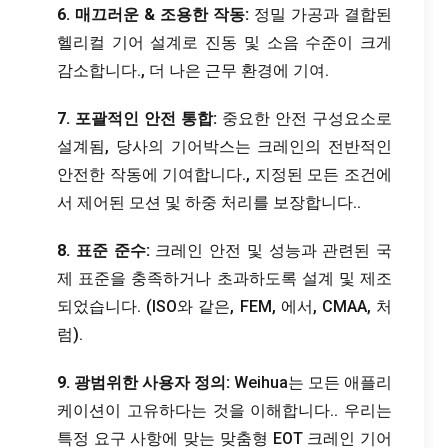
6. 매끄러운 & 조용한 작동:
정밀 가공과 결합된
헬리컬 기어 설계로 진동 및 소음 수준이 크게
감소합니다., 더 나은 근무 환경에 기여.
7. 포괄적인 안전 통합:
중요한 안전 구성요소로
설계됨, 당사의 기어박스는 크레인의 전반적인
안전한 작동에 기여합니다., 지정된 모든 조건에
서 제어된 모션 및 하중 처리를 보장합니다..
8. 표준 준수:
크레인 안전 및 성능과 관련된 국
제 표준을 충족하거나 초과하도록 설계 및 제조
되었습니다. (ISO와 같은, FEM, 에서, CMAA, 처
럼).
9. 광범위한 사용자 정의:
Weihua는 모든 애플리
케이션이 고유하다는 것을 이해합니다.. 우리는
특정 요구 사항에 맞는 맞춤형 EOT 크레인 기어