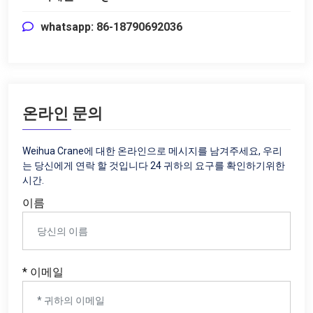
whatsapp: 86-18790692036
온라인 문의
Weihua Crane에 대한 온라인으로 메시지를 남겨주세요, 우리
는 당신에게 연락 할 것입니다 24 귀하의 요구를 확인하기위한
시간.
이름
* 이메일