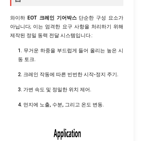
와이하
EOT 크레인 기어박스
단순한 구성 요소가
아닙니다; 이는 엄격한 요구 사항을 처리하기 위해
제작된 정밀 동력 전달 시스템입니다.:
1. 무거운 하중을 부드럽게 들어 올리는 높은 시
동 토크.
2. 크레인 작동에 따른 빈번한 시작-정지 주기.
3. 가변 속도 및 정밀한 위치 제어.
4. 먼지에 노출, 수분, 그리고 온도 변동.