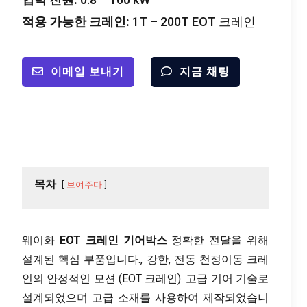
적용 가능한 크레인:
1T – 200T EOT 크레인
이메일 보내기
지금 채팅
목차
보여주다
웨이화
EOT 크레인 기어박스
정확한 전달을 위해
설계된 핵심 부품입니다., 강한, 전동 천정이동 크레
인의 안정적인 모션 (EOT 크레인). 고급 기어 기술로
설계되었으며 고급 소재를 사용하여 제작되었습니