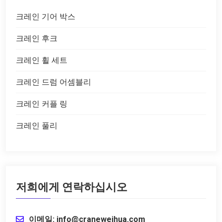
크레인 기어 박스
크레인 후크
크레인 휠 세트
크레인 드럼 어셈블리
크레인 커플 링
크레인 풀리
저희에게 연락하십시오
이메일: info@craneweihua.com