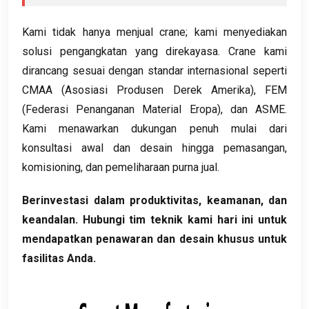
Kami tidak hanya menjual crane; kami menyediakan
solusi pengangkatan yang direkayasa. Crane kami
dirancang sesuai dengan standar internasional seperti
CMAA (Asosiasi Produsen Derek Amerika), FEM
(Federasi Penanganan Material Eropa), dan ASME.
Kami menawarkan dukungan penuh mulai dari
konsultasi awal dan desain hingga pemasangan,
komisioning, dan pemeliharaan purna jual.
Berinvestasi dalam produktivitas, keamanan, dan
keandalan. Hubungi tim teknik kami hari ini untuk
mendapatkan penawaran dan desain khusus untuk
fasilitas Anda.