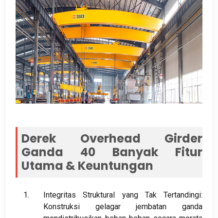
Derek Overhead Girder
Ganda 40 Banyak Fitur
Utama & Keuntungan
Integritas Struktural yang Tak Tertandingi:
Konstruksi gelagar jembatan ganda