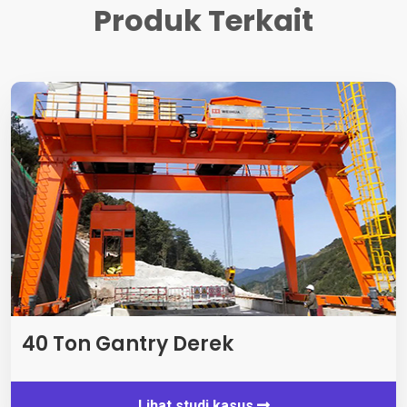
Produk Terkait
40 Ton Gantry Derek
Lihat studi kasus