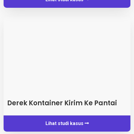
Derek Kontainer Kirim Ke Pantai
Lihat studi kasus