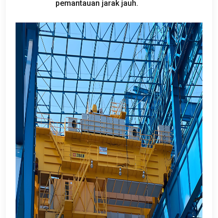
pemantauan jarak jauh.