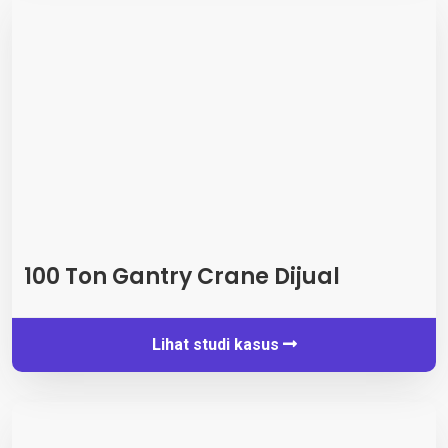
100 Ton Gantry Crane Dijual
Lihat studi kasus