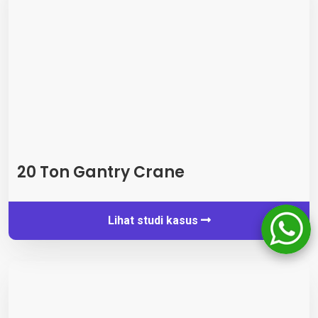
20 Ton Gantry Crane
Lihat studi kasus