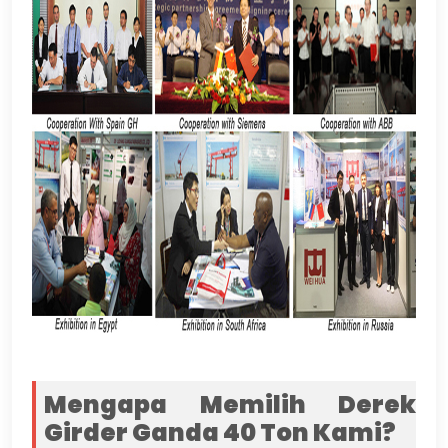
Mengapa Memilih Derek
Girder Ganda 40 Ton Kami?