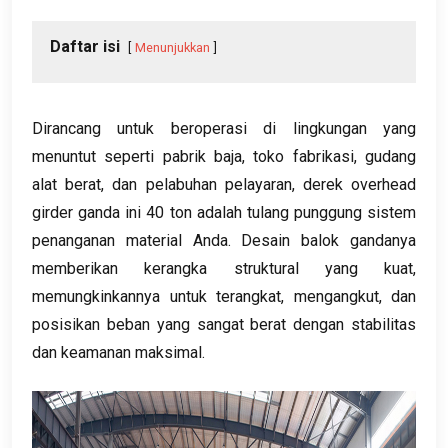
Daftar isi
Menunjukkan
Dirancang untuk beroperasi di lingkungan yang
menuntut seperti pabrik baja, toko fabrikasi, gudang
alat berat, dan pelabuhan pelayaran, derek overhead
girder ganda ini 40 ton adalah tulang punggung sistem
penanganan material Anda. Desain balok gandanya
memberikan kerangka struktural yang kuat,
memungkinkannya untuk terangkat, mengangkut, dan
posisikan beban yang sangat berat dengan stabilitas
dan keamanan maksimal.