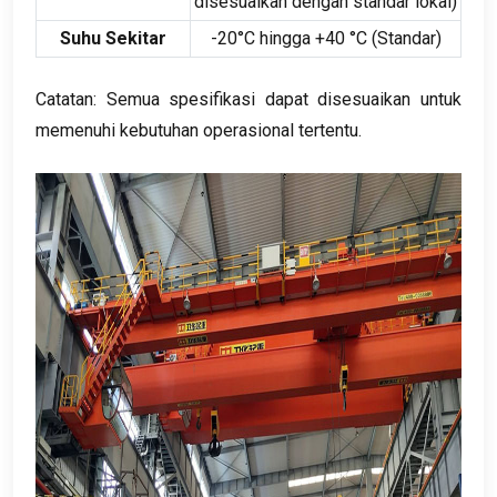
disesuaikan dengan standar lokal)
Suhu Sekitar
-20°C hingga +40 °C (Standar)
Catatan: Semua spesifikasi dapat disesuaikan untuk
memenuhi kebutuhan operasional tertentu.