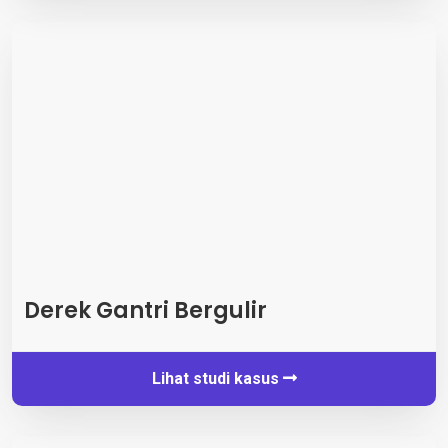
Derek Gantri Bergulir
Lihat studi kasus