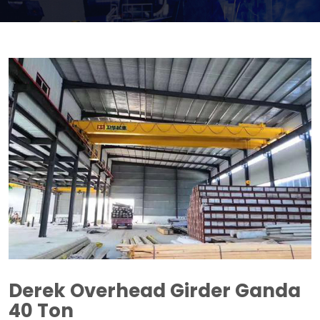
Derek Overhead Girder Ganda
40 Ton