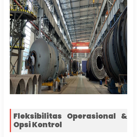
Fleksibilitas Operasional &
Opsi Kontrol