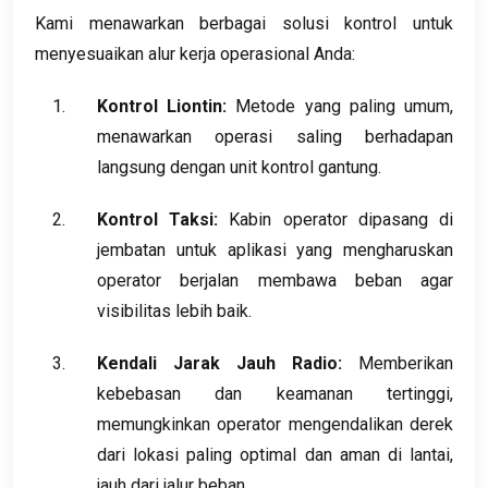
Kami menawarkan berbagai solusi kontrol untuk
menyesuaikan alur kerja operasional Anda:
Kontrol Liontin:
Metode yang paling umum,
menawarkan operasi saling berhadapan
langsung dengan unit kontrol gantung.
Kontrol Taksi:
Kabin operator dipasang di
jembatan untuk aplikasi yang mengharuskan
operator berjalan membawa beban agar
visibilitas lebih baik.
Kendali Jarak Jauh Radio:
Memberikan
kebebasan dan keamanan tertinggi,
memungkinkan operator mengendalikan derek
dari lokasi paling optimal dan aman di lantai,
jauh dari jalur beban.