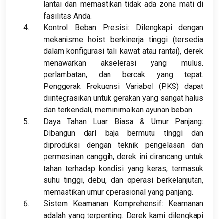
lantai dan memastikan tidak ada zona mati di
fasilitas Anda.
Kontrol Beban Presisi: Dilengkapi dengan
mekanisme hoist berkinerja tinggi (tersedia
dalam konfigurasi tali kawat atau rantai), derek
menawarkan akselerasi yang mulus,
perlambatan, dan bercak yang tepat.
Penggerak Frekuensi Variabel (PKS) dapat
diintegrasikan untuk gerakan yang sangat halus
dan terkendali, meminimalkan ayunan beban.
Daya Tahan Luar Biasa & Umur Panjang:
Dibangun dari baja bermutu tinggi dan
diproduksi dengan teknik pengelasan dan
permesinan canggih, derek ini dirancang untuk
tahan terhadap kondisi yang keras, termasuk
suhu tinggi, debu, dan operasi berkelanjutan,
memastikan umur operasional yang panjang.
Sistem Keamanan Komprehensif: Keamanan
adalah yang terpenting. Derek kami dilengkapi