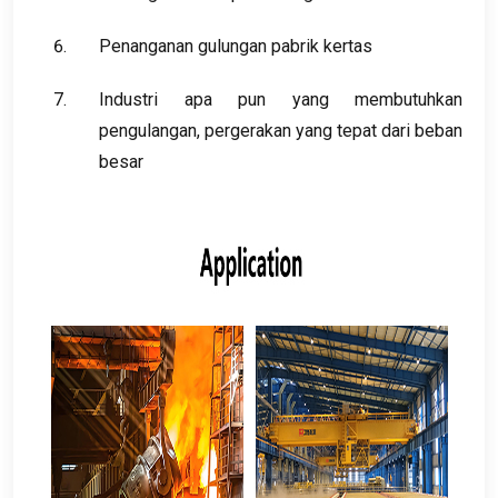
Penanganan gulungan pabrik kertas
Industri apa pun yang membutuhkan
pengulangan, pergerakan yang tepat dari beban
besar