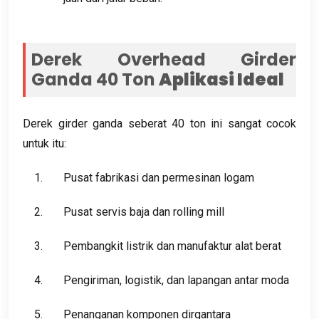
Derek Overhead Girder
Ganda 40 Ton
Aplikasi Ideal
Derek girder ganda seberat 40 ton ini sangat cocok
untuk itu:
Pusat fabrikasi dan permesinan logam
Pusat servis baja dan rolling mill
Pembangkit listrik dan manufaktur alat berat
Pengiriman, logistik, dan lapangan antar moda
Penanganan komponen dirgantara