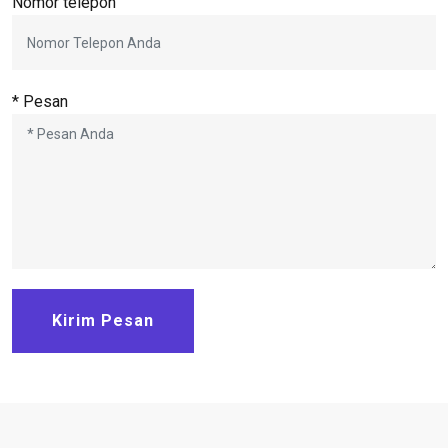
Nomor telepon
* Pesan
Kirim Pesan