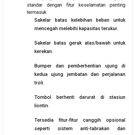
standar dengan fitur keselamatan penting
termasuk:
Sakelar batas kelebihan beban untuk
mencegah melebihi kapasitas terukur.
Sakelar batas gerak atas/bawah untuk
kerekan.
Bumper dan pemberhentian ujung di
kedua ujung jembatan dan perjalanan
troli.
Tombol berhenti darurat di stasiun
liontin.
Tersedia fitur-fitur canggih opsional
seperti sistem anti-tabrakan dan