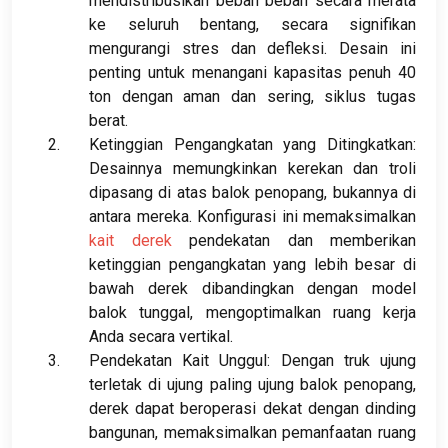
mendistribusikan beban beban secara merata
ke seluruh bentang, secara signifikan
mengurangi stres dan defleksi. Desain ini
penting untuk menangani kapasitas penuh 40
ton dengan aman dan sering, siklus tugas
berat.
Ketinggian Pengangkatan yang Ditingkatkan:
Desainnya memungkinkan kerekan dan troli
dipasang di atas balok penopang, bukannya di
antara mereka. Konfigurasi ini memaksimalkan
kait derek
pendekatan dan memberikan
ketinggian pengangkatan yang lebih besar di
bawah derek dibandingkan dengan model
balok tunggal, mengoptimalkan ruang kerja
Anda secara vertikal.
Pendekatan Kait Unggul: Dengan truk ujung
terletak di ujung paling ujung balok penopang,
derek dapat beroperasi dekat dengan dinding
bangunan, memaksimalkan pemanfaatan ruang