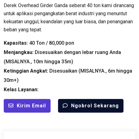
Derek Overhead Girder Ganda seberat 40 ton kami dirancang
untuk aplikasi pengangkatan berat industri yang menuntut
kekuatan unggul, keandalan yang luar biasa, dan penanganan
beban yang tepat.
Kapasitas:
40 Ton / 80,000 pon
Menjangkau:
Disesuaikan dengan lebar ruang Anda
(MISALNYA., 10m hingga 35m)
Ketinggian Angkat:
Disesuaikan (MISALNYA., 6m hingga
30m+)
Kelas Layanan:
Kirim Email
Ngobrol Sekarang