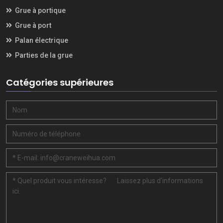
Grue à portique
Grue à port
Palan électrique
Parties de la grue
Catégories supérieures