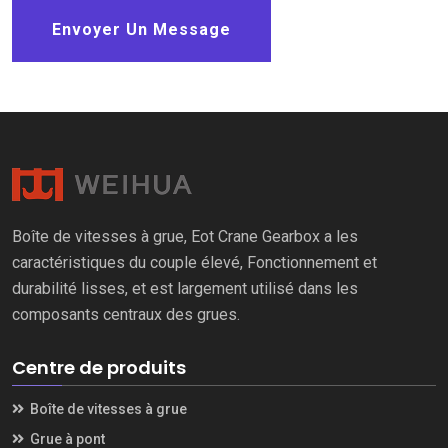
Envoyer Un Message
Boîte de vitesses à grue, Eot Crane Gearbox a les
caractéristiques du couple élevé, Fonctionnement et
durabilité lisses, et est largement utilisé dans les
composants centraux des grues.
Centre de produits
Boîte de vitesses à grue
Grue à pont