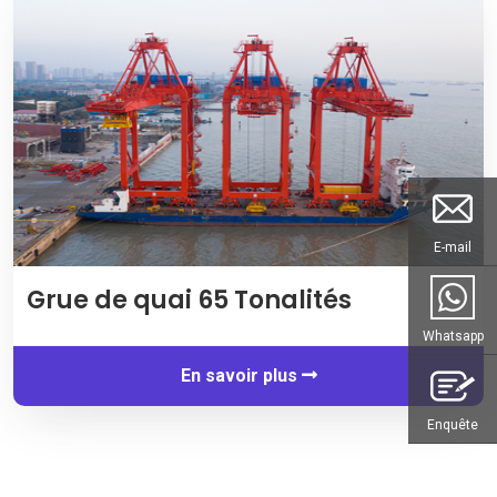
E-mail
Grue de quai 65 Tonalités
Whatsapp
En savoir plus
Enquête