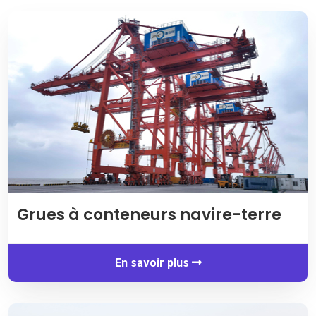
Grues à conteneurs navire-terre
En savoir plus