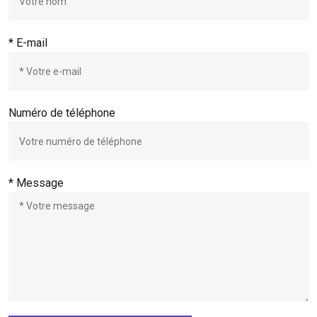
* E-mail
Numéro de téléphone
* Message