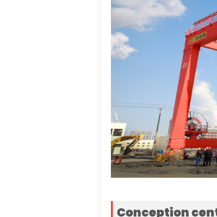
Conception centr