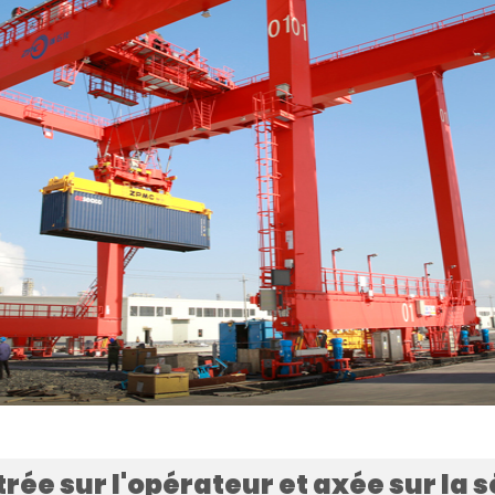
ée sur l'opérateur et axée sur la s