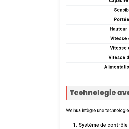
Capacité
Sensibi
Portée
Hauteur 
Vitesse 
Vitesse 
Vitesse d
Alimentatio
Technologie ava
Weihua intègre une technologie 
1. Système de contrôle 