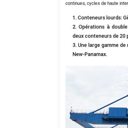
continues, cycles de haute inte
1. Conteneurs lourds: Gè
2. Opérations à double
deux conteneurs de 20 
3. Une large gamme de 
New-Panamax.