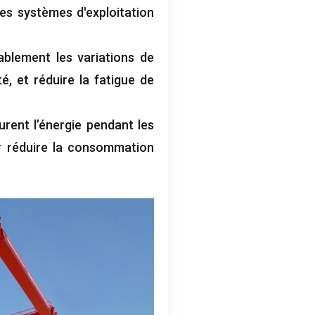
es systèmes d'exploitation
ablement les variations de
, et réduire la fatigue de
rent l’énergie pendant les
ur réduire la consommation