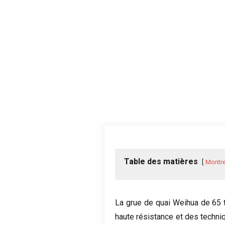
Table des matières
Montre
La grue de quai Weihua de 65 to
haute résistance et des techni