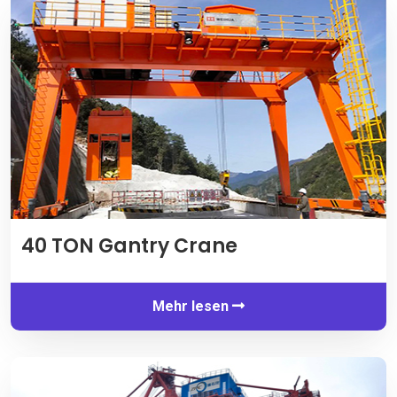
40 TON Gantry Crane
Mehr lesen