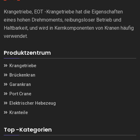
Krangetriebe, EOT -Krangetriebe hat die Eigenschaften
eines hohen Drehmoments, reibungsloser Betrieb und
Haltbarkeit, und wird in Kernkomponenten von Kranen häufig
verwendet.
Produktzentrum
Krangetriebe
Brückenkran
Garankran
Port Crane
Elektrischer Hebezeug
Kranteile
Top -Kategorien