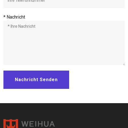
* Nachricht
Nachricht Senden