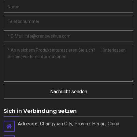
Nachricht senden
Sich in Verbindung setzen
Adresse:
Changyuan City, Provinz Henan, China.