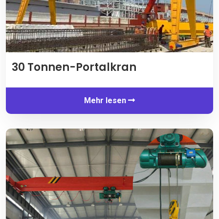
30 Tonnen-Portalkran
Mehr lesen