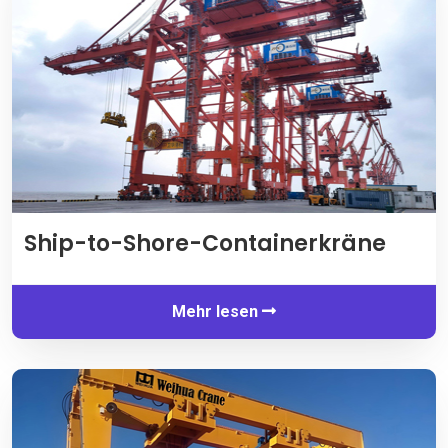
Ship-to-Shore-Containerkräne
Mehr lesen