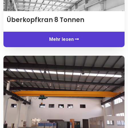
Überkopfkran 8 Tonnen
Mehr lesen