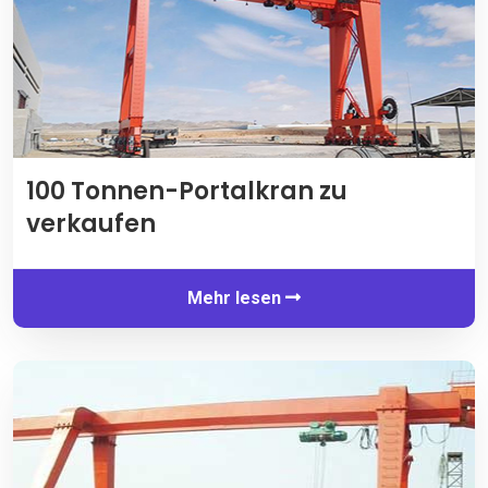
100 Tonnen-Portalkran zu
verkaufen
Mehr lesen