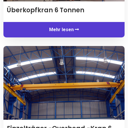
Überkopfkran 6 Tonnen
Mehr lesen