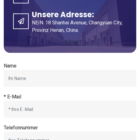
Unsere Adresse:
NEIN. 18 Shanhai Avenue, Changyuan City,
Provinz Henan, China.
Name
* E-Mail
Telefonnummer