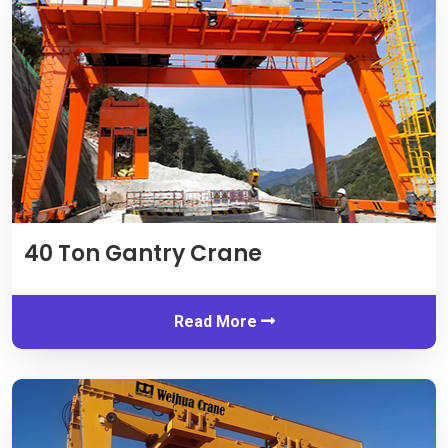
40
Ton Gantry Crane
Read More