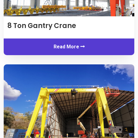
8
Ton Gantry Crane
Read More