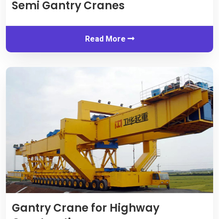
Semi Gantry Cranes
Read More
Gantry Crane for Highway