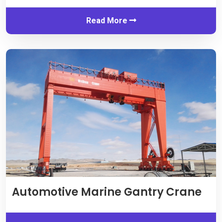
Read More
Automotive Marine Gantry Crane