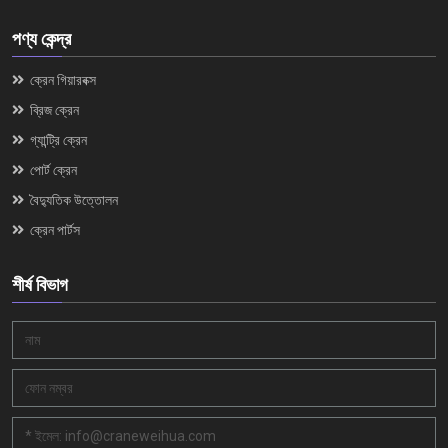
পণ্য কেন্দ্র
ক্রেন গিয়ারবক্স
ব্রিজ ক্রেন
গ্যান্ট্রি ক্রেন
পোর্ট ক্রেন
বৈদ্যুতিক উত্তোলন
ক্রেন পার্টস
শীর্ষ বিভাগ