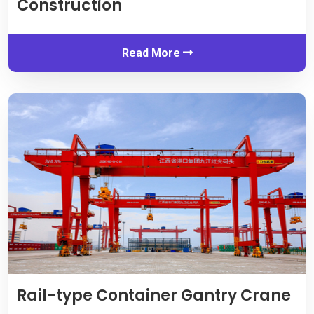
Construction
Read More
Rail-type Container Gantry Crane