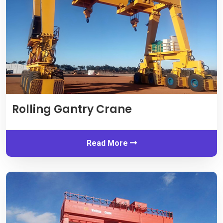
Rolling Gantry Crane
Read More