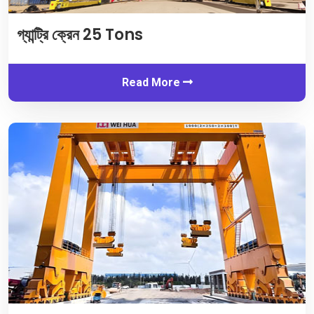
গ্যান্ট্রি ক্রেন 25
Tons
Read More