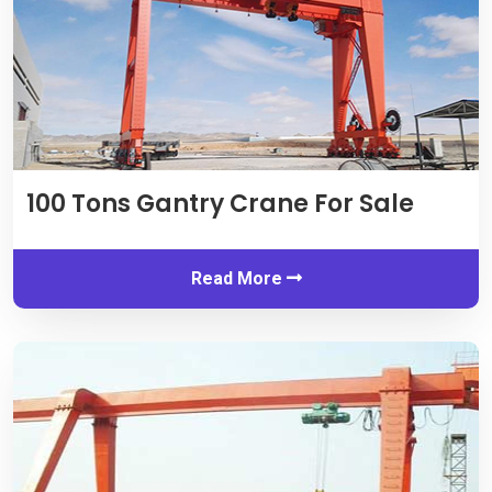
100
Tons Gantry Crane For Sale
Read More