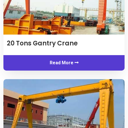
20
Tons Gantry Crane
Read More