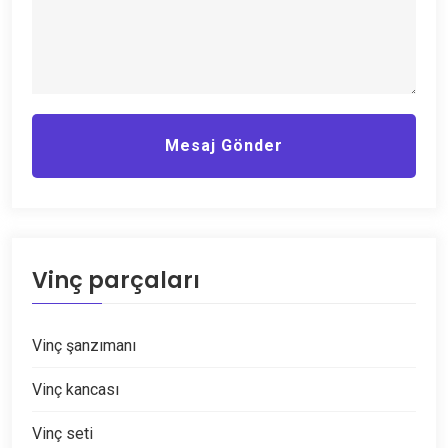
Mesaj Gönder
Vinç parçaları
Vinç şanzımanı
Vinç kancası
Vinç seti