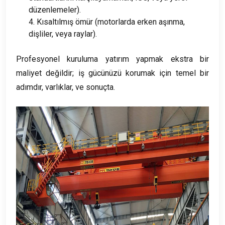
düzenlemeler).
4. Kısaltılmış ömür (motorlarda erken aşınma,
dişliler, veya raylar).
Profesyonel kuruluma yatırım yapmak ekstra bir
maliyet değildir; iş gücünüzü korumak için temel bir
adımdır, varlıklar, ve sonuçta.