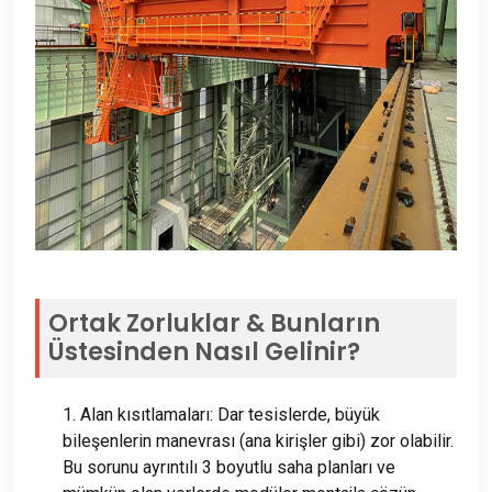
Ortak Zorluklar & Bunların
Üstesinden Nasıl Gelinir?
1. Alan kısıtlamaları: Dar tesislerde, büyük
bileşenlerin manevrası (ana kirişler gibi) zor olabilir.
Bu sorunu ayrıntılı 3 boyutlu saha planları ve