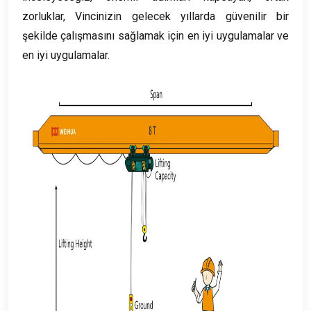
zorluklar, Vincinizin gelecek yıllarda güvenilir bir
şekilde çalışmasını sağlamak için en iyi uygulamalar ve
en iyi uygulamalar.