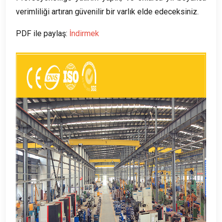
verimliliği artıran güvenilir bir varlık elde edeceksiniz.
PDF ile paylaş:
İndirmek