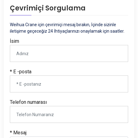
Çevrimiçi Sorgulama
Weihua Crane için çevrimiçi mesaj bırakın, İçinde sizinle
iletişime geçeceğiz 24 İhtiyaçlarınızı onaylamak için saatler.
İsim
* E -posta
Telefon numarası
* Mesaj