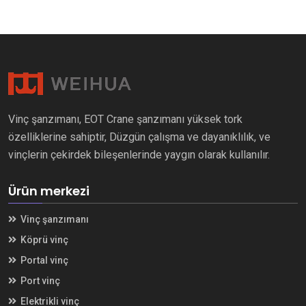
Vinç şanzımanı, EOT Crane şanzımanı yüksek tork
özelliklerine sahiptir, Düzgün çalışma ve dayanıklılık, ve
vinçlerin çekirdek bileşenlerinde yaygın olarak kullanılır.
Ürün merkezi
Vinç şanzımanı
Köprü vinç
Portal vinç
Port vinç
Elektrikli vinç