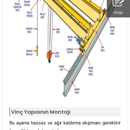
Sorgu
Vinç Yapısının Montajı
Bu aşama hassas ve ağır kaldırma ekipmanı gerektirir