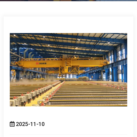
2025-11-10