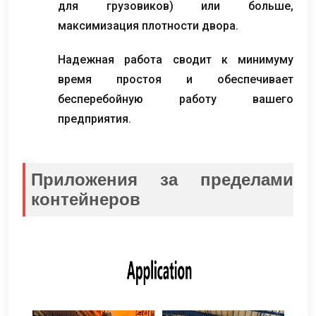
для грузовиков) или больше,
максимизация плотности двора.
Надежная работа сводит к минимуму
время простоя и обеспечивает
бесперебойную работу вашего
предприятия.
Приложения за пределами
контейнеров