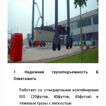
1. Надежная грузоподъемность &
Охватывать:
Работает со стандартными контейнерами
ISO. (20футов, 40футов, 45футов) и
тяжелые грузы с легкостью.