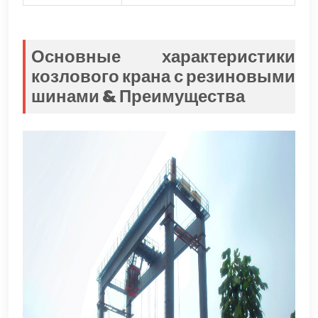
Основные характеристики
козлового крана с резиновыми
шинами & Преимущества