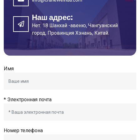
Наш адрес:
Нет. 18 Шанхай -авеню, Чангуанский
город, Провинция Хэнань, Китай.
Имя
* Электронная почта
Номер телефона