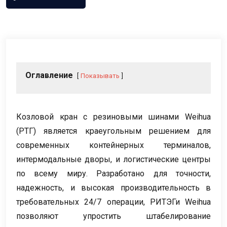
Оглавление
Показывать
Козловой кран с резиновыми шинами Weihua
(РТГ) является краеугольным решением для
современных контейнерных терминалов,
интермодальные дворы, и логистические центры
по всему миру. Разработано для точности,
надежность, и высокая производительность в
требовательных 24/7 операции, РИТЭГи Weihua
позволяют упростить штабелирование