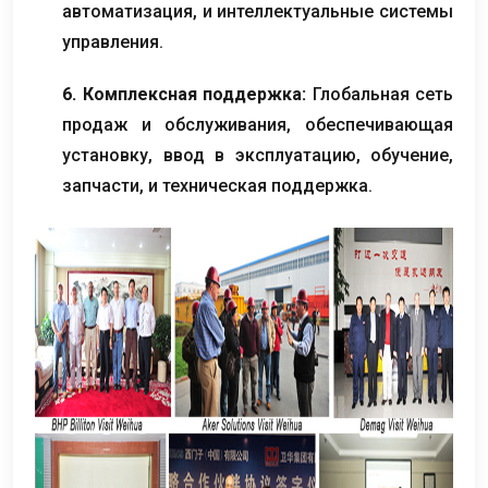
автоматизация, и интеллектуальные системы
управления.
6. Комплексная поддержка:
Глобальная сеть
продаж и обслуживания, обеспечивающая
установку, ввод в эксплуатацию, обучение,
запчасти, и техническая поддержка.