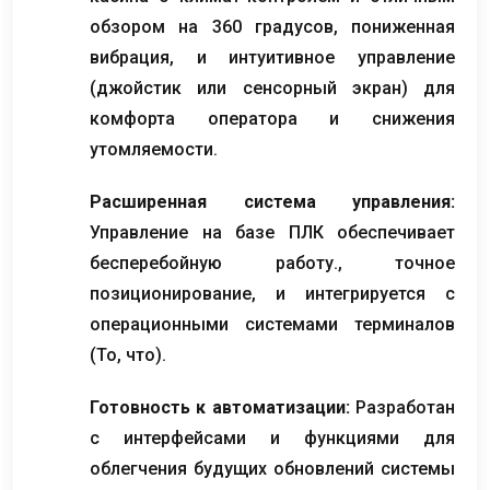
обзором на 360 градусов, пониженная
вибрация, и интуитивное управление
(джойстик или сенсорный экран) для
комфорта оператора и снижения
утомляемости.
Расширенная система управления:
Управление на базе ПЛК обеспечивает
бесперебойную работу., точное
позиционирование, и интегрируется с
операционными системами терминалов
(То, что).
Готовность к автоматизации:
Разработан
с интерфейсами и функциями для
облегчения будущих обновлений системы