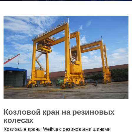
Козловой кран на резиновых
колесах
Козловые краны Weihua с резиновыми шинами