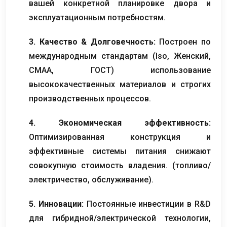
вашей конкретной планировке двора и
эксплуатационным потребностям.
3. Качество & Долговечность:
Построен по
международным стандартам (Iso, Женский,
CMAA, ГОСТ) использование
высококачественных материалов и строгих
производственных процессов.
4. Экономическая эффективность:
Оптимизированная конструкция и
эффективные системы питания снижают
совокупную стоимость владения. (топливо/
электричество, обслуживание).
5. Инновации:
Постоянные инвестиции в R&D
для гибридной/электрической технологии,