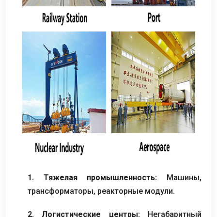
1. Тяжелая промышленность:
Машины,
трансформаторы, реакторные модули.
2. Логистические центры:
Негабаритный