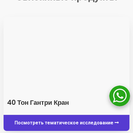
40 Тон Гантри Кран
Посмотреть тематическое исследование