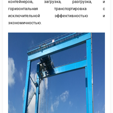
контейнеров, загрузка, разгрузка, и
горизонтальная транспортировка с
исключительной эффективностью и
экономичностью.