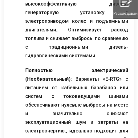
высокоэффективную дизель-
генераторную установку с
Расследован
электроприводом колес и подъемными
двигателями.. Оптимизирует расход
топлива и снижает выбросы по сравнению
с традиционными дизель-
гидравлическими системами..
Полностью электрический
(Необязательный):
Варианты «E-RTG» с
питанием от кабельных барабанов или
систем с токоведущими шинами
обеспечивают нулевые выбросы на месте
и значительно снижают
эксплуатационный шум и затраты на
электроэнергию., идеально подходит для