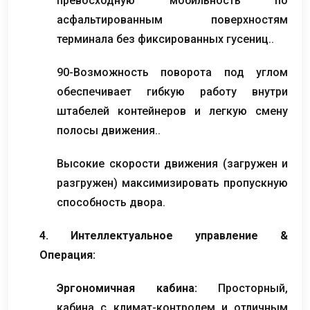
превосходную мобильность по
асфальтированным поверхностям
терминала без фиксированных гусениц..
90-Возможность поворота под углом
обеспечивает гибкую работу внутри
штабелей контейнеров и легкую смену
полосы движения..
Высокие скорости движения (загружен и
разгружен) максимизировать пропускную
способность двора.
4. Интеллектуальное управление &
Операция:
Эргономичная кабина:
Просторный,
кабина с климат-контролем и отличным