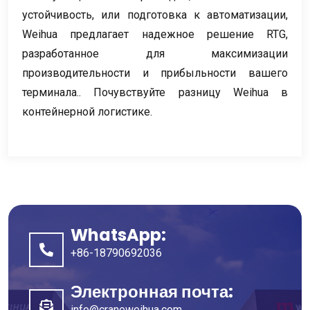
устойчивость, или подготовка к автоматизации,
Weihua предлагает надежное решение RTG,
разработанное для максимизации
производительности и прибыльности вашего
терминала.. Почувствуйте разницу Weihua в
контейнерной логистике.
WhatsApp:
+86-18790692036
Электронная почта:
info@craneweihua.com