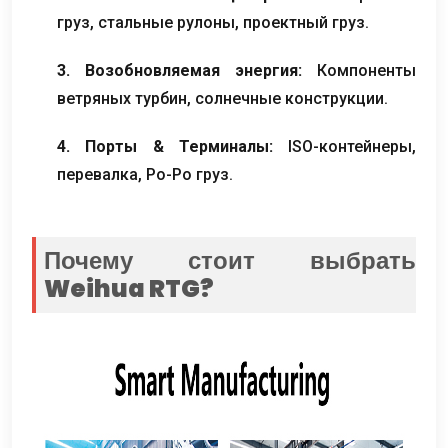
груз, стальные рулоны, проектный груз.
3. Возобновляемая энергия:
Компоненты
ветряных турбин, солнечные конструкции.
4. Порты & Терминалы:
ISO-контейнеры,
перевалка, Ро-Ро груз.
Почему стоит выбрать
Weihua RTG?