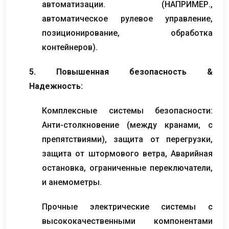
автоматизации. (НАПРИМЕР.,
автоматическое рулевое управление,
позиционирование, обработка
контейнеров).
5. Повышенная безопасность &
Надежность:
Комплексные системы безопасности:
Анти-столкновение (между кранами, с
препятствиями), защита от перегрузки,
защита от штормового ветра, Аварийная
остановка, ограниченные переключатели,
и анемометры.
Прочные электрические системы с
высококачественными компонентами