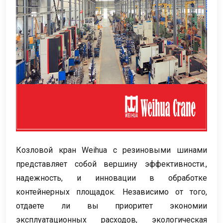
Козловой кран Weihua с резиновыми шинами
представляет собой вершину эффективности.,
надежность, и инновации в обработке
контейнерных площадок. Независимо от того,
отдаете ли вы приоритет экономии
эксплуатационных расходов, экологическая