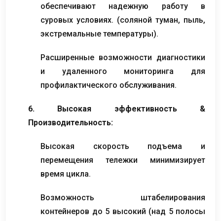
обеспечивают надежную работу в
суровых условиях. (соляной туман, пыль,
экстремальные температуры).
Расширенные возможности диагностики
и удаленного мониторинга для
профилактического обслуживания.
6. Высокая эффективность &
Производительность:
Высокая скорость подъема и
перемещения тележки минимизирует
время цикла.
Возможность штабелирования
контейнеров до 5 высокий (над 5 полосы