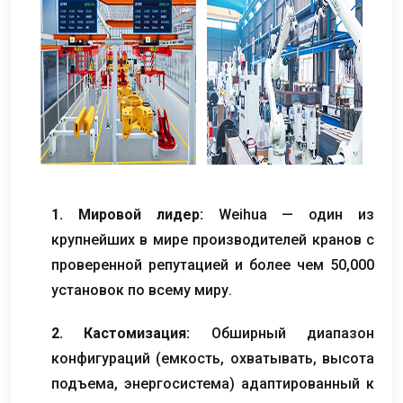
1. Мировой лидер:
Weihua — один из
крупнейших в мире производителей кранов с
проверенной репутацией и более чем 50,000
установок по всему миру.
2. Кастомизация:
Обширный диапазон
конфигураций (емкость, охватывать, высота
подъема, энергосистема) адаптированный к