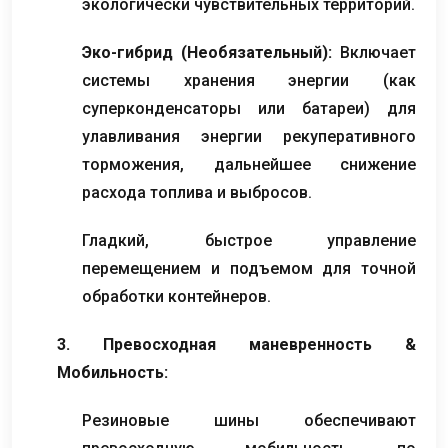
экологически чувствительных территорий.
Эко-гибрид (Необязательный):
Включает
системы хранения энергии (как
суперконденсаторы или батареи) для
улавливания энергии рекуперативного
торможения, дальнейшее снижение
расхода топлива и выбросов.
Гладкий, быстрое управление
перемещением и подъемом для точной
обработки контейнеров.
3. Превосходная маневренность &
Мобильность:
Резиновые шины обеспечивают