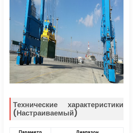
Технические характеристики
(Настраиваемый)
Параметр
Диапазон