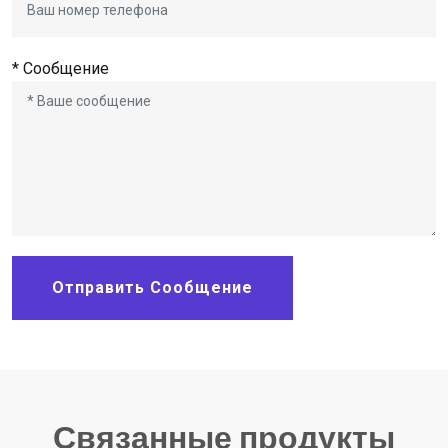
* Сообщение
Отправить Сообщение
Связанные продукты