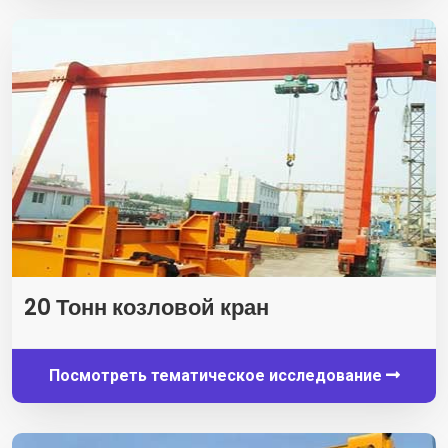
20 Тонн козловой кран
Посмотреть тематическое исследование