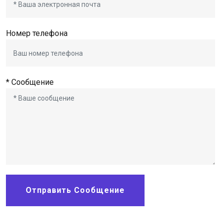
Номер телефона
* Сообщение
Отправить Сообщение