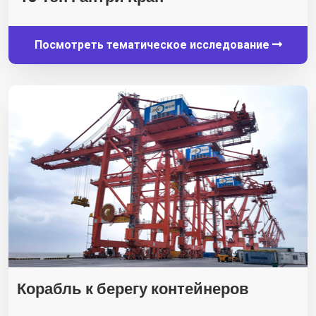
Посмотреть тематическое исследование
Корабль к берегу контейнеров