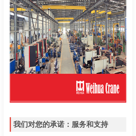
我们对您的承诺
：
服务和支持