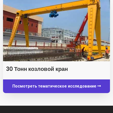
30 Тонн козловой кран
Посмотреть тематическое исследование