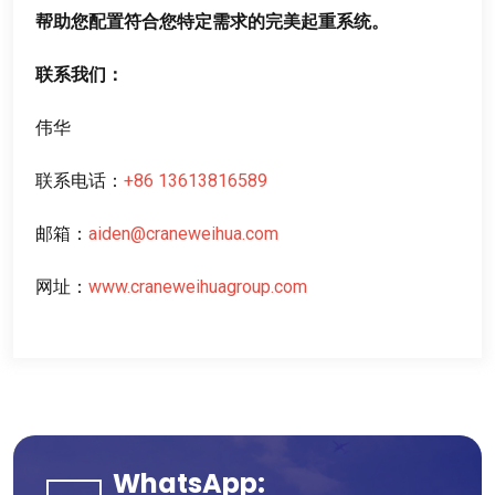
帮助您配置符合您特定需求的完美起重系统
。
联系我们
：
伟华
联系电话
：
+86 13613816589
邮箱
：
aiden@craneweihua.com
网址
：
www.craneweihuagroup.com
WhatsApp: