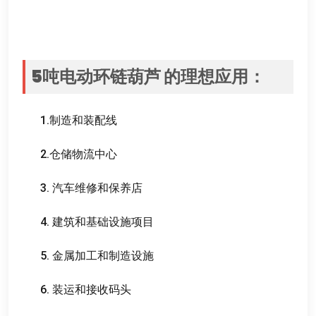
5
吨电动环链葫芦
的理想应用
：
1.
制造和装配线
2.
仓储物流中心
3.
汽车维修和保养店
4.
建筑和基础设施项目
5.
金属加工和制造设施
6.
装运和接收码头