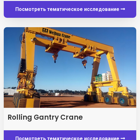
Посмотреть тематическое исследование
Rolling Gantry Crane
Посмотреть тематическое исследование