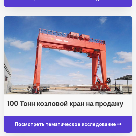
100 Тонн козловой кран на продажу
Посмотреть тематическое исследование