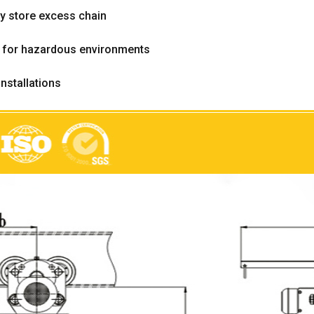
ly store excess chain
 for hazardous environments
nstallations