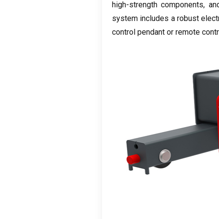
high-strength components
,
an
system includes a robust elect
control pendant or remote contr