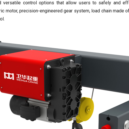
d versatile control options that allow users to safely and eff
ric motor
,
precision-engineered gear system
,
load chain made of
ol
.