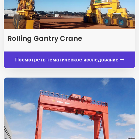
Rolling Gantry Crane
Посмотреть тематическое исследование