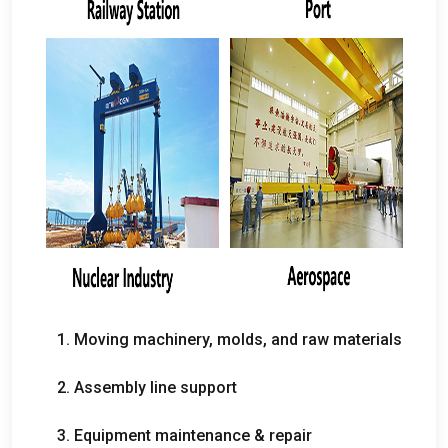
1.
Moving machinery
,
molds
,
and raw materials
2.
Assembly line support
3.
Equipment maintenance
&
repair