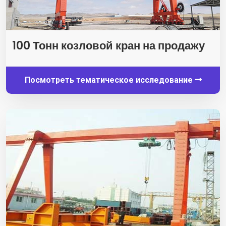
100 Тонн козловой кран на продажу
Посмотреть тематическое исследование