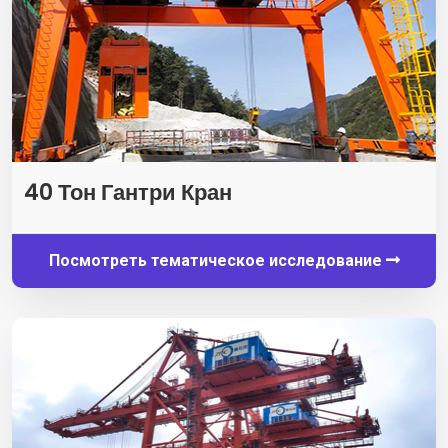
40 Тон Гантри Кран
Посмотреть тематическое исследование