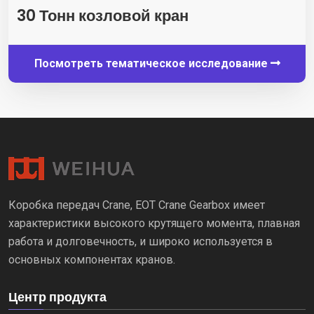
30 Тонн козловой кран
Посмотреть тематическое исследование
Коробка передач Crane, EOT Crane Gearbox имеет
характеристики высокого крутящего момента, плавная
работа и долговечность, и широко используется в
основных компонентах кранов.
Центр продукта