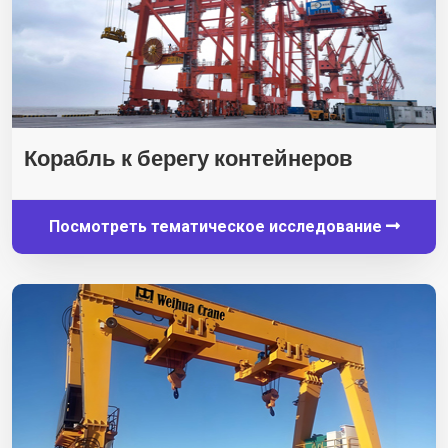
Корабль к берегу контейнеров
Посмотреть тематическое исследование