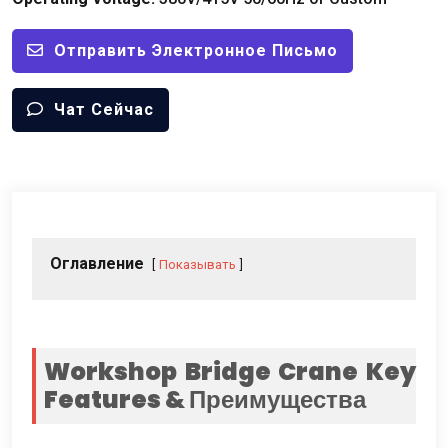
Отправить Электронное Письмо
Чат Сейчас
Оглавление
Показывать
Workshop Bridge Crane Key
Features
& Преимущества