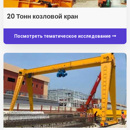
20 Тонн козловой кран
Посмотреть тематическое исследование