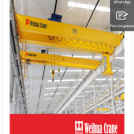
WhatsApp
Расследован