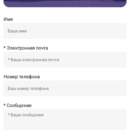
Имя
* Электронная почта
Номер телефона
* Сообщение