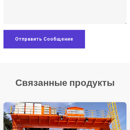
Отправить Сообщение
Связанные продукты