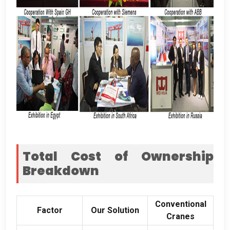
Total Cost of Ownership
Breakdown
Conventional
Factor
Our Solution
Cranes