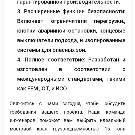
гарантированной производительности.
3. Расширенные функции безопасности:
Включает ограничители перегрузки.,
кнопки аварийной остановки, концевые
выключатели подхода, и изолированные
системы для опасных зон.
4. Полное соответствие: Разработан и
изготовлен в соответствии с
международными стандартами, такими
как FEM., ОТ, и ИСО.
Свяжитесь с нами сегодня, чтобы обсудить
требования вашего проекта. Наша команда
инженеров поможет вам выбрать идеальный
мостовой кран грузоподъемностью 15 тонн