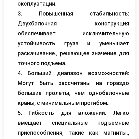
эксплуатации.
3. Повышенная стабильность:
Двухбалочная конструкция
обеспечивает исключительную
устойчивость груза и уменьшает
раскачивание., решающее значение для
точного подъема.
4. Больший диапазон возможностей:
Могут быть рассчитаны на гораздо
большие пролеты, чем однобалочные
краны, с минимальным прогибом..
5. Гибкость для вложений: Легко
вмещает специальные подъемные
приспособления, такие как магниты.,