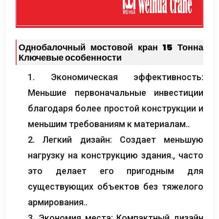
Однобалочный мостовой кран 15 Тонна
Ключевые особенности
1. Экономическая эффективность:
Меньшие первоначальные инвестиции
благодаря более простой конструкции и
меньшим требованиям к материалам..
2. Легкий дизайн: Создает меньшую
нагрузку на конструкцию здания., часто
это делает его пригодным для
существующих объектов без тяжелого
армирования..
3. Экономия места: Компактный дизайн