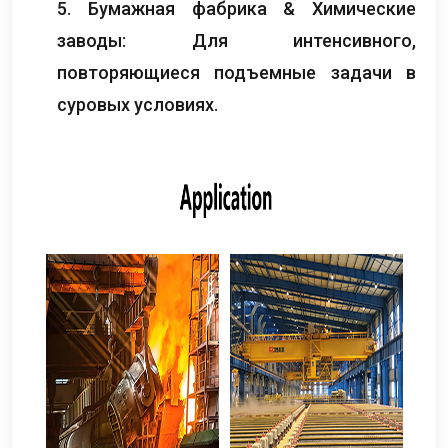
5. Бумажная фабрика & Химические
заводы: Для интенсивного,
повторяющиеся подъемные задачи в
суровых условиях.