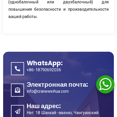
(однобалочный или двухбалочный) для
повышения безопасности и производительности
вашей работы..
WhatsApp:
+86-18790692036
Электронная почта:
info@craneweihua.com
Наш адрес:
Нет. 18 Шанхай -авеню, Чангуанский