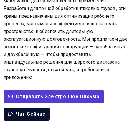
материалов для промышленного применения.
Разработан для точной обработки тяжелых грузов., эти
краны предназначены для оптимизации рабочего
процесса, максимально эффективно использовать
пространство, и обеспечить длительную
эксплуатационную долговечность. Мы предлагаем две
основные конфигурации конструкции — однобалочную
и двухбалочную — чтобы предоставить
индивидуальные решения для широкого диапазона
грузоподъемности., охватывать, и требования к
приложению.
Отправить Электронное Письмо
Чат Сейчас