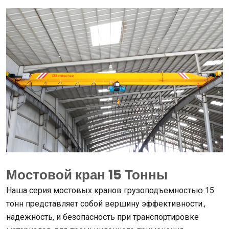
Мостовой кран 15 Тонны
Наша серия мостовых кранов грузоподъемностью 15
тонн представляет собой вершину эффективности.,
надежность, и безопасность при транспортировке