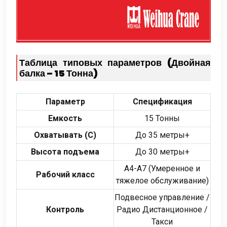
Таблица типовых параметров (Двойная
балка – 15 Тонна)
Параметр
Спецификация
Емкость
15 Тонны
Охватывать (С)
До 35 метры+
Высота подъема
До 30 метры+
А4-А7 (Умеренное и
Рабочий класс
тяжелое обслуживание)
Подвесное управление /
Контроль
Радио Дистанционное /
Такси