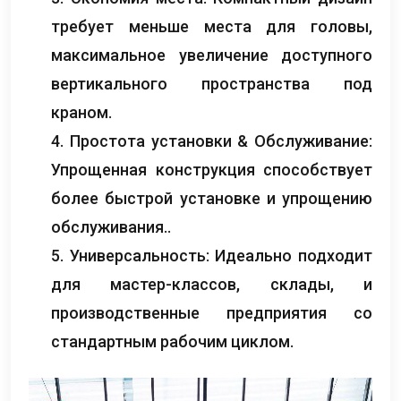
требует меньше места для головы,
максимальное увеличение доступного
вертикального пространства под
краном.
4. Простота установки & Обслуживание:
Упрощенная конструкция способствует
более быстрой установке и упрощению
обслуживания..
5. Универсальность: Идеально подходит
для мастер-классов, склады, и
производственные предприятия со
стандартным рабочим циклом.