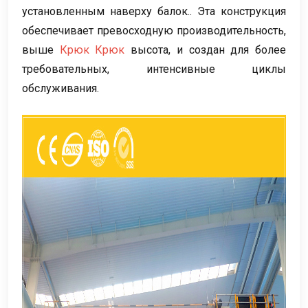
установленным наверху балок.. Эта конструкция
обеспечивает превосходную производительность,
выше
Крюк Крюк
высота, и создан для более
требовательных, интенсивные циклы
обслуживания.