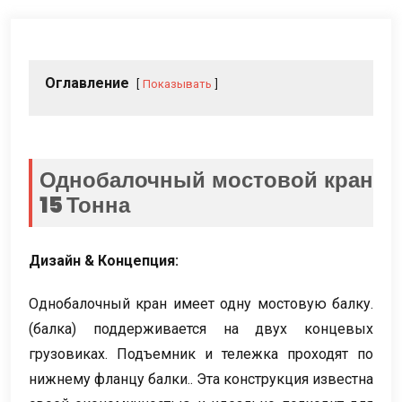
Оглавление
Показывать
Однобалочный мостовой кран
15 Тонна
Дизайн & Концепция:
Однобалочный кран имеет одну мостовую балку.
(балка) поддерживается на двух концевых
грузовиках. Подъемник и тележка проходят по
нижнему фланцу балки.. Эта конструкция известна