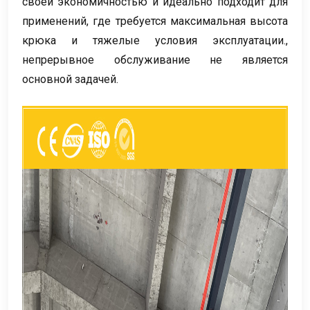
своей экономичностью и идеально подходит для
применений, где требуется максимальная высота
крюка и тяжелые условия эксплуатации.,
непрерывное обслуживание не является
основной задачей.