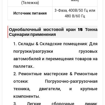
(Тележка)
3-Фаза, 400В/50 Гц или
Источник питания
480 В/60 Гц
Однобалочный мостовой кран 15 Тонна
Сценарии применения
1. Склады & Складские помещения: Для
погрузки/разгрузки грузовых
автомобилей и перемещения товаров на
паллетах..
2. Ремонтные мастерские & Ремонтные
отсеки: Погрузочно-разгрузочная
техника, двигатели, и крупные
компоненты.
3. Легкие сборочные линии: