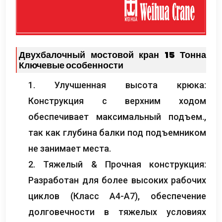
Двухбалочный мостовой кран 15 Тонна
Ключевые особенности
1. Улучшенная высота крюка:
Конструкция с верхним ходом
обеспечивает максимальный подъем.,
так как глубина балки под подъемником
не занимает места.
2. Тяжелый & Прочная конструкция:
Разработан для более высоких рабочих
циклов (Класс А4-А7), обеспечение
долговечности в тяжелых условиях