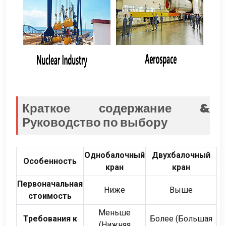
Краткое содержание &
Руководство по выбору
Однобалочный
Двухбалочный
Особенность
кран
кран
Первоначальная
Ниже
Выше
стоимость
Меньше
Требования к
Более (Большая
(Нижняя