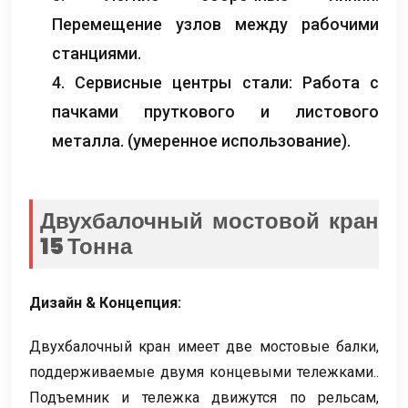
Перемещение узлов между рабочими
станциями.
4. Сервисные центры стали: Работа с
пачками пруткового и листового
металла. (умеренное использование).
Двухбалочный мостовой кран
15 Тонна
Дизайн & Концепция:
Двухбалочный кран имеет две мостовые балки,
поддерживаемые двумя концевыми тележками..
Подъемник и тележка движутся по рельсам,