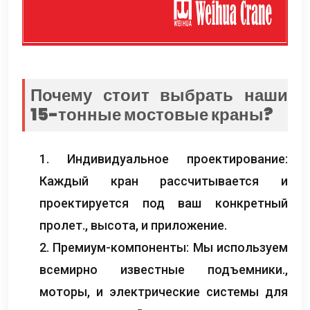
Почему стоит выбрать наши
15-тонные мостовые краны?
1. Индивидуальное проектирование:
Каждый кран рассчитывается и
проектируется под ваш конкретный
пролет., высота, и приложение.
2. Премиум-компоненты: Мы используем
всемирно известные подъемники.,
моторы, и электрические системы для