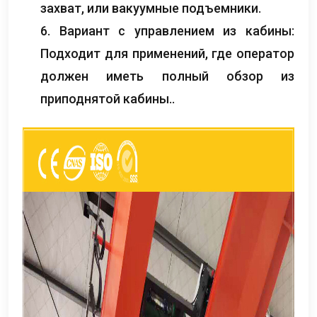
захват, или вакуумные подъемники.
6. Вариант с управлением из кабины:
Подходит для применений, где оператор
должен иметь полный обзор из
приподнятой кабины..