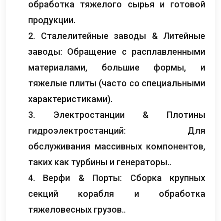
обработка тяжелого сырья и готовой
продукции.
2. Сталелитейные заводы & Литейные
заводы: Обращение с расплавленными
материалами, большие формы, и
тяжелые плиты (часто со специальными
характеристиками).
3. Электростанции & Плотины
гидроэлектростанций: Для
обслуживания массивных компонентов,
таких как турбины и генераторы..
4. Верфи & Порты: Сборка крупных
секций корабля и обработка
тяжеловесных грузов..