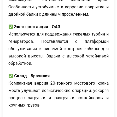
Особенности устойчивые к коррозии покрытие и
двойной балки с длинным проселением.
Электростанция - ОАЭ
Используется для поддержания тяжелых турбин и
генераторов. Поставляется с платформой
обслуживания и системой контроля кабины для
высокой высоты, Задачи с высокой устойчивой
обработкой.
Склад - Бразилия
Компактная версия 20-тонного мостового крана
моста улучшает логистические операции, ускоряя
процесс загрузки и разгрузки контейнеров и
крупных грузов.