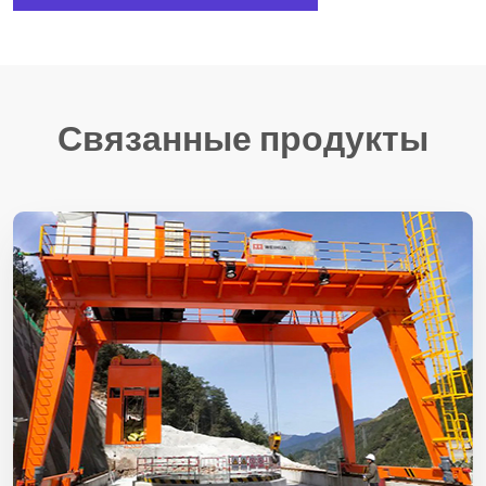
Связанные продукты