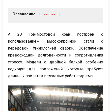
Оглавление
Показывать
А 20 Тон-мостовой кран построен с
использованием высокопрочной стали с
передовой технологией сварки, Обеспечение
превосходной долговечности и сопротивления
стрессу. Модели с двойной балкой особенно
подходят для приложений, которые требуют
длинных пролетов и тяжелых работ подъема.