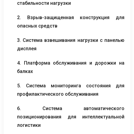
стабильности нагрузки
2. Взрыв-защищенная конструкция для
опасных средств
3. Система взвешивания нагрузки с панелью
дисплея
4. Платформа обслуживания и дорожки на
балках
5. Система мониторинга состояния для
профилактического обслуживания
6. Система автоматического
позиционирования для интеллектуальной
логистики