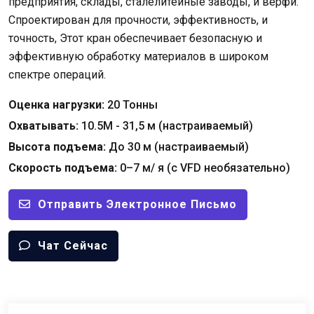
предприятия, склады, сталелитейные заводы, и верфи.
Спроектирован для прочности, эффективность, и
точность, Этот кран обеспечивает безопасную и
эффективную обработку материалов в широком
спектре операций.
Оценка нагрузки:
20 Тонны
Охватывать:
10.5М - 31,5 м (настраиваемый)
Высота подъема:
До 30 м (настраиваемый)
Скорость подъема:
0–7 м/ я (с VFD необязательно)
Отправить Электронное Письмо
Чат Сейчас