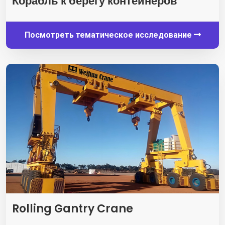
Корабль к берегу контейнеров
Посмотреть тематическое исследование
Rolling Gantry Crane