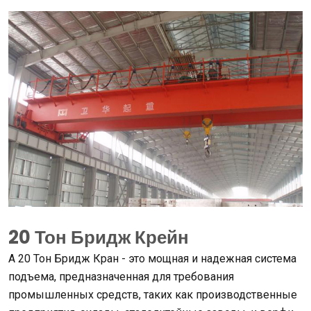
20 Тон Бридж Крейн
А 20 Тон Бридж Кран - это мощная и надежная система
подъема, предназначенная для требования
промышленных средств, таких как производственные