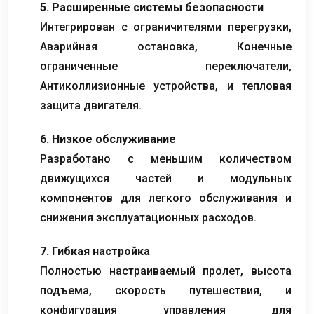
5. Расширенные системы безопасности
Интегрирован с ограничителями перегрузки,
Аварийная остановка, Конечные
ограниченные переключатели,
Антиколлизионные устройства, и тепловая
защита двигателя.
6. Низкое обслуживание
Разработано с меньшим количеством
движущихся частей и модульных
компонентов для легкого обслуживания и
снижения эксплуатационных расходов.
7. Гибкая настройка
Полностью настраиваемый пролет, высота
подъема, скорость путешествия, и
конфигурация управления для