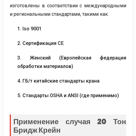
изготовлены в соответствии с международными
и региональными стандартами, такими как:
1. Iso 9001
2. Сертификация CE
3. Женский (Европейская федерация
обработки материалов)
4. ГБ/т китайские стандарты крана
5. Стандарты OSHA и ANSI (где применимо)
Применение случая 20 Тон
Бридж Крейн