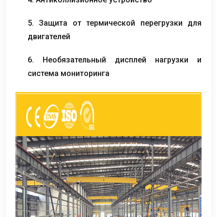
5. Защита от термической перегрузки для
двигателей
6. Необязательный дисплей нагрузки и
система мониторинга