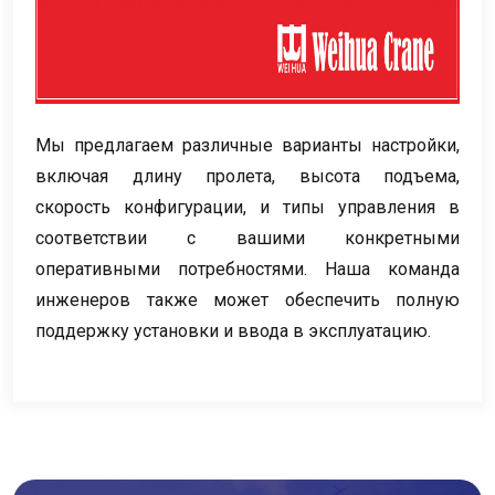
Мы предлагаем различные варианты настройки,
включая длину пролета, высота подъема,
скорость конфигурации, и типы управления в
соответствии с вашими конкретными
оперативными потребностями. Наша команда
инженеров также может обеспечить полную
поддержку установки и ввода в эксплуатацию.