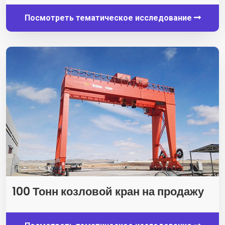
Посмотреть тематическое исследование
100 Тонн козловой кран на продажу