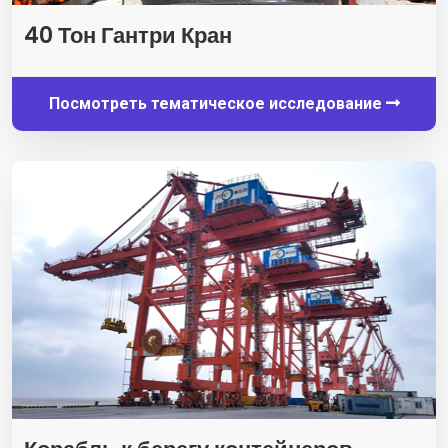
40 Тон Гантри Кран
Посмотреть тематическое исследование