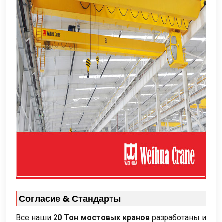
Согласие & Стандарты
Все наши
20 Тон мостовых кранов
разработаны и