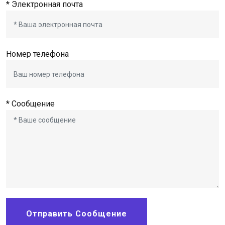
* Электронная почта
Номер телефона
* Сообщение
Отправить Сообщение