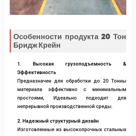
Особенности продукта 20 Тон
Бридж Крейн
1. Высокая грузоподъемность &
Эффективность
Предназначен для обработки до 20 Тонны
материала эффективно с минимальным
простоями, Идеально подходит для
непрерывной производственной среды.
2. Надежный структурный дизайн
Изготовленные из высокопрочных стальных