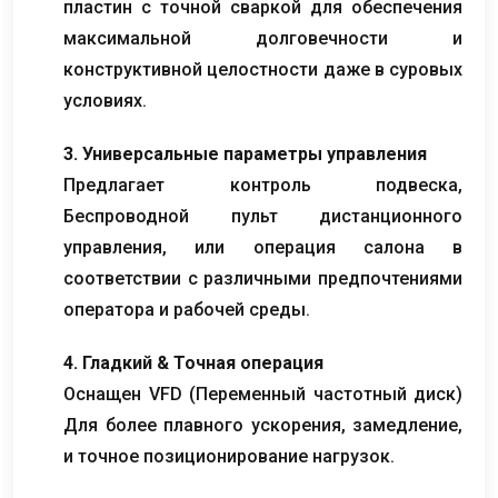
пластин с точной сваркой для обеспечения
максимальной долговечности и
конструктивной целостности даже в суровых
условиях.
3. Универсальные параметры управления
Предлагает контроль подвеска,
Беспроводной пульт дистанционного
управления, или операция салона в
соответствии с различными предпочтениями
оператора и рабочей среды.
4. Гладкий & Точная операция
Оснащен VFD (Переменный частотный диск)
Для более плавного ускорения, замедление,
и точное позиционирование нагрузок.