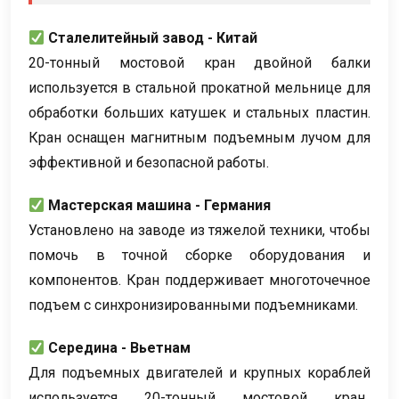
Сталелитейный завод - Китай
20-тонный мостовой кран двойной балки
используется в стальной прокатной мельнице для
обработки больших катушек и стальных пластин.
Кран оснащен магнитным подъемным лучом для
эффективной и безопасной работы.
Мастерская машина - Германия
Установлено на заводе из тяжелой техники, чтобы
помочь в точной сборке оборудования и
компонентов. Кран поддерживает многоточечное
подъем с синхронизированными подъемниками.
Середина - Вьетнам
Для подъемных двигателей и крупных кораблей
используется 20-тонный мостовой кран..