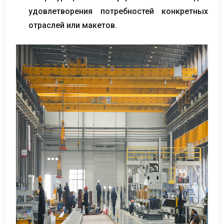
удовлетворения потребностей конкретных
отраслей или макетов.