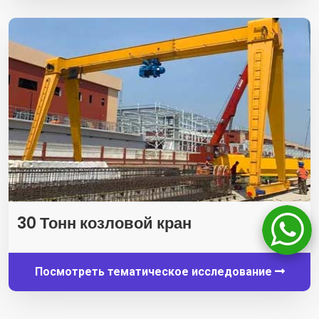
30 Тонн козловой кран
Посмотреть тематическое исследование