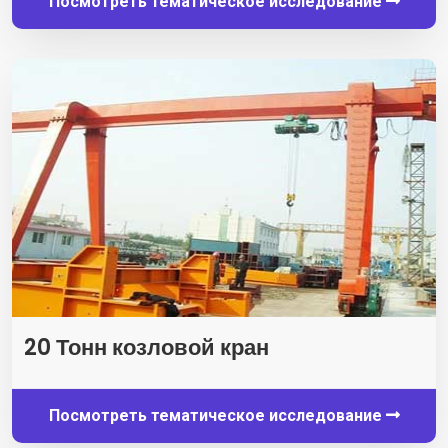
Посмотреть тематическое исследование
20 Тонн козловой кран
Посмотреть тематическое исследование