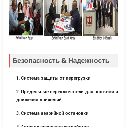
Безопасность & Надежность
1. Система защиты от перегрузки
2. Предельные переключатели для подъема и
движения движений
3. Система аварийной остановки
4. Антиколлизионное устройство