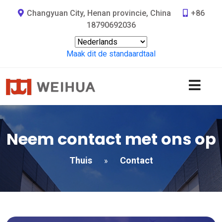
Changyuan City, Henan provincie, China
+86
18790692036
Maak dit de standaardtaal
Neem contact met ons op
Thuis
Contact
»