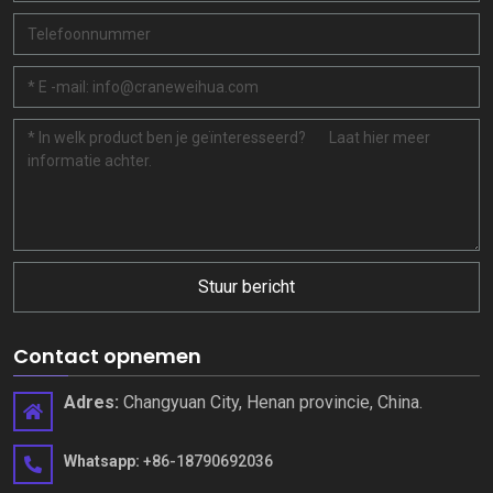
Stuur bericht
Contact opnemen
Adres:
Changyuan City, Henan provincie, China.
Whatsapp:
+86-18790692036