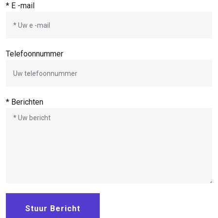
* E -mail
Telefoonnummer
* Berichten
Stuur Bericht