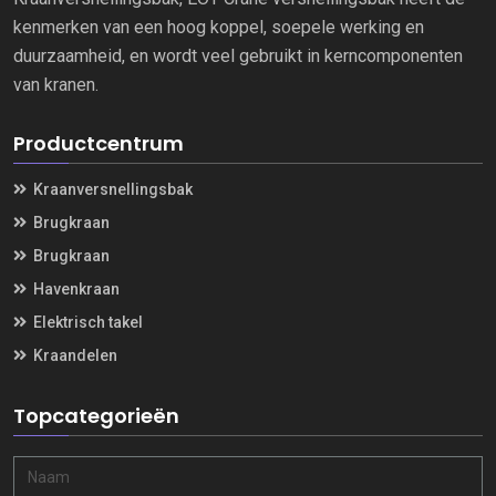
kenmerken van een hoog koppel, soepele werking en
duurzaamheid, en wordt veel gebruikt in kerncomponenten
van kranen.
Productcentrum
Kraanversnellingsbak
Brugkraan
Brugkraan
Havenkraan
Elektrisch takel
Kraandelen
Topcategorieën