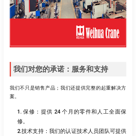
我们对您的承诺
：
服务和支持
我们不只是销售产品
；
我们还提供完整的起重解决方
案
。
1.
保修
：
提供
24
个月的零件和人工全面保
修
。
2.
技术支持
：
我们的认证技术人员团队可提供