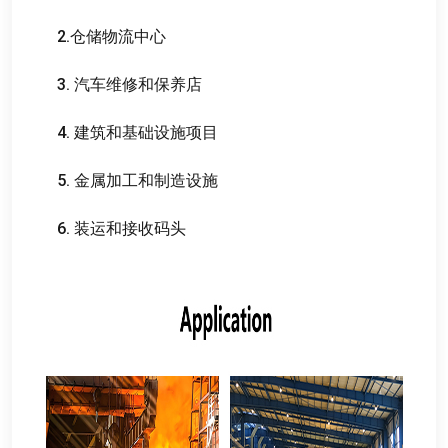
2.
仓储物流中心
3.
汽车维修和保养店
4.
建筑和基础设施项目
5.
金属加工和制造设施
6.
装运和接收码头