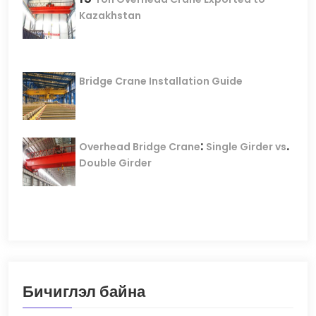
Kazakhstan
Bridge Crane Installation Guide
:
.
Overhead Bridge Crane
Single Girder vs
Double Girder
Бичиглэл байна