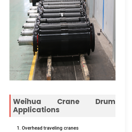
Weihua Crane Drum
Applications
1.
Overhead traveling cranes