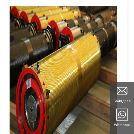
Байлдлаа
Whatsapp