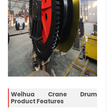
Weihua Crane Drum
Product Features