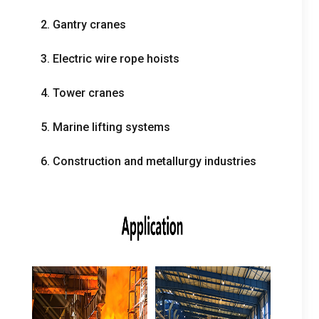
2.
Gantry cranes
3.
Electric wire rope hoists
4.
Tower cranes
5.
Marine lifting systems
6.
Construction and metallurgy industries