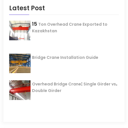
Latest Post
15
Ton Overhead Crane Exported to
Kazakhstan
Bridge Crane Installation Guide
:
.
Overhead Bridge Crane
Single Girder vs
Double Girder