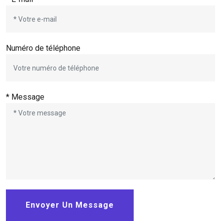
Numéro de téléphone
* Message
Envoyer Un Message