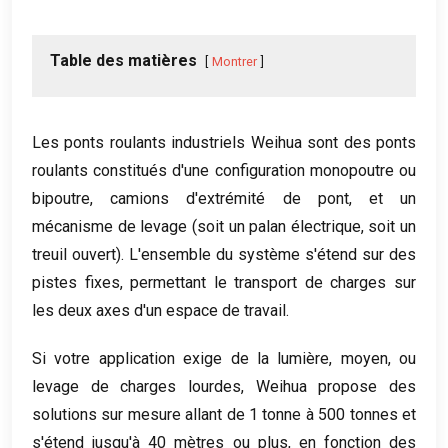
Table des matières
Montrer
Les ponts roulants industriels Weihua sont des ponts
roulants constitués d'une configuration monopoutre ou
bipoutre, camions d'extrémité de pont, et un
mécanisme de levage (soit un palan électrique, soit un
treuil ouvert). L'ensemble du système s'étend sur des
pistes fixes, permettant le transport de charges sur
les deux axes d'un espace de travail.
Si votre application exige de la lumière, moyen, ou
levage de charges lourdes, Weihua propose des
solutions sur mesure allant de 1 tonne à 500 tonnes et
s'étend jusqu'à 40 mètres ou plus, en fonction des