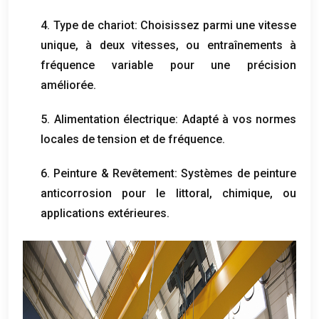
4. Type de chariot: Choisissez parmi une vitesse
unique, à deux vitesses, ou entraînements à
fréquence variable pour une précision
améliorée.
5. Alimentation électrique: Adapté à vos normes
locales de tension et de fréquence.
6. Peinture & Revêtement: Systèmes de peinture
anticorrosion pour le littoral, chimique, ou
applications extérieures.