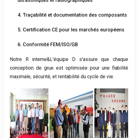
ultrasoniques et radiographiques
4. Traçabilité et documentation des composants
5. Certification CE pour les marchés européens
6. Conformité FEM/ISO/GB
Notre R interne&L'équipe D s'assure que chaque
conception de grue est optimisée pour une fiabilité
maximale, sécurité, et rentabilité du cycle de vie.