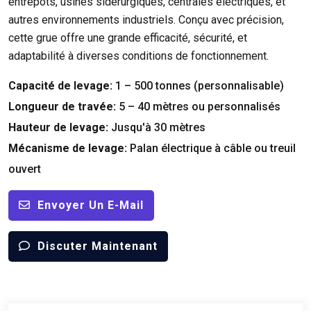
entrepôts, usines sidérurgiques, centrales électriques, et
autres environnements industriels. Conçu avec précision,
cette grue offre une grande efficacité, sécurité, et
adaptabilité à diverses conditions de fonctionnement.
Capacité de levage:
1 – 500 tonnes (personnalisable)
Longueur de travée:
5 – 40 mètres ou personnalisés
Hauteur de levage:
Jusqu'à 30 mètres
Mécanisme de levage:
Palan électrique à câble ou treuil
ouvert
Envoyer Un E-Mail
Discuter Maintenant