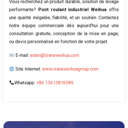
Vous recherchez un produit durable, solution de levage
performante?
Pont roulant industriel Weihua
offre
une qualité inégalée, fiabilité, et un soutien. Contactez
notre équipe commerciale dès aujourd’hui pour une
consultation gratuite, conception de la mise en page,
ou devis personnalisé en fonction de votre projet.
E-mail:
aiden@craneweihua.com
Site Internet:
www.craneweihuagroup.com
Whatsapp:
+86 13613816589