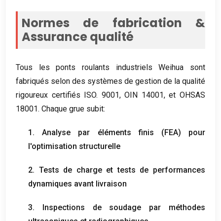
Normes de fabrication &
Assurance qualité
Tous les ponts roulants industriels Weihua sont
fabriqués selon des systèmes de gestion de la qualité
rigoureux certifiés ISO. 9001, OIN 14001, et OHSAS
18001. Chaque grue subit:
1. Analyse par éléments finis (FEA) pour
l'optimisation structurelle
2. Tests de charge et tests de performances
dynamiques avant livraison
3. Inspections de soudage par méthodes