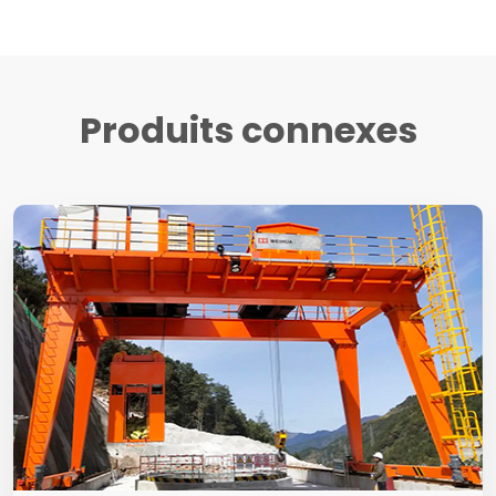
Produits connexes