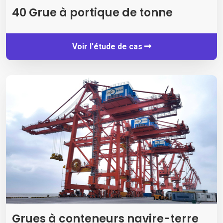
40 Grue à portique de tonne
Voir l'étude de cas
Grues à conteneurs navire-terre