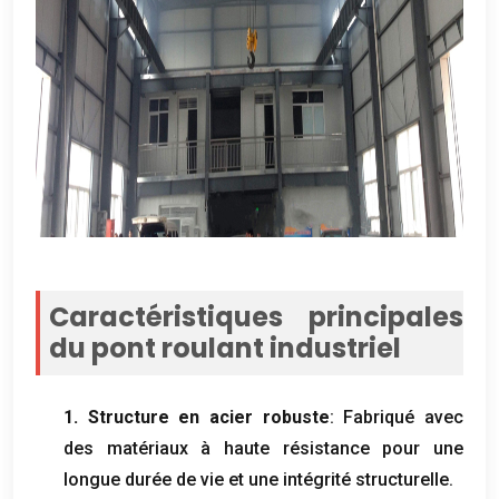
Caractéristiques principales
du pont roulant industriel
1. Structure en acier robuste
: Fabriqué avec
des matériaux à haute résistance pour une
longue durée de vie et une intégrité structurelle.