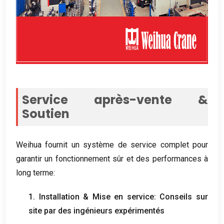
Service après-vente &
Soutien
Weihua fournit un système de service complet pour
garantir un fonctionnement sûr et des performances à
long terme:
1. Installation & Mise en service: Conseils sur
site par des ingénieurs expérimentés