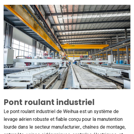
Pont roulant industriel
Le pont roulant industriel de Weihua est un système de
levage aérien robuste et fiable conçu pour la manutention
lourde dans le secteur manufacturier., chaînes de montage,