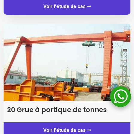
Voir l'étude de cas
20 Grue à portique de tonnes
Voir l'étude de cas