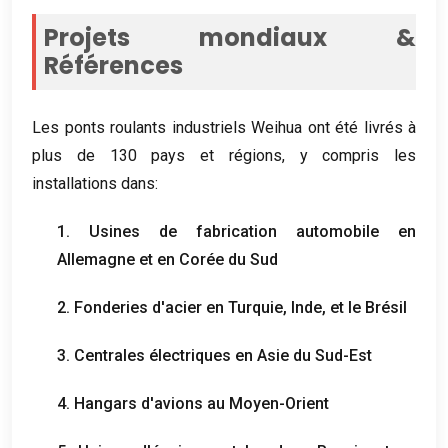
Projets mondiaux &
Références
Les ponts roulants industriels Weihua ont été livrés à
plus de 130 pays et régions, y compris les
installations dans:
1. Usines de fabrication automobile en
Allemagne et en Corée du Sud
2. Fonderies d'acier en Turquie, Inde, et le Brésil
3. Centrales électriques en Asie du Sud-Est
4. Hangars d'avions au Moyen-Orient