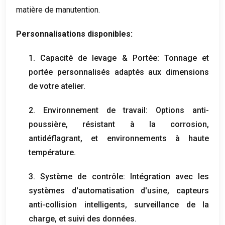
matière de manutention.
Personnalisations disponibles:
1. Capacité de levage & Portée: Tonnage et
portée personnalisés adaptés aux dimensions
de votre atelier.
2. Environnement de travail: Options anti-
poussière, résistant à la corrosion,
antidéflagrant, et environnements à haute
température.
3. Système de contrôle: Intégration avec les
systèmes d'automatisation d'usine, capteurs
anti-collision intelligents, surveillance de la
charge, et suivi des données.