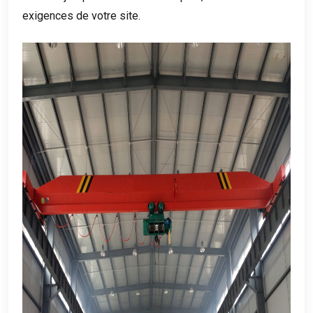
exigences de votre site.