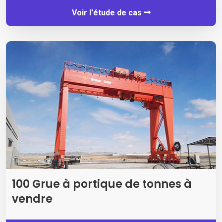
Voir l'étude de cas
100 Grue à portique de tonnes à
vendre