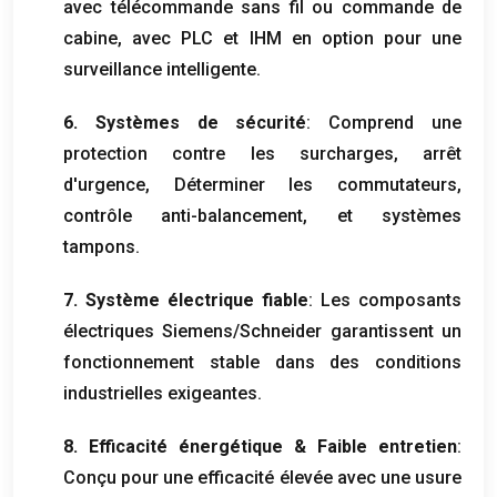
avec télécommande sans fil ou commande de
cabine, avec PLC et IHM en option pour une
surveillance intelligente.
6. Systèmes de sécurité
: Comprend une
protection contre les surcharges, arrêt
d'urgence, Déterminer les commutateurs,
contrôle anti-balancement, et systèmes
tampons.
7. Système électrique fiable
: Les composants
électriques Siemens/Schneider garantissent un
fonctionnement stable dans des conditions
industrielles exigeantes.
8. Efficacité énergétique & Faible entretien
:
Conçu pour une efficacité élevée avec une usure