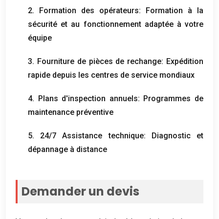
2. Formation des opérateurs: Formation à la
sécurité et au fonctionnement adaptée à votre
équipe
3. Fourniture de pièces de rechange: Expédition
rapide depuis les centres de service mondiaux
4. Plans d'inspection annuels: Programmes de
maintenance préventive
5. 24/7 Assistance technique: Diagnostic et
dépannage à distance
Demander un devis