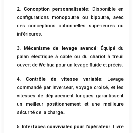
2. Conception personnalisable
: Disponible en
configurations monopoutre ou bipoutre, avec
des conceptions optionnelles supérieures ou
inférieures.
3. Mécanisme de levage avancé
: Équipé du
palan électrique à câble ou du chariot à treuil
ouvert de Weihua pour un levage fluide et précis.
4. Contrôle de vitesse variable
: Levage
commandé par inverseur, voyage croisé, et les
vitesses de déplacement longues garantissent
un meilleur positionnement et une meilleure
sécurité de la charge..
5. Interfaces conviviales pour l'opérateur
: Livré