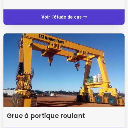
Voir l'étude de cas
Grue à portique roulant