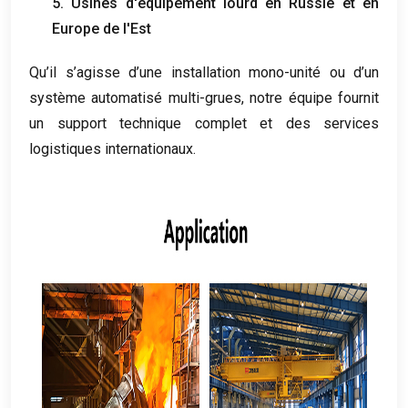
5. Usines d'équipement lourd en Russie et en
Europe de l'Est
Qu’il s’agisse d’une installation mono-unité ou d’un
système automatisé multi-grues, notre équipe fournit
un support technique complet et des services
logistiques internationaux.