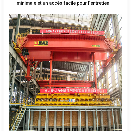
minimale et un accès facile pour l'entretien.