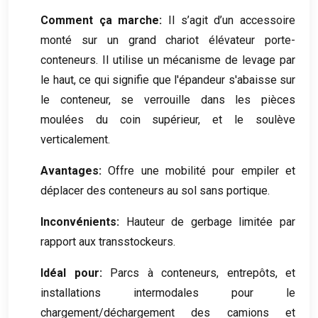
Comment ça marche:
Il s’agit d’un accessoire
monté sur un grand chariot élévateur porte-
conteneurs. Il utilise un mécanisme de levage par
le haut, ce qui signifie que l'épandeur s'abaisse sur
le conteneur, se verrouille dans les pièces
moulées du coin supérieur, et le soulève
verticalement.
Avantages:
Offre une mobilité pour empiler et
déplacer des conteneurs au sol sans portique.
Inconvénients:
Hauteur de gerbage limitée par
rapport aux transstockeurs.
Idéal pour:
Parcs à conteneurs, entrepôts, et
installations intermodales pour le
chargement/déchargement des camions et