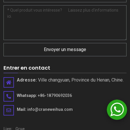
Envoyer un message
Entrer en contact
Adresse:
Ville changyuan, Province du Henan, Chine.
Whatsapp:
+86-18790692036
Mail:
info@craneweihua.com
Lien:
Grue