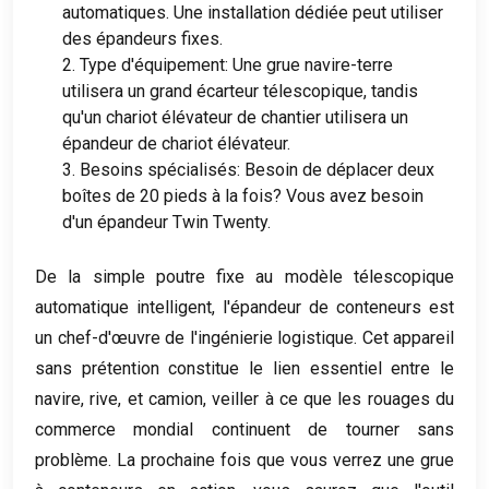
automatiques. Une installation dédiée peut utiliser
des épandeurs fixes.
2. Type d'équipement: Une grue navire-terre
utilisera un grand écarteur télescopique, tandis
qu'un chariot élévateur de chantier utilisera un
épandeur de chariot élévateur.
3. Besoins spécialisés: Besoin de déplacer deux
boîtes de 20 pieds à la fois? Vous avez besoin
d'un épandeur Twin Twenty.
De la simple poutre fixe au modèle télescopique
automatique intelligent, l'épandeur de conteneurs est
un chef-d'œuvre de l'ingénierie logistique. Cet appareil
sans prétention constitue le lien essentiel entre le
navire, rive, et camion, veiller à ce que les rouages ​​du
commerce mondial continuent de tourner sans
problème. La prochaine fois que vous verrez une grue