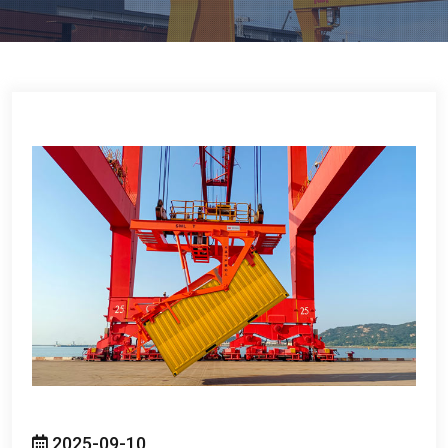
2025-09-10