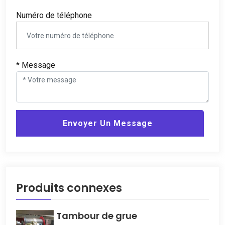
Numéro de téléphone
* Message
Envoyer Un Message
Produits connexes
Tambour de grue