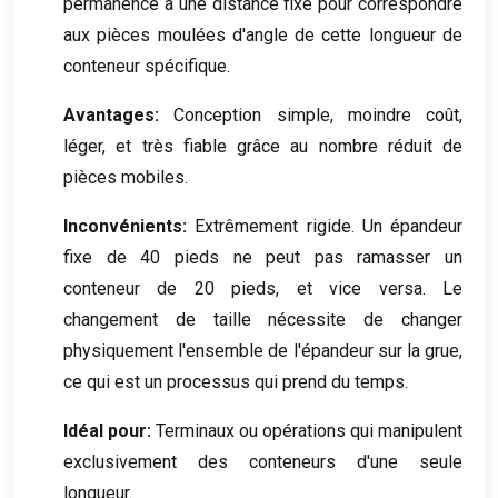
permanence à une distance fixe pour correspondre
aux pièces moulées d'angle de cette longueur de
conteneur spécifique.
Avantages:
Conception simple, moindre coût,
léger, et très fiable grâce au nombre réduit de
pièces mobiles.
Inconvénients:
Extrêmement rigide. Un épandeur
fixe de 40 pieds ne peut pas ramasser un
conteneur de 20 pieds, et vice versa. Le
changement de taille nécessite de changer
physiquement l'ensemble de l'épandeur sur la grue,
ce qui est un processus qui prend du temps.
Idéal pour:
Terminaux ou opérations qui manipulent
exclusivement des conteneurs d'une seule
longueur.