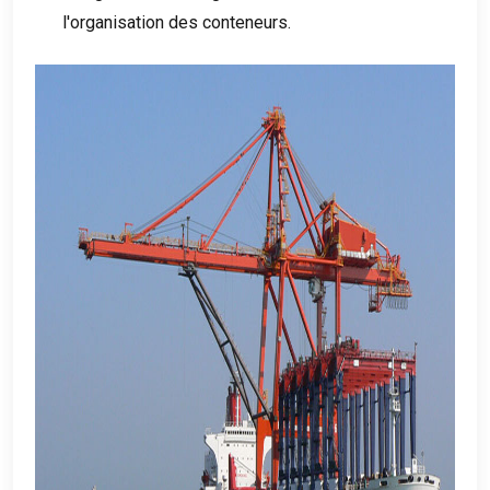
l'organisation des conteneurs.