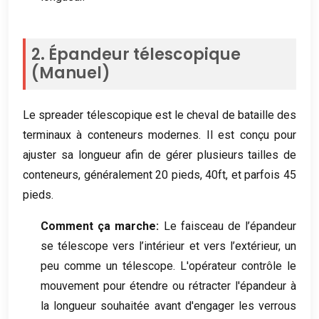
2. Épandeur télescopique
(Manuel)
Le spreader télescopique est le cheval de bataille des
terminaux à conteneurs modernes. Il est conçu pour
ajuster sa longueur afin de gérer plusieurs tailles de
conteneurs, généralement 20 pieds, 40ft, et parfois 45
pieds.
Comment ça marche:
Le faisceau de l’épandeur
se télescope vers l’intérieur et vers l’extérieur, un
peu comme un télescope. L'opérateur contrôle le
mouvement pour étendre ou rétracter l'épandeur à
la longueur souhaitée avant d'engager les verrous