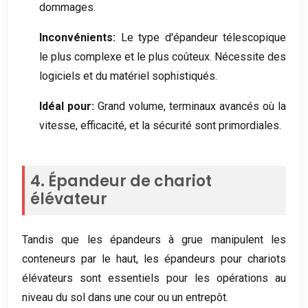
dommages.
Inconvénients:
Le type d'épandeur télescopique
le plus complexe et le plus coûteux. Nécessite des
logiciels et du matériel sophistiqués.
Idéal pour:
Grand volume, terminaux avancés où la
vitesse, efficacité, et la sécurité sont primordiales.
4. Épandeur de chariot
élévateur
Tandis que les épandeurs à grue manipulent les
conteneurs par le haut, les épandeurs pour chariots
élévateurs sont essentiels pour les opérations au
niveau du sol dans une cour ou un entrepôt.