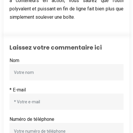
à conteneurs en action, vous saurez que l'outil
polyvalent et puissant en fin de ligne fait bien plus que
simplement soulever une boîte.
Laissez votre commentaire ici
Nom
* E-mail
Numéro de téléphone