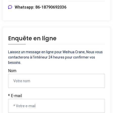
Whatsapp: 86-18790692036
Enquête en ligne
Laissez un message en ligne pour Weihua Crane, Nous vous
contacterons à l'intérieur 24 heures pour confirmer vos
besoins.
Nom
* E-mail