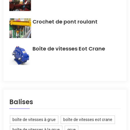
Crochet de pont roulant
Boîte de vitesses Eot Crane
Balises
boîte de vitesses à grue
boîte de vitesses eot crane
boîte de vitesses à la grue
grue