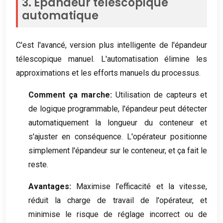
3. Épandeur télescopique
automatique
C'est l'avancé, version plus intelligente de l'épandeur
télescopique manuel. L'automatisation élimine les
approximations et les efforts manuels du processus.
Comment ça marche:
Utilisation de capteurs et
de logique programmable, l'épandeur peut détecter
automatiquement la longueur du conteneur et
s'ajuster en conséquence. L'opérateur positionne
simplement l'épandeur sur le conteneur, et ça fait le
reste.
Avantages:
Maximise l’efficacité et la vitesse,
réduit la charge de travail de l'opérateur, et
minimise le risque de réglage incorrect ou de