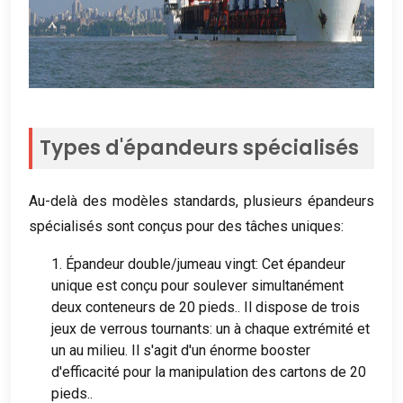
Types d'épandeurs spécialisés
Au-delà des modèles standards, plusieurs épandeurs
spécialisés sont conçus pour des tâches uniques:
1. Épandeur double/jumeau vingt: Cet épandeur
unique est conçu pour soulever simultanément
deux conteneurs de 20 pieds.. Il dispose de trois
jeux de verrous tournants: un à chaque extrémité et
un au milieu. Il s'agit d'un énorme booster
d'efficacité pour la manipulation des cartons de 20
pieds..