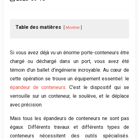
Table des matières
Montrer
Si vous avez déjà vu un énorme porte-conteneurs être
chargé ou déchargé dans un port, vous avez été
témoin d'un ballet d'ingénierie incroyable. Au cœur de
cette opération se trouve un équipement essentiel: le
épandeur de conteneurs
. C'est le dispositif qui se
verrouille sur un conteneur, le soulève, et le déplace
avec précision.
Mais tous les épandeurs de conteneurs ne sont pas
égaux. Différents travaux et différents types de
conteneurs nécessitent des outils spécialisés.