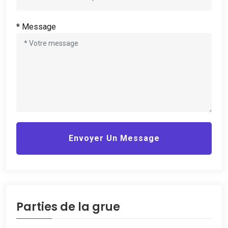
* Message
Envoyer Un Message
Parties de la grue