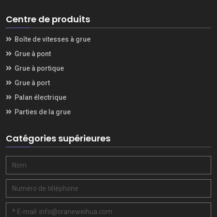
Centre de produits
Boîte de vitesses à grue
Grue à pont
Grue à portique
Grue à port
Palan électrique
Parties de la grue
Catégories supérieures