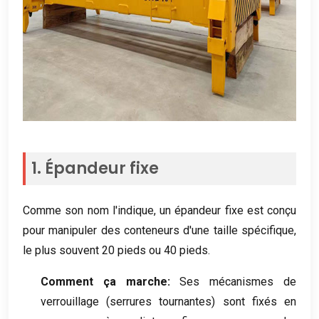
1. Épandeur fixe
Comme son nom l'indique, un épandeur fixe est conçu
pour manipuler des conteneurs d'une taille spécifique,
le plus souvent 20 pieds ou 40 pieds.
Comment ça marche:
Ses mécanismes de
verrouillage (serrures tournantes) sont fixés en