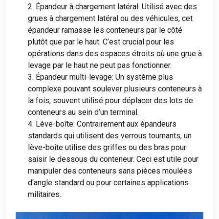
2. Épandeur à chargement latéral: Utilisé avec des
grues à chargement latéral ou des véhicules, cet
épandeur ramasse les conteneurs par le côté
plutôt que par le haut. C’est crucial pour les
opérations dans des espaces étroits où une grue à
levage par le haut ne peut pas fonctionner.
3. Épandeur multi-levage: Un système plus
complexe pouvant soulever plusieurs conteneurs à
la fois, souvent utilisé pour déplacer des lots de
conteneurs au sein d’un terminal.
4. Lève-boîte: Contrairement aux épandeurs
standards qui utilisent des verrous tournants, un
lève-boîte utilise des griffes ou des bras pour
saisir le dessous du conteneur. Ceci est utile pour
manipuler des conteneurs sans pièces moulées
d'angle standard ou pour certaines applications
militaires..