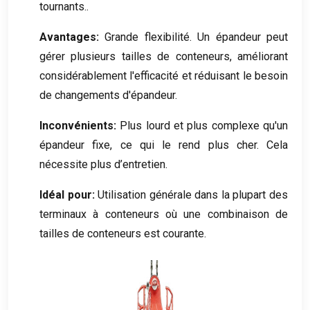
tournants..
Avantages:
Grande flexibilité. Un épandeur peut
gérer plusieurs tailles de conteneurs, améliorant
considérablement l'efficacité et réduisant le besoin
de changements d'épandeur.
Inconvénients:
Plus lourd et plus complexe qu'un
épandeur fixe, ce qui le rend plus cher. Cela
nécessite plus d’entretien.
Idéal pour:
Utilisation générale dans la plupart des
terminaux à conteneurs où une combinaison de
tailles de conteneurs est courante.