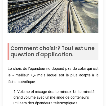
Comment choisir? Tout est une
question d'application.
Le choix de l’épandeur ne dépend pas de celui qui est
le « meilleur ».,» mais lequel est le plus adapté à la
tâche spécifique:
1. Volume et mixage des terminaux: Un terminal à
grand volume avec un mélange de conteneurs
utilisera des épandeurs télescopiques