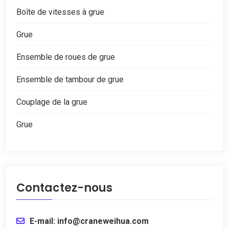
Boîte de vitesses à grue
Grue
Ensemble de roues de grue
Ensemble de tambour de grue
Couplage de la grue
Grue
Contactez-nous
E-mail: info@craneweihua.com