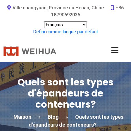
Ville changyuan, Province du Henan, Chine
+86
18790692036
Defini comme langue par défaut
Quels sont les types
d'épandeurs de
conteneurs?
Maison
Blog
Quels sont les types
»
»
d'épandeurs de conteneurs?