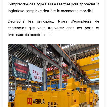
Comprendre ces types est essentiel pour apprécier la
logistique complexe derrière le commerce mondial.
Décrivons les principaux types d'épandeurs de
conteneurs que vous trouverez dans les ports et
terminaux du monde entier..