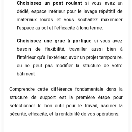
Choisissez un pont roulant
si vous avez un
dédié, espace intérieur pour le levage répétitif de
matériaux lourds et vous souhaitez maximiser
l'espace au sol et l'efficacité à long terme.
Choisissez une grue à portique
si vous avez
besoin de flexibilité, travailler aussi bien à
l'intérieur qu'à l'extérieur, avoir un projet temporaire,
ou ne peut pas modifier la structure de votre
bâtiment.
Comprendre cette différence fondamentale dans la
structure de support est la première étape pour
sélectionner le bon outil pour le travail, assurer la
sécurité, efficacité, et la rentabilité de vos opérations.