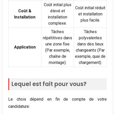
Coût initial plus
Coût initial réduit
Coût &
élevé et
et installation
Installation
installation
plus facile.
complexe.
Tâches
Tâches
répétitives dans
polyvalentes
une zone fixe
dans des lieux
Application
(Par exemple,
changeants (Par
chaîne de
exemple, quai de
montage).
chargement).
Lequel est fait pour vous?
Le choix dépend en fin de compte de votre
candidature: