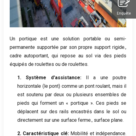
Enquête
Un portique est une solution portable ou semi-
permanente supportée par son propre support rigide.,
cadre autoportant, qui repose au sol via des pieds
équipés de roulettes ou de roulettes.
1. Système d'assistance:
Il a une poutre
horizontale (le pont) comme un pont roulant, mais il
est soutenu par deux ou plusieurs ensembles de
pieds qui forment un « portique ». Ces pieds se
déplacent sur des rails encastrés dans le sol ou
directement sur une surface ferme., surface plane.
2. Caractéristique clé:
Mobilité et indépendance.