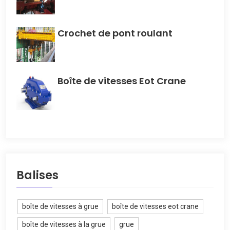
Crochet de pont roulant
Boîte de vitesses Eot Crane
Balises
boîte de vitesses à grue
boîte de vitesses eot crane
boîte de vitesses à la grue
grue