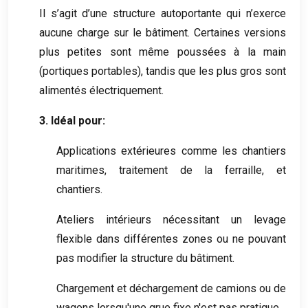
Il s’agit d’une structure autoportante qui n’exerce
aucune charge sur le bâtiment. Certaines versions
plus petites sont même poussées à la main
(portiques portables), tandis que les plus gros sont
alimentés électriquement.
3. Idéal pour:
Applications extérieures comme les chantiers
maritimes, traitement de la ferraille, et
chantiers.
Ateliers intérieurs nécessitant un levage
flexible dans différentes zones ou ne pouvant
pas modifier la structure du bâtiment.
Chargement et déchargement de camions ou de
wagons lorsqu'une grue fixe n'est pas pratique.