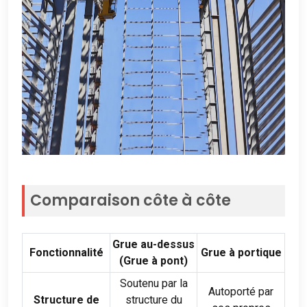
Comparaison côte à côte
Grue au-dessus
Fonctionnalité
Grue à portique
(Grue à pont)
Soutenu par la
Autoporté par
Structure de
structure du