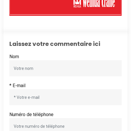
Laissez votre commentaire ici
Nom
* E-mail
Numéro de téléphone