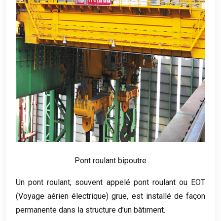
Pont roulant bipoutre
Un pont roulant, souvent appelé pont roulant ou EOT
(Voyage aérien électrique) grue, est installé de façon
permanente dans la structure d’un bâtiment.