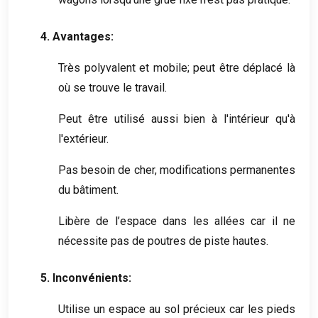
4. Avantages:
Très polyvalent et mobile; peut être déplacé là
où se trouve le travail.
Peut être utilisé aussi bien à l'intérieur qu'à
l'extérieur.
Pas besoin de cher, modifications permanentes
du bâtiment.
Libère de l’espace dans les allées car il ne
nécessite pas de poutres de piste hautes.
5. Inconvénients:
Utilise un espace au sol précieux car les pieds