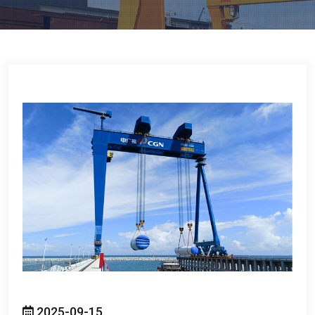
2025-09-15