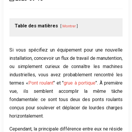
Table des matières
Montrer
Si vous spécifiez un équipement pour une nouvelle
installation, concevoir un flux de travail de manutention,
ou simplement curieux de connaître les machines
industrielles, vous avez probablement rencontré les
termes «
Pont roulant
" et "
grue à portique
". À première
vue, ils semblent accomplir la même tâche
fondamentale: ce sont tous deux des ponts roulants
conçus pour soulever et déplacer de lourdes charges
horizontalement.
Cependant, la principale différence entre eux ne réside