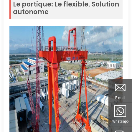
Le portique: Le flexible, Solution
autonome
E-mail
Whatsapp