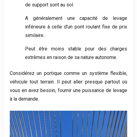
de support sont au sol.
A généralement une capacité de levage
inférieure à celle d'un pont roulant fixe de prix
similaire..
Peut être moins stable pour des charges
extrêmes en raison de sa nature autonome.
Considérez un portique comme un système flexible,
véhicule tout terrain. Il peut aller presque partout où
vous en avez besoin, fournir une puissance de levage
à la demande.