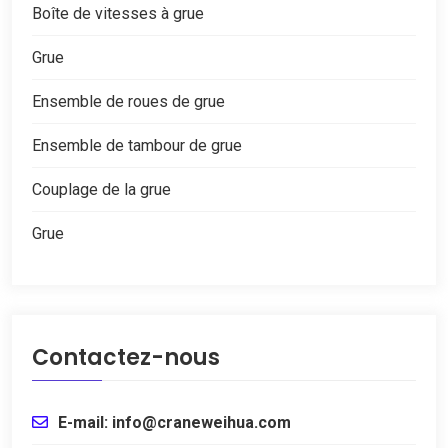
Boîte de vitesses à grue
Grue
Ensemble de roues de grue
Ensemble de tambour de grue
Couplage de la grue
Grue
Contactez-nous
E-mail: info@craneweihua.com