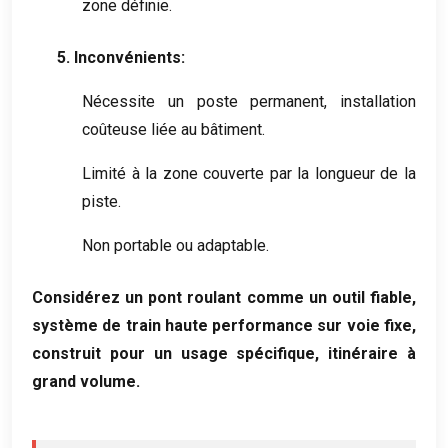
zone définie.
5. Inconvénients:
Nécessite un poste permanent, installation
coûteuse liée au bâtiment.
Limité à la zone couverte par la longueur de la
piste.
Non portable ou adaptable.
Considérez un pont roulant comme un outil fiable,
système de train haute performance sur voie fixe,
construit pour un usage spécifique, itinéraire à
grand volume.