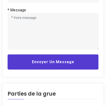
* Message
Envoyer Un Message
Parties de la grue