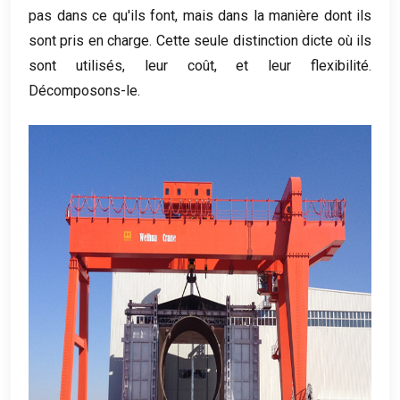
pas dans ce qu'ils font, mais dans la manière dont ils
sont pris en charge. Cette seule distinction dicte où ils
sont utilisés, leur coût, et leur flexibilité.
Décomposons-le.