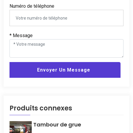
Numéro de téléphone
* Message
Envoyer Un Message
Produits connexes
Tambour de grue