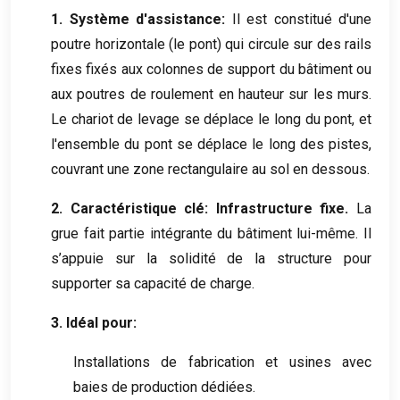
1. Système d'assistance:
Il est constitué d'une
poutre horizontale (le pont) qui circule sur des rails
fixes fixés aux colonnes de support du bâtiment ou
aux poutres de roulement en hauteur sur les murs.
Le chariot de levage se déplace le long du pont, et
l'ensemble du pont se déplace le long des pistes,
couvrant une zone rectangulaire au sol en dessous.
2. Caractéristique clé: Infrastructure fixe.
La
grue fait partie intégrante du bâtiment lui-même. Il
s’appuie sur la solidité de la structure pour
supporter sa capacité de charge.
3. Idéal pour:
Installations de fabrication et usines avec
baies de production dédiées.