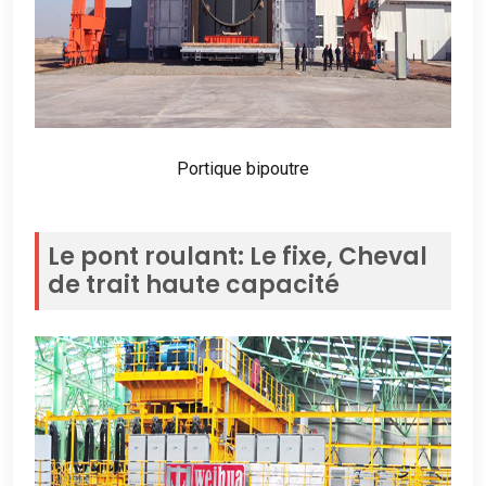
Portique bipoutre
Le pont roulant: Le fixe, Cheval
de trait haute capacité