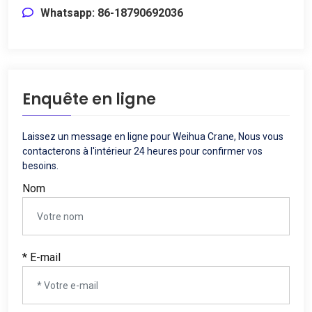
Whatsapp: 86-18790692036
Enquête en ligne
Laissez un message en ligne pour Weihua Crane, Nous vous
contacterons à l'intérieur 24 heures pour confirmer vos
besoins.
Nom
* E-mail