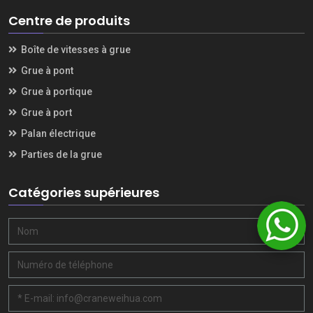
Centre de produits
Boîte de vitesses à grue
Grue à pont
Grue à portique
Grue à port
Palan électrique
Parties de la grue
Catégories supérieures