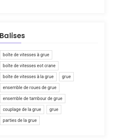
Balises
boîte de vitesses à grue
boîte de vitesses eot crane
boîte de vitesses à la grue
grue
ensemble de roues de grue
ensemble de tambour de grue
couplage de la grue
grue
parties de la grue