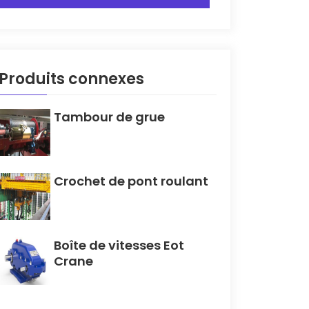
Produits connexes
Tambour de grue
Crochet de pont roulant
Boîte de vitesses Eot
Crane