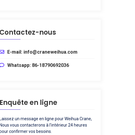
Contactez-nous
E-mail: info@craneweihua.com
Whatsapp: 86-18790692036
Enquête en ligne
Laissez un message en ligne pour Weihua Crane,
Nous vous contacterons à l'intérieur 24 heures
pour confirmer vos besoins.