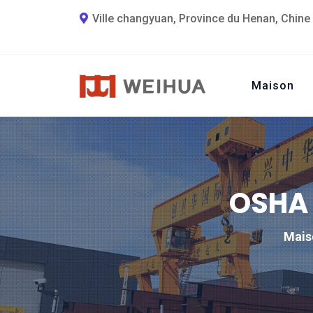
Ville changyuan, Province du Henan, Chine
Maison
OSHA 
Mais