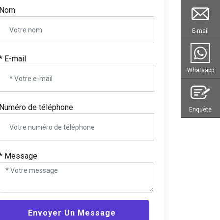
Nom
E-mail
* E-mail
Whatsapp
Numéro de téléphone
Enquête
* Message
Envoyer Un Message