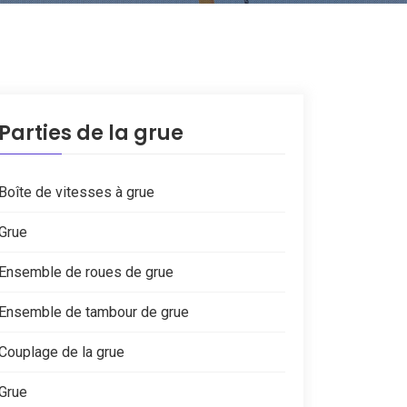
Parties de la grue
Boîte de vitesses à grue
Grue
Ensemble de roues de grue
Ensemble de tambour de grue
Couplage de la grue
Grue