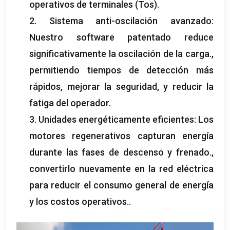
operativos de terminales (Tos).
2. Sistema anti-oscilación avanzado:
Nuestro software patentado reduce
significativamente la oscilación de la carga.,
permitiendo tiempos de detección más
rápidos, mejorar la seguridad, y reducir la
fatiga del operador.
3. Unidades energéticamente eficientes: Los
motores regenerativos capturan energía
durante las fases de descenso y frenado.,
convertirlo nuevamente en la red eléctrica
para reducir el consumo general de energía
y los costos operativos..