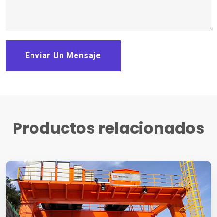
Enviar Un Mensaje
Productos relacionados