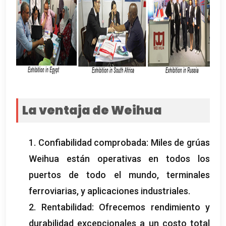
La ventaja de Weihua
1. Confiabilidad comprobada: Miles de grúas
Weihua están operativas en todos los
puertos de todo el mundo, terminales
ferroviarias, y aplicaciones industriales.
2. Rentabilidad: Ofrecemos rendimiento y
durabilidad excepcionales a un costo total