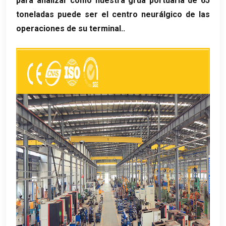
para analizar cómo nuestra grúa portuaria de 65
toneladas puede ser el centro neurálgico de las
operaciones de su terminal..