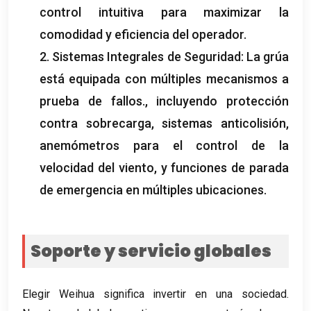
control intuitiva para maximizar la
comodidad y eficiencia del operador.
2. Sistemas Integrales de Seguridad: La grúa
está equipada con múltiples mecanismos a
prueba de fallos., incluyendo protección
contra sobrecarga, sistemas anticolisión,
anemómetros para el control de la
velocidad del viento, y funciones de parada
de emergencia en múltiples ubicaciones.
Soporte y servicio globales
Elegir Weihua significa invertir en una sociedad.