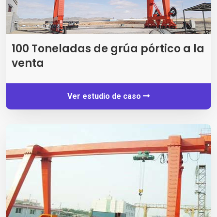
100 Toneladas de grúa pórtico a la
venta
Ver estudio de caso