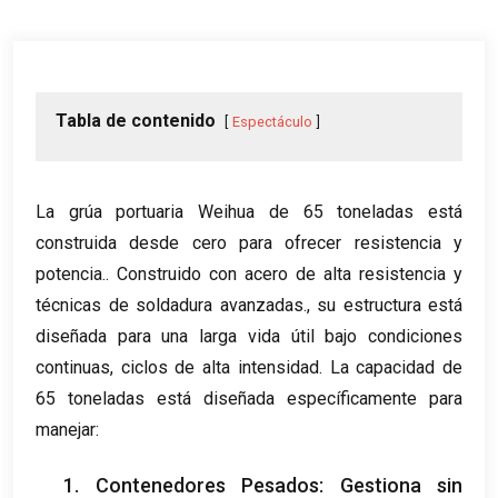
Tabla de contenido
Espectáculo
La grúa portuaria Weihua de 65 toneladas está
construida desde cero para ofrecer resistencia y
potencia.. Construido con acero de alta resistencia y
técnicas de soldadura avanzadas., su estructura está
diseñada para una larga vida útil bajo condiciones
continuas, ciclos de alta intensidad. La capacidad de
65 toneladas está diseñada específicamente para
manejar:
1. Contenedores Pesados: Gestiona sin