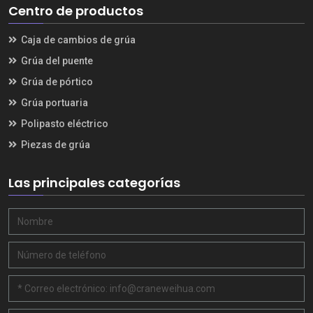
Centro de productos
Caja de cambios de grúa
Grúa del puente
Grúa de pórtico
Grúa portuaria
Polipasto eléctrico
Piezas de grúa
Las principales categorías