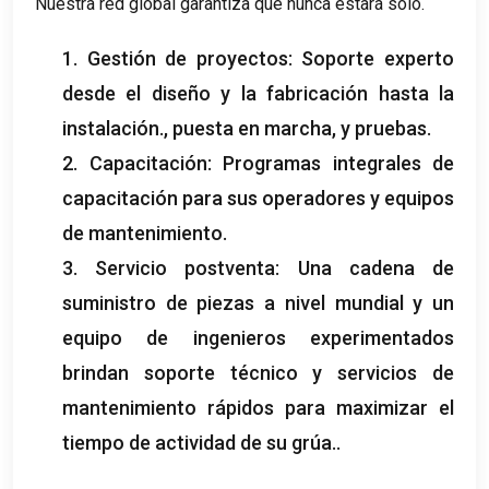
Nuestra red global garantiza que nunca estará solo.
1. Gestión de proyectos: Soporte experto
desde el diseño y la fabricación hasta la
instalación., puesta en marcha, y pruebas.
2. Capacitación: Programas integrales de
capacitación para sus operadores y equipos
de mantenimiento.
3. Servicio postventa: Una cadena de
suministro de piezas a nivel mundial y un
equipo de ingenieros experimentados
brindan soporte técnico y servicios de
mantenimiento rápidos para maximizar el
tiempo de actividad de su grúa..