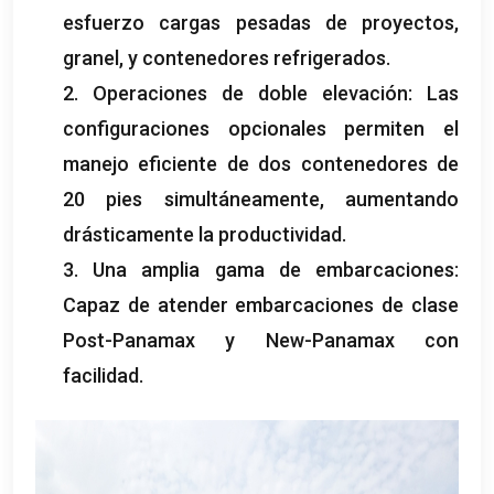
esfuerzo cargas pesadas de proyectos,
granel, y contenedores refrigerados.
2. Operaciones de doble elevación: Las
configuraciones opcionales permiten el
manejo eficiente de dos contenedores de
20 pies simultáneamente, aumentando
drásticamente la productividad.
3. Una amplia gama de embarcaciones:
Capaz de atender embarcaciones de clase
Post-Panamax y New-Panamax con
facilidad.