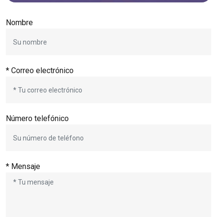
Nombre
* Correo electrónico
Número telefónico
* Mensaje