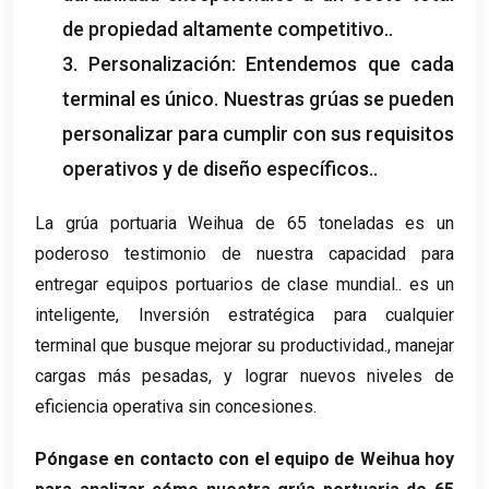
de propiedad altamente competitivo..
3. Personalización: Entendemos que cada
terminal es único. Nuestras grúas se pueden
personalizar para cumplir con sus requisitos
operativos y de diseño específicos..
La grúa portuaria Weihua de 65 toneladas es un
poderoso testimonio de nuestra capacidad para
entregar equipos portuarios de clase mundial.. es un
inteligente, Inversión estratégica para cualquier
terminal que busque mejorar su productividad., manejar
cargas más pesadas, y lograr nuevos niveles de
eficiencia operativa sin concesiones.
Póngase en contacto con el equipo de Weihua hoy