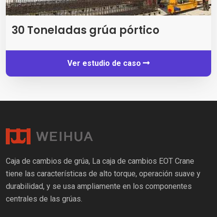
30 Toneladas grúa pórtico
Ver estudio de caso
Caja de cambios de grúa, La caja de cambios EOT Crane
tiene las características de alto torque, operación suave y
durabilidad, y se usa ampliamente en los componentes
centrales de las grúas.