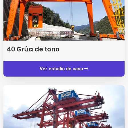
40 Grúa de tono
Ver estudio de caso