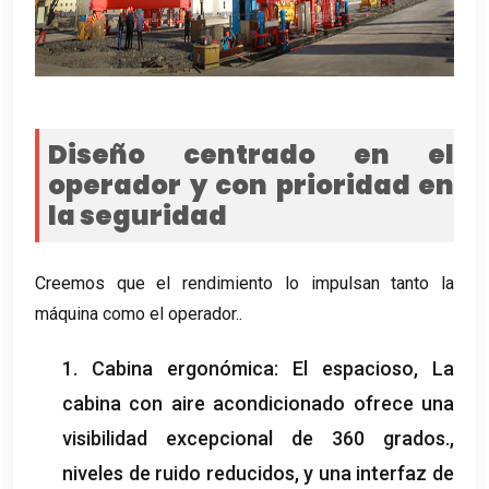
Diseño centrado en el
operador y con prioridad en
la seguridad
Creemos que el rendimiento lo impulsan tanto la
máquina como el operador..
1. Cabina ergonómica: El espacioso, La
cabina con aire acondicionado ofrece una
visibilidad excepcional de 360 ​​grados.,
niveles de ruido reducidos, y una interfaz de