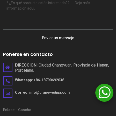
Enviar un mensaje
Ponerse en contacto
DIRECCIÓN:
Ciudad Changyuan, Provincia de Henan,
Porcelana.
Whatsapp:
+86-18790692036
Correo:
info@craneweihua.com
Enlace:
Gancho