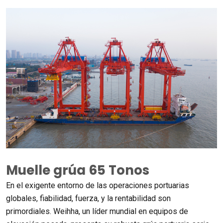
Muelle grúa 65 Tonos
En el exigente entorno de las operaciones portuarias
globales, fiabilidad, fuerza, y la rentabilidad son
primordiales. Weihha, un líder mundial en equipos de