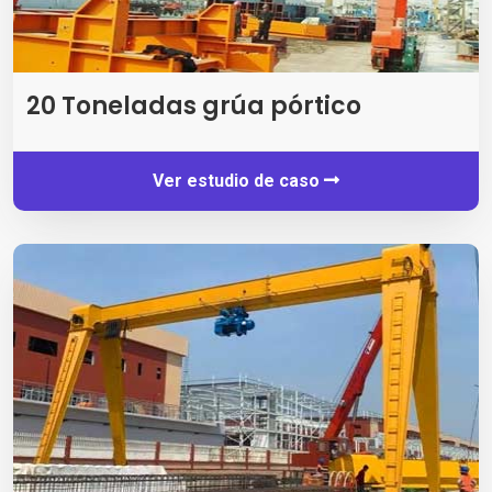
20 Toneladas grúa pórtico
Ver estudio de caso