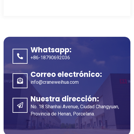
Whatsapp:
+86-18790692036
Correo electrónico:
info@craneweihua.com
Nuestra dirección:
No. 18 Shanhai Avenue, Ciudad Changyuan,
Provincia de Henan, Porcelana.