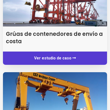
Grúas de contenedores de envío a
costa
Ver estudio de caso