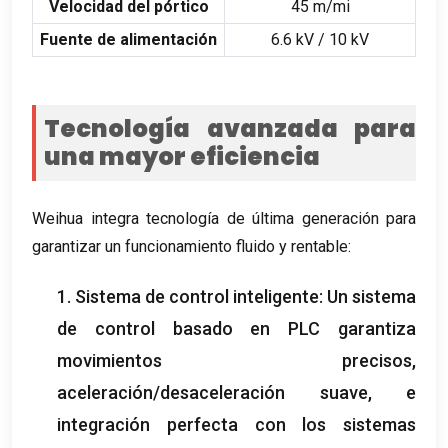
Velocidad del pórtico
45 m/mi
Fuente de alimentación
6.6 kV / 10 kV
Tecnología avanzada para
una mayor eficiencia
Weihua integra tecnología de última generación para
garantizar un funcionamiento fluido y rentable:
1. Sistema de control inteligente: Un sistema
de control basado en PLC garantiza
movimientos precisos,
aceleración/desaceleración suave, e
integración perfecta con los sistemas