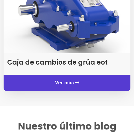
Caja de cambios de grúa eot
Ver más
Nuestro último blog