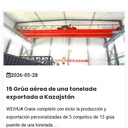
2026-05-28
15 Grúa aérea de una tonelada
exportada a Kazajstán
WEIHUA Crane completó con éxito la producción y
exportación personalizadas de 5 conjuntos de 15 grúa
puente de una tonelada……