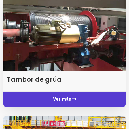
Tambor de grúa
Ver más