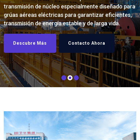
transmisión de núcleo especialmente diseñado para
grúas aéreas eléctricas para garantizar eficientes,
transmisión de energía estable y de larga vida.
Descubre Más
Contacto Ahora