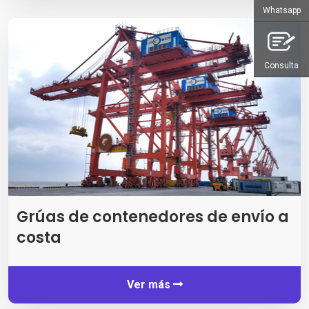
Whatsapp
Consulta
Grúas de contenedores de envío a
costa
Ver más