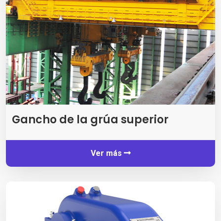
Gancho de la grúa superior
Ver más