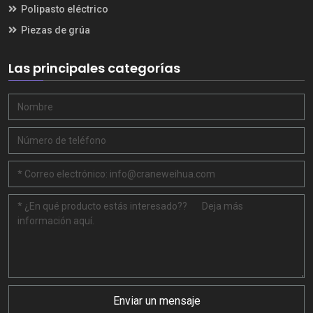
Polipasto eléctrico
Piezas de grúa
Las principales categorías
Enviar un mensaje