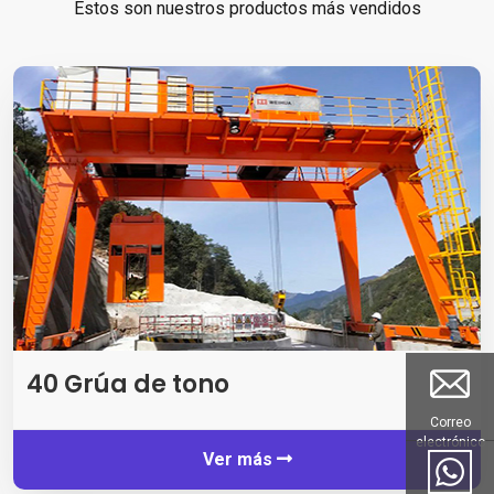
Estos son nuestros productos más vendidos
40 Grúa de tono
Correo
electrónico
Ver más