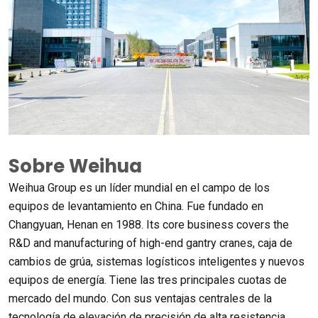
Sobre Weihua
Weihua Group es un líder mundial en el campo de los
equipos de levantamiento en China. Fue fundado en
Changyuan, Henan en 1988.
Its core business covers the
R&D and manufacturing of high-end gantry cranes
, caja de
cambios de grúa, sistemas logísticos inteligentes y nuevos
equipos de energía. Tiene las tres principales cuotas de
mercado del mundo. Con sus ventajas centrales de la
tecnología de elevación de precisión de alta resistencia