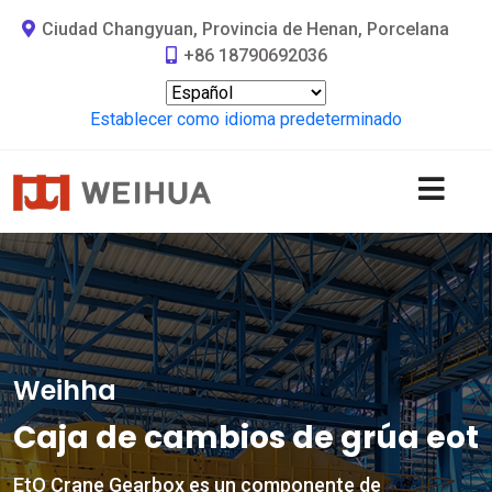
Ciudad Changyuan, Provincia de Henan, Porcelana
+86 18790692036
Establecer como idioma predeterminado
Weihha
Caja de cambios de grúa eot
EtO Crane Gearbox es un componente de