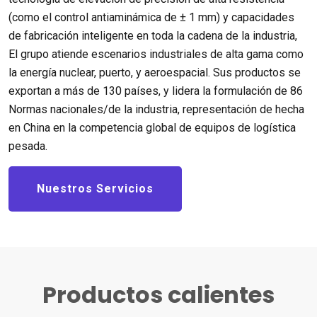
(como el control antiaminámica de ± 1 mm) y capacidades
de fabricación inteligente en toda la cadena de la industria,
El grupo atiende escenarios industriales de alta gama como
la energía nuclear, puerto, y aeroespacial. Sus productos se
exportan a más de 130 países, y lidera la formulación de 86
Normas nacionales/de la industria, representación de hecha
en China en la competencia global de equipos de logística
pesada.
Nuestros Servicios
Productos calientes