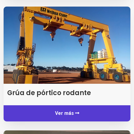
Grúa de pórtico rodante
Ver más