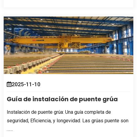
2025-11-10
Guía de instalación de puente grúa
Instalación de puente grúa: Una guía completa de
seguridad, Eficiencia, y longevidad. Las grúas puente son
……