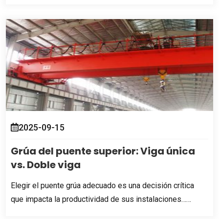
2025-09-15
Grúa del puente superior: Viga única
vs. Doble viga
Elegir el puente grúa adecuado es una decisión crítica
que impacta la productividad de sus instalaciones……