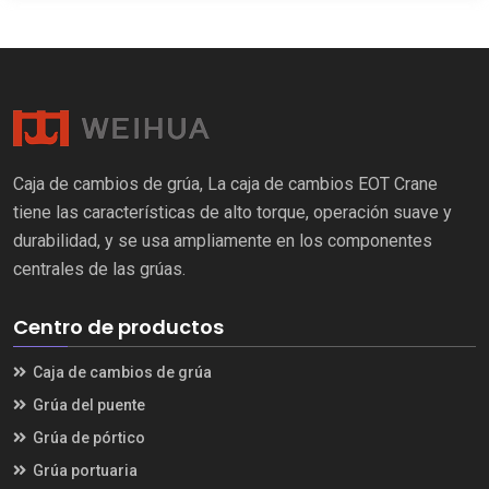
Caja de cambios de grúa, La caja de cambios EOT Crane
tiene las características de alto torque, operación suave y
durabilidad, y se usa ampliamente en los componentes
centrales de las grúas.
Centro de productos
Caja de cambios de grúa
Grúa del puente
Grúa de pórtico
Grúa portuaria