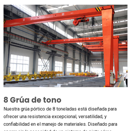
8 Grúa de tono
Nuestra grúa pórtico de 8 toneladas está diseñada para
ofrecer una resistencia excepcional, versatilidad, y
confiabilidad en el manejo de materiales. Diseñado para