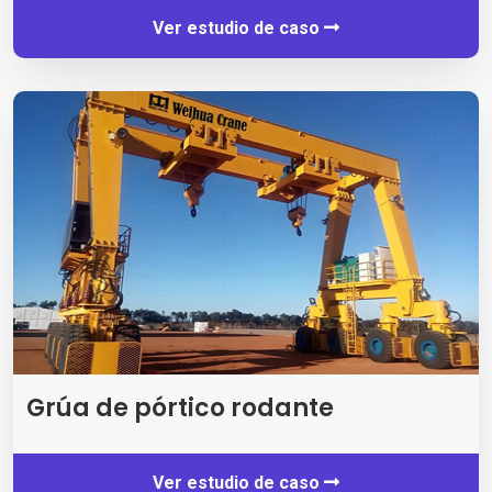
Ver estudio de caso
Grúa de pórtico rodante
Ver estudio de caso