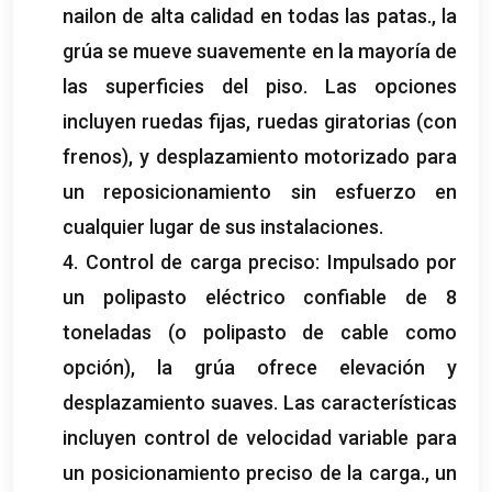
nailon de alta calidad en todas las patas., la
grúa se mueve suavemente en la mayoría de
las superficies del piso. Las opciones
incluyen ruedas fijas, ruedas giratorias (con
frenos), y desplazamiento motorizado para
un reposicionamiento sin esfuerzo en
cualquier lugar de sus instalaciones.
4. Control de carga preciso: Impulsado por
un polipasto eléctrico confiable de 8
toneladas (o polipasto de cable como
opción), la grúa ofrece elevación y
desplazamiento suaves. Las características
incluyen control de velocidad variable para
un posicionamiento preciso de la carga., un