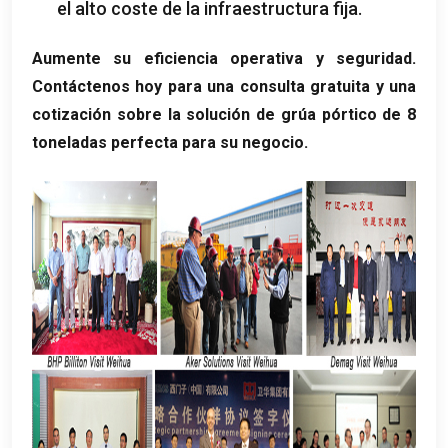
el alto coste de la infraestructura fija.
Aumente su eficiencia operativa y seguridad.
Contáctenos hoy para una consulta gratuita y una
cotización sobre la solución de grúa pórtico de 8
toneladas perfecta para su negocio.