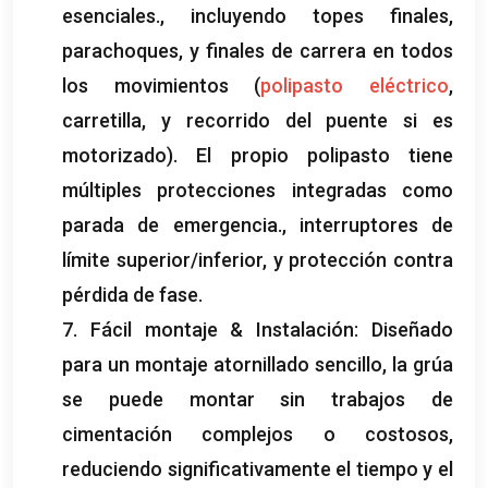
esenciales., incluyendo topes finales,
parachoques, y finales de carrera en todos
los movimientos (
polipasto eléctrico
,
carretilla, y recorrido del puente si es
motorizado). El propio polipasto tiene
múltiples protecciones integradas como
parada de emergencia., interruptores de
límite superior/inferior, y protección contra
pérdida de fase.
7. Fácil montaje & Instalación: Diseñado
para un montaje atornillado sencillo, la grúa
se puede montar sin trabajos de
cimentación complejos o costosos,
reduciendo significativamente el tiempo y el