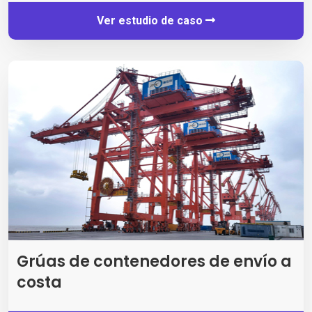
Ver estudio de caso
Grúas de contenedores de envío a
costa