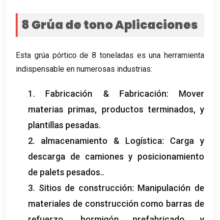
8 Grúa de tono
Aplicaciones
Esta grúa pórtico de 8 toneladas es una herramienta
indispensable en numerosas industrias:
1. Fabricación & Fabricación: Mover
materias primas, productos terminados, y
plantillas pesadas.
2. almacenamiento & Logística: Carga y
descarga de camiones y posicionamiento
de palets pesados..
3. Sitios de construcción: Manipulación de
materiales de construcción como barras de
refuerzo., hormigón prefabricado, y