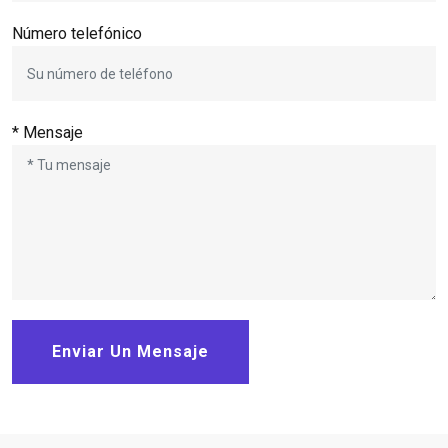
Número telefónico
* Mensaje
Enviar Un Mensaje