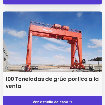
100 Toneladas de grúa pórtico a la
venta
Ver estudio de caso