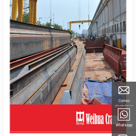
Correo
electrónico
Whatsapp