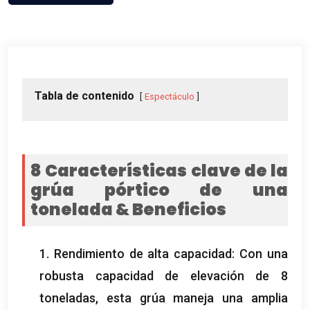
Tabla de contenido
Espectáculo
8 Características clave de la
grúa pórtico de una
tonelada & Beneficios
1. Rendimiento de alta capacidad: Con una
robusta capacidad de elevación de 8
toneladas, esta grúa maneja una amplia