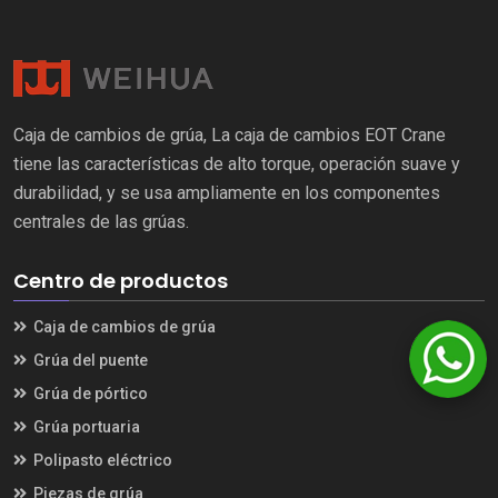
Caja de cambios de grúa, La caja de cambios EOT Crane
tiene las características de alto torque, operación suave y
durabilidad, y se usa ampliamente en los componentes
centrales de las grúas.
Centro de productos
Caja de cambios de grúa
Grúa del puente
Grúa de pórtico
Grúa portuaria
Polipasto eléctrico
Piezas de grúa