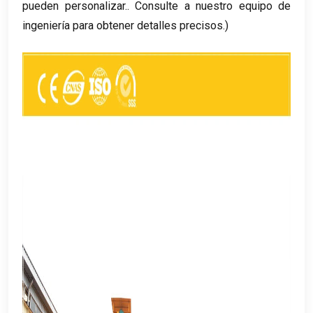
pueden personalizar.. Consulte a nuestro equipo de
ingeniería para obtener detalles precisos.)