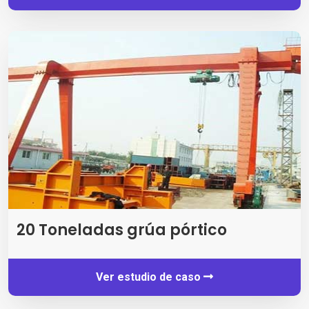
20 Toneladas grúa pórtico
Ver estudio de caso