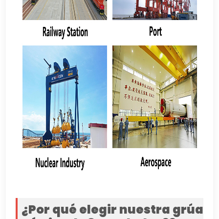
¿Por qué elegir nuestra grúa