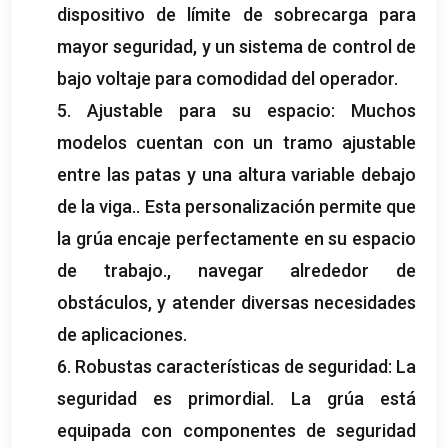
dispositivo de límite de sobrecarga para
mayor seguridad, y un sistema de control de
bajo voltaje para comodidad del operador.
5. Ajustable para su espacio: Muchos
modelos cuentan con un tramo ajustable
entre las patas y una altura variable debajo
de la viga.. Esta personalización permite que
la grúa encaje perfectamente en su espacio
de trabajo., navegar alrededor de
obstáculos, y atender diversas necesidades
de aplicaciones.
6. Robustas características de seguridad: La
seguridad es primordial. La grúa está
equipada con componentes de seguridad