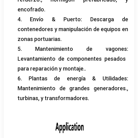
encofrado.
4. Envío & Puerto: Descarga de
contenedores y manipulación de equipos en
zonas portuarias.
5. Mantenimiento de vagones:
Levantamiento de componentes pesados ​​
para reparación y montaje..
6. Plantas de energía & Utilidades:
Mantenimiento de grandes generadores.,
turbinas, y transformadores.