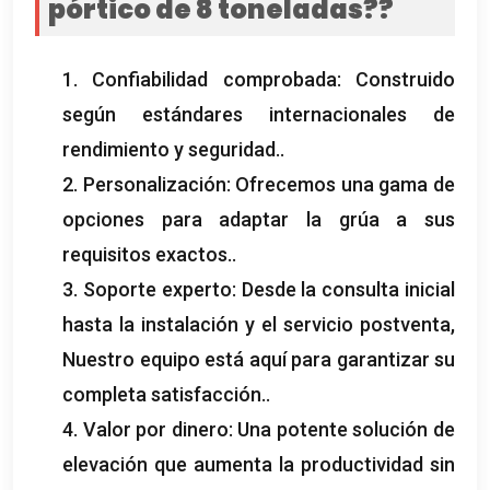
pórtico de 8 toneladas??
1. Confiabilidad comprobada: Construido
según estándares internacionales de
rendimiento y seguridad..
2. Personalización: Ofrecemos una gama de
opciones para adaptar la grúa a sus
requisitos exactos..
3. Soporte experto: Desde la consulta inicial
hasta la instalación y el servicio postventa,
Nuestro equipo está aquí para garantizar su
completa satisfacción..
4. Valor por dinero: Una potente solución de
elevación que aumenta la productividad sin