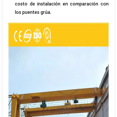
costo de instalación en comparación con
los puentes grúa.