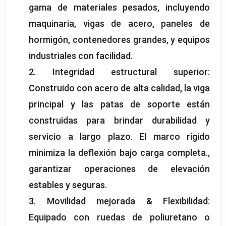
gama de materiales pesados, incluyendo
maquinaria, vigas de acero, paneles de
hormigón, contenedores grandes, y equipos
industriales con facilidad.
2. Integridad estructural superior:
Construido con acero de alta calidad, la viga
principal y las patas de soporte están
construidas para brindar durabilidad y
servicio a largo plazo. El marco rígido
minimiza la deflexión bajo carga completa.,
garantizar operaciones de elevación
estables y seguras.
3. Movilidad mejorada & Flexibilidad:
Equipado con ruedas de poliuretano o