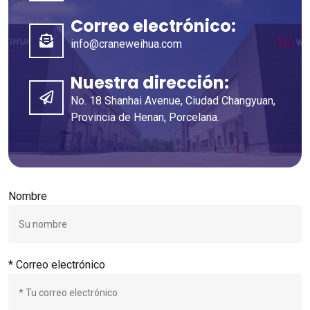
Correo electrónico:
info@craneweihua.com
Nuestra dirección:
No. 18 Shanhai Avenue, Ciudad Changyuan,
Provincia de Henan, Porcelana.
Nombre
* Correo electrónico