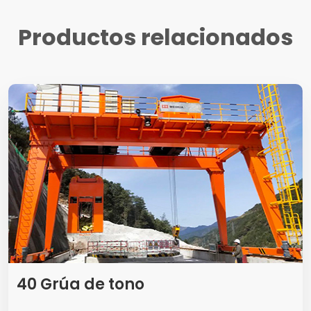
Productos relacionados
40 Grúa de tono